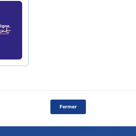
Fermer