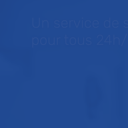
Un service de 
pour tous 24h