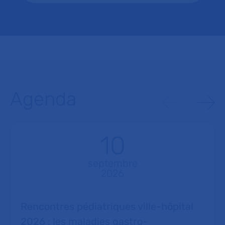
Agenda
10
septembre
2026
Rencontres pédiatriques ville-hôpital
2026 : les maladies gastro-