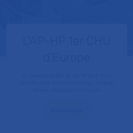
L'AP-HP 1er CHU
d'Europe
Un service public de santé pour tous
24h/24, doté de trois missions : soigner,
former, chercher et innover.
En savoir plus