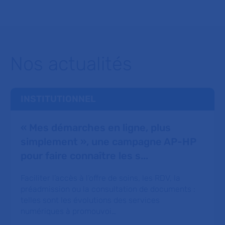
Nos actualités
INSTITUTIONNEL
« Mes démarches en ligne, plus
simplement », une campagne AP-HP
pour faire connaître les s...
Faciliter l’accès à l’offre de soins, les RDV, la
préadmission ou la consultation de documents :
telles sont les évolutions des services
numériques à promouvoi…