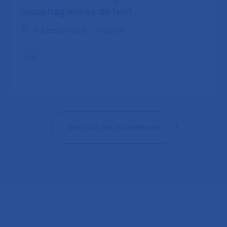
œsophagiennes de l'enf...
Adresse :
Institut Imagine
Voir tous les événements