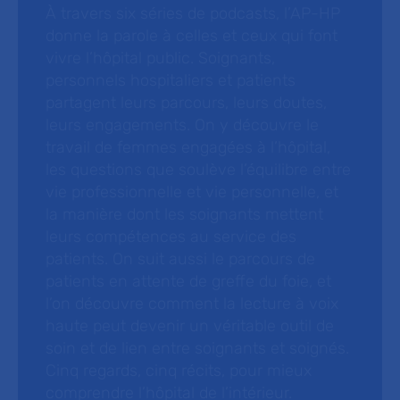
À travers six séries de podcasts, l’AP-HP
donne la parole à celles et ceux qui font
vivre l’hôpital public. Soignants,
personnels hospitaliers et patients
partagent leurs parcours, leurs doutes,
leurs engagements. On y découvre le
travail de femmes engagées à l’hôpital,
les questions que soulève l’équilibre entre
vie professionnelle et vie personnelle, et
la manière dont les soignants mettent
leurs compétences au service des
patients. On suit aussi le parcours de
patients en attente de greffe du foie, et
l’on découvre comment la lecture à voix
haute peut devenir un véritable outil de
soin et de lien entre soignants et soignés.
Cinq regards, cinq récits, pour mieux
comprendre l’hôpital de l’intérieur.