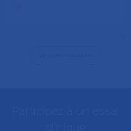
Voir toutes les actualités
Participez à un essai
clinique