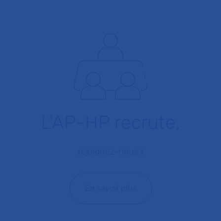
L'AP-HP recrute,
rejoignez-nous !
En savoir plus