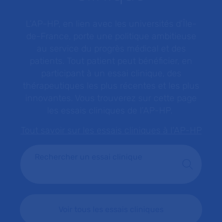
L’AP-HP, en lien avec les universités d'Île-
de-France, porte une politique ambitieuse
au service du progrès médical et des
patients. Tout patient peut bénéficier, en
participant à un essai clinique, des
thérapeutiques les plus récentes et les plus
innovantes. Vous trouverez sur cette page
les essais cliniques de l’AP-HP.
Tout savoir sur les essais cliniques à l'AP-HP
Rechercher un essai clinique
Voir tous les essais cliniques