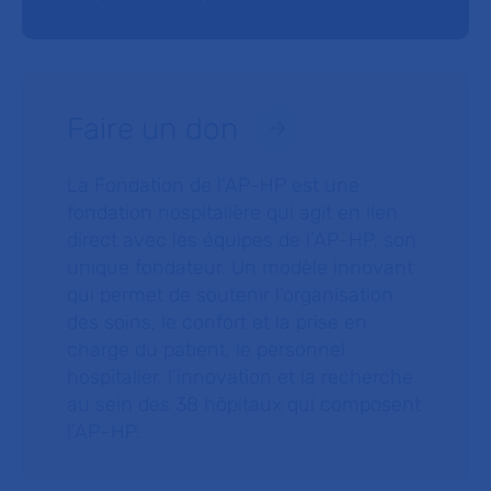
Faire un don
La Fondation de l’AP-HP est une
fondation hospitalière qui agit en lien
direct avec les équipes de l’AP-HP, son
unique fondateur. Un modèle innovant
qui permet de soutenir l’organisation
des soins, le confort et la prise en
charge du patient, le personnel
hospitalier, l’innovation et la recherche
au sein des 38 hôpitaux qui composent
l’AP–HP.