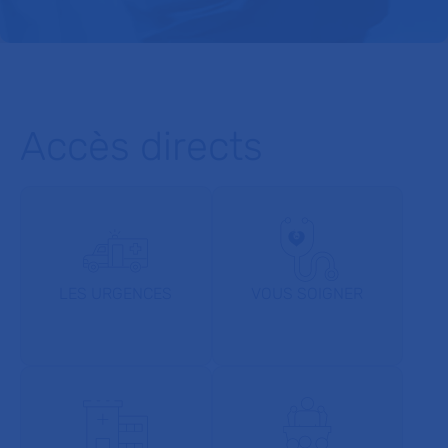
Accès directs
LES URGENCES
VOUS SOIGNER