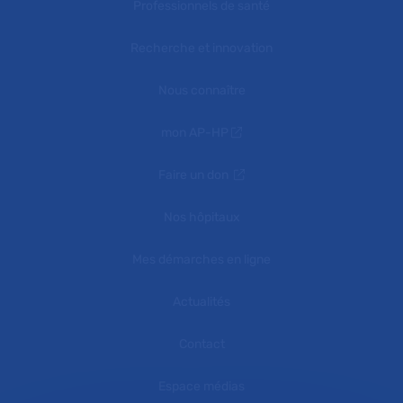
Professionnels de santé
Recherche et innovation
Nous connaître
mon AP-HP
Faire un don
Nos hôpitaux
Mes démarches en ligne
Actualités
Contact
Espace médias