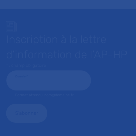
Inscription à la lettre
d’information de l’AP-HP
* : champ obligatoire
Courriel
*
Format attendu: nom@domaine.fr