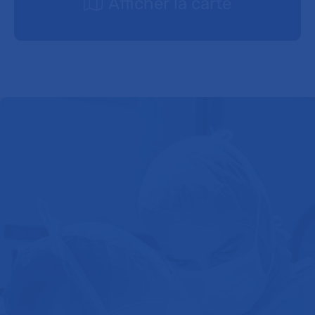
Afficher la carte