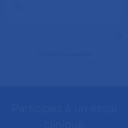
Voir toutes les actualités
Participez à un essai
clinique