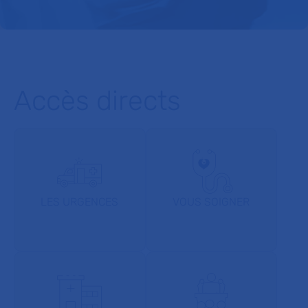
Accès directs
LES URGENCES
VOUS SOIGNER