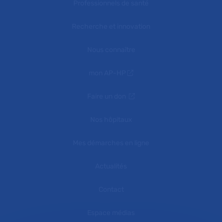
Professionnels de santé
Recherche et innovation
Nous connaître
mon AP-HP
Faire un don
Nos hôpitaux
Mes démarches en ligne
Actualités
Contact
Espace médias