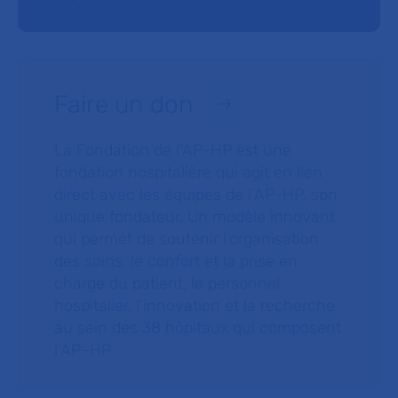
Faire un don
La Fondation de l’AP-HP est une
fondation hospitalière qui agit en lien
direct avec les équipes de l’AP-HP, son
unique fondateur. Un modèle innovant
qui permet de soutenir l’organisation
des soins, le confort et la prise en
charge du patient, le personnel
hospitalier, l’innovation et la recherche
au sein des 38 hôpitaux qui composent
l’AP–HP.