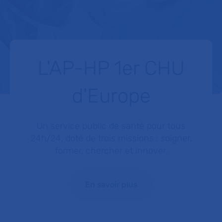
L'AP-HP 1er CHU
d'Europe
Un service public de santé pour tous
24h/24, doté de trois missions : soigner,
former, chercher et innover.
En savoir plus