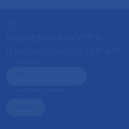
Inscription à la lettre
d’information de l’AP-HP
* : champ obligatoire
Courriel
*
Format attendu: nom@domaine.fr