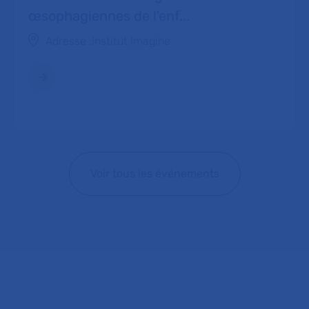
œsophagiennes de l'enf...
Adresse :
Institut Imagine
Voir tous les événements