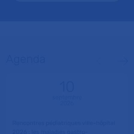
Agenda
10
septembre
2026
Rencontres pédiatriques ville-hôpital
2026 : les maladies gastro-