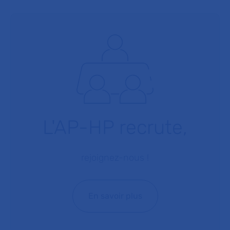
L'AP-HP recrute,
rejoignez-nous !
En savoir plus