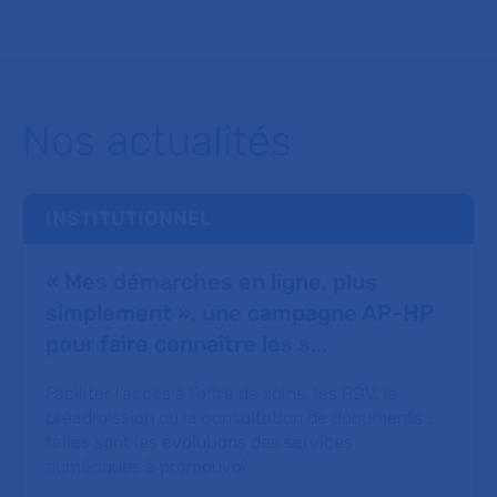
Nos actualités
INSTITUTIONNEL
« Mes démarches en ligne, plus
simplement », une campagne AP-HP
pour faire connaître les s...
Faciliter l’accès à l’offre de soins, les RDV, la
préadmission ou la consultation de documents :
telles sont les évolutions des services
numériques à promouvoi…