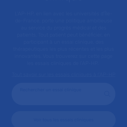
L’AP-HP, en lien avec les universités d'Île-
de-France, porte une politique ambitieuse
au service du progrès médical et des
patients. Tout patient peut bénéficier, en
participant à un essai clinique, des
thérapeutiques les plus récentes et les plus
innovantes. Vous trouverez sur cette page
les essais cliniques de l’AP-HP.
Tout savoir sur les essais cliniques à l'AP-HP
Rechercher un essai clinique
Voir tous les essais cliniques