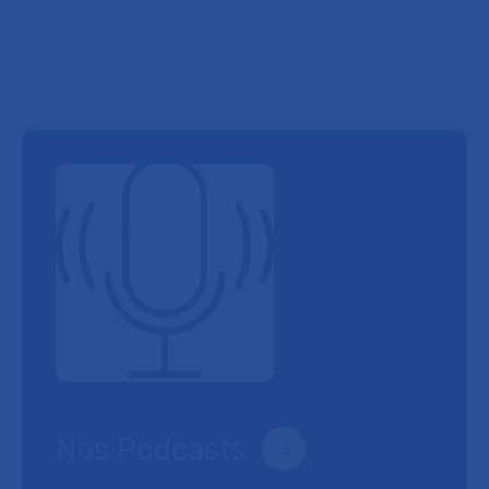
Nos Podcasts