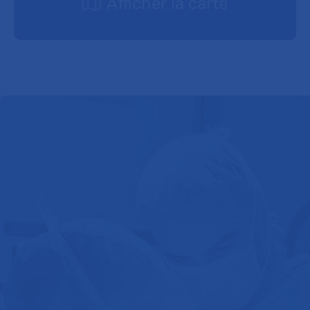
Afficher la carte