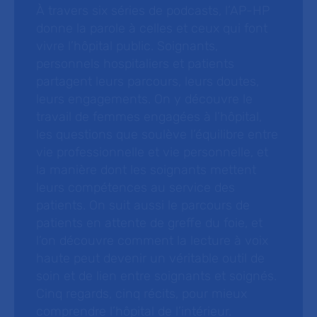
À travers six séries de podcasts, l’AP-HP
donne la parole à celles et ceux qui font
vivre l’hôpital public. Soignants,
personnels hospitaliers et patients
partagent leurs parcours, leurs doutes,
leurs engagements. On y découvre le
travail de femmes engagées à l’hôpital,
les questions que soulève l’équilibre entre
vie professionnelle et vie personnelle, et
la manière dont les soignants mettent
leurs compétences au service des
patients. On suit aussi le parcours de
patients en attente de greffe du foie, et
l’on découvre comment la lecture à voix
haute peut devenir un véritable outil de
soin et de lien entre soignants et soignés.
Cinq regards, cinq récits, pour mieux
comprendre l’hôpital de l’intérieur.