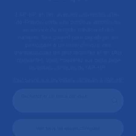
L’AP-HP, en lien avec les universités d'Île-
de-France, porte une politique ambitieuse
au service du progrès médical et des
patients. Tout patient peut bénéficier, en
participant à un essai clinique, des
thérapeutiques les plus récentes et les plus
innovantes. Vous trouverez sur cette page
les essais cliniques de l’AP-HP.
Tout savoir sur les essais cliniques à l'AP-HP
Rechercher un essai clinique
Voir tous les essais cliniques