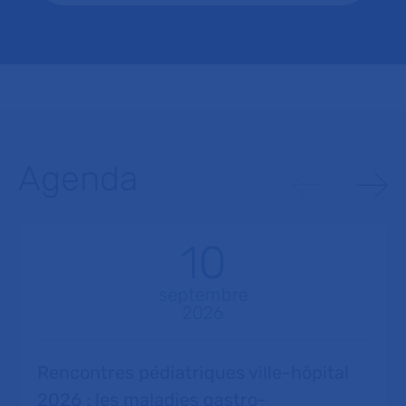
Agenda
10
septembre
2026
Rencontres pédiatriques ville-hôpital
2026 : les maladies gastro-