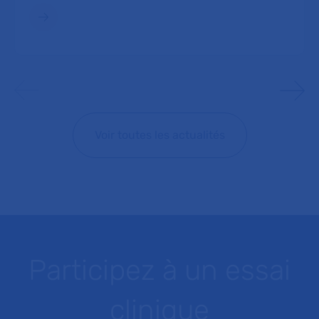
Voir toutes les actualités
Participez à un essai
clinique