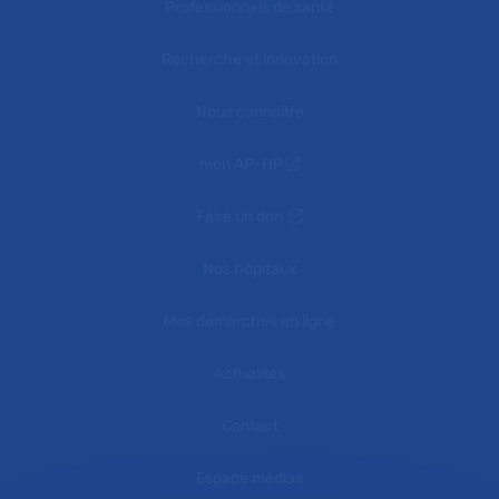
Professionnels de santé
Recherche et innovation
Nous connaître
mon AP-HP
Faire un don
Nos hôpitaux
Mes démarches en ligne
Actualités
Contact
Espace médias