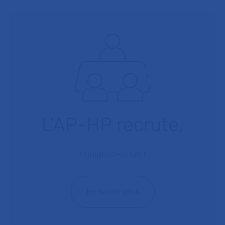
L'AP-HP recrute,
rejoignez-nous !
En savoir plus