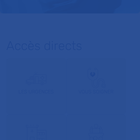
Accès directs
LES URGENCES
VOUS SOIGNER