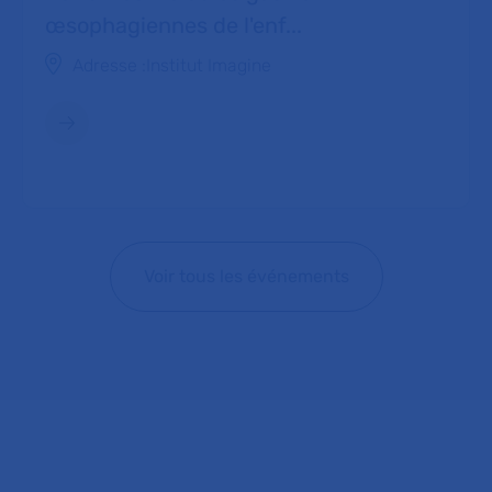
œsophagiennes de l'enf...
Adresse :
Institut Imagine
Voir tous les événements