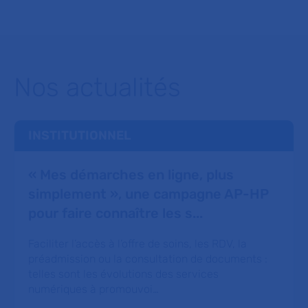
Nos actualités
INSTITUTIONNEL
« Mes démarches en ligne, plus
simplement », une campagne AP-HP
pour faire connaître les s...
Faciliter l’accès à l’offre de soins, les RDV, la
préadmission ou la consultation de documents :
telles sont les évolutions des services
numériques à promouvoi…