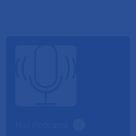
Nos Podcasts