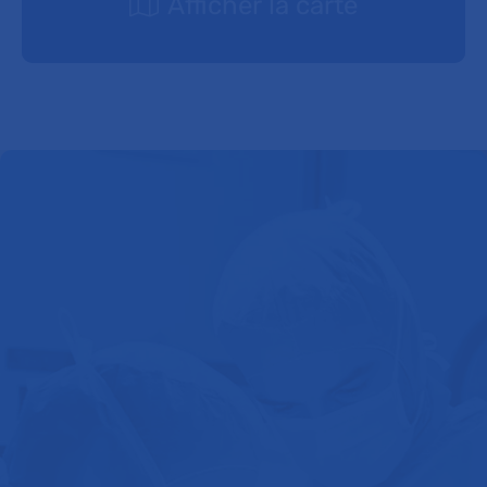
Afficher la carte