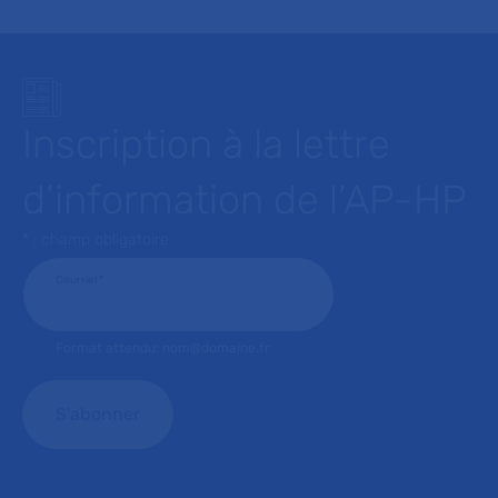
Inscription à la lettre
d’information de l’AP-HP
* : champ obligatoire
Courriel
*
Format attendu: nom@domaine.fr