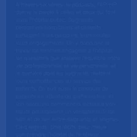
À travers six séries de podcasts, l’AP-HP
donne la parole à celles et ceux qui font
vivre l’hôpital public. Soignants,
personnels hospitaliers et patients
partagent leurs parcours, leurs doutes,
leurs engagements. On y découvre le
travail de femmes engagées à l’hôpital,
les questions que soulève l’équilibre entre
vie professionnelle et vie personnelle, et
la manière dont les soignants mettent
leurs compétences au service des
patients. On suit aussi le parcours de
patients en attente de greffe du foie, et
l’on découvre comment la lecture à voix
haute peut devenir un véritable outil de
soin et de lien entre soignants et soignés.
Cinq regards, cinq récits, pour mieux
comprendre l’hôpital de l’intérieur.