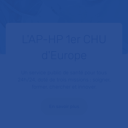
L'AP-HP 1er CHU
d'Europe
Un service public de santé pour tous
24h/24, doté de trois missions : soigner,
former, chercher et innover.
En savoir plus