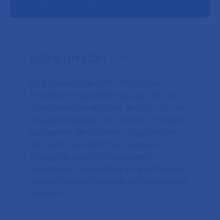
Faire un don
La Fondation de l’AP-HP est une
fondation hospitalière qui agit en lien
direct avec les équipes de l’AP-HP, son
unique fondateur. Un modèle innovant
qui permet de soutenir l’organisation
des soins, le confort et la prise en
charge du patient, le personnel
hospitalier, l’innovation et la recherche
au sein des 38 hôpitaux qui composent
l’AP–HP.