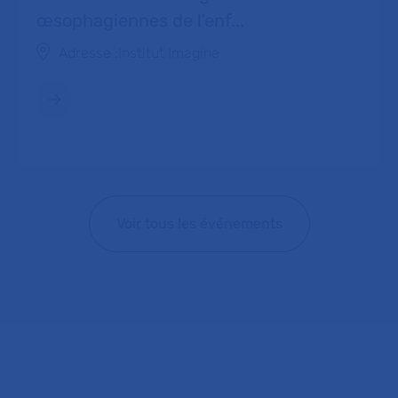
œsophagiennes de l'enf...
Adresse :
Institut Imagine
Voir tous les événements