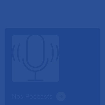
Nos Podcasts