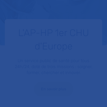
L'AP-HP 1er CHU
d'Europe
Un service public de santé pour tous
24h/24, doté de trois missions : soigner,
former, chercher et innover.
En savoir plus