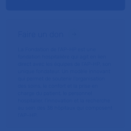
Faire un don
La Fondation de l’AP-HP est une
fondation hospitalière qui agit en lien
direct avec les équipes de l’AP-HP, son
unique fondateur. Un modèle innovant
qui permet de soutenir l’organisation
des soins, le confort et la prise en
charge du patient, le personnel
hospitalier, l’innovation et la recherche
au sein des 38 hôpitaux qui composent
l’AP–HP.