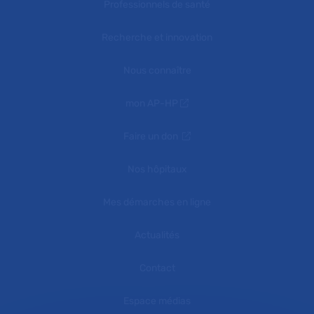
Professionnels de santé
Recherche et innovation
Nous connaître
mon AP-HP
Faire un don
Nos hôpitaux
Mes démarches en ligne
Actualités
Contact
Espace médias