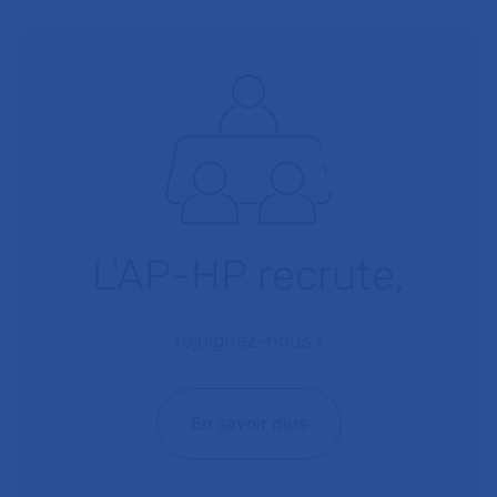
L'AP-HP recrute,
rejoignez-nous !
En savoir plus