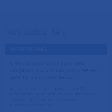
Nos actualités
INSTITUTIONNEL
« Mes démarches en ligne, plus
simplement », une campagne AP-HP
pour faire connaître les s...
Faciliter l’accès à l’offre de soins, les RDV, la
préadmission ou la consultation de documents :
telles sont les évolutions des services
numériques à promouvoi…