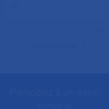
Voir toutes les actualités
Participez à un essai
clinique