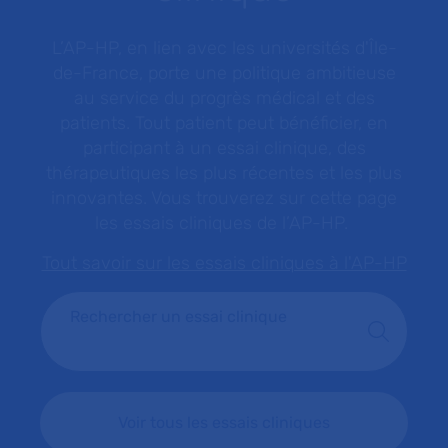
L’AP-HP, en lien avec les universités d'Île-
de-France, porte une politique ambitieuse
au service du progrès médical et des
patients. Tout patient peut bénéficier, en
participant à un essai clinique, des
thérapeutiques les plus récentes et les plus
innovantes. Vous trouverez sur cette page
les essais cliniques de l’AP-HP.
Tout savoir sur les essais cliniques à l'AP-HP
Rechercher un essai clinique
Voir tous les essais cliniques