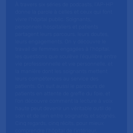
À travers six séries de podcasts, l’AP-HP
donne la parole à celles et ceux qui font
vivre l’hôpital public. Soignants,
personnels hospitaliers et patients
partagent leurs parcours, leurs doutes,
leurs engagements. On y découvre le
travail de femmes engagées à l’hôpital,
les questions que soulève l’équilibre entre
vie professionnelle et vie personnelle, et
la manière dont les soignants mettent
leurs compétences au service des
patients. On suit aussi le parcours de
patients en attente de greffe du foie, et
l’on découvre comment la lecture à voix
haute peut devenir un véritable outil de
soin et de lien entre soignants et soignés.
Cinq regards, cinq récits, pour mieux
comprendre l’hôpital de l’intérieur.