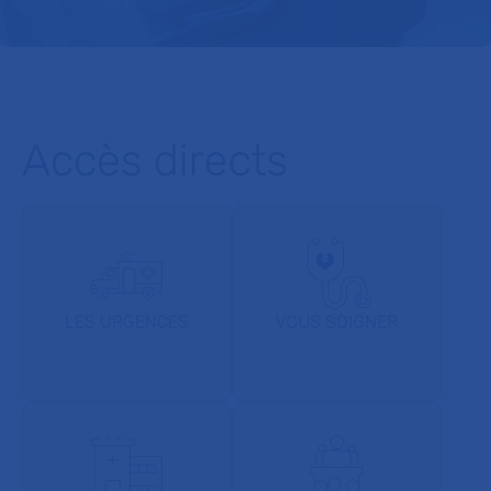
Accès directs
LES URGENCES
VOUS SOIGNER