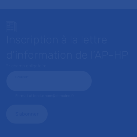
Inscription à la lettre
d’information de l’AP-HP
* : champ obligatoire
Courriel
*
Format attendu: nom@domaine.fr