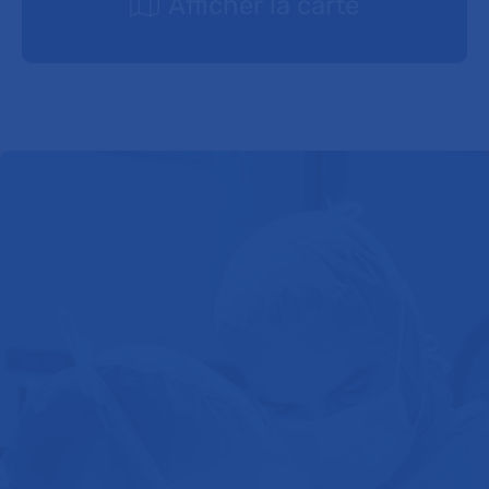
Afficher la carte