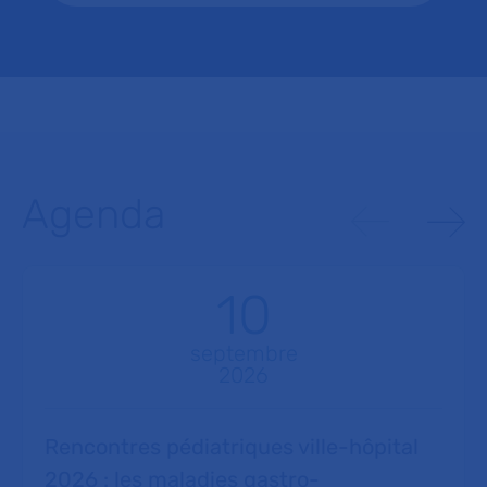
Agenda
10
septembre
2026
Rencontres pédiatriques ville-hôpital
2026 : les maladies gastro-