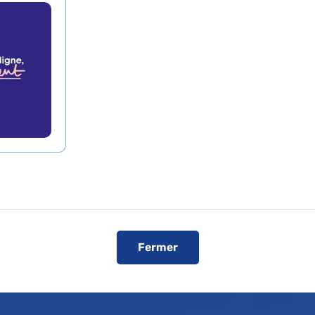
Fermer