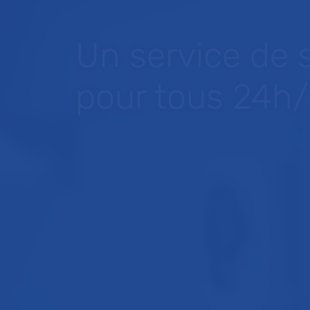
Un service de 
pour tous 24h