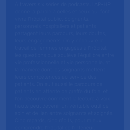
À travers six séries de podcasts, l’AP-HP
donne la parole à celles et ceux qui font
vivre l’hôpital public. Soignants,
personnels hospitaliers et patients
partagent leurs parcours, leurs doutes,
leurs engagements. On y découvre le
travail de femmes engagées à l’hôpital,
les questions que soulève l’équilibre entre
vie professionnelle et vie personnelle, et
la manière dont les soignants mettent
leurs compétences au service des
patients. On suit aussi le parcours de
patients en attente de greffe du foie, et
l’on découvre comment la lecture à voix
haute peut devenir un véritable outil de
soin et de lien entre soignants et soignés.
Cinq regards, cinq récits, pour mieux
comprendre l’hôpital de l’intérieur.