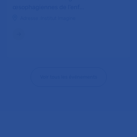
œsophagiennes de l'enf...
Adresse :
Institut Imagine
Voir tous les événements