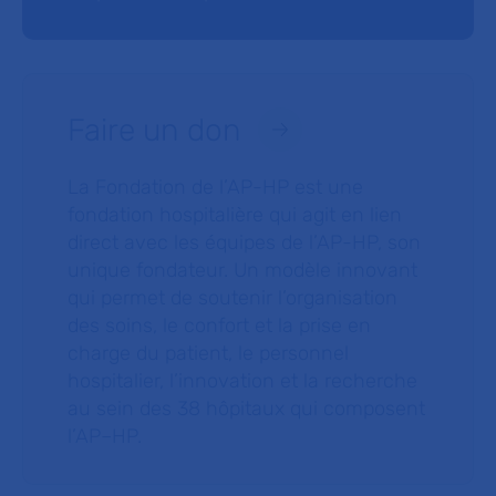
Faire un don
La Fondation de l’AP-HP est une
fondation hospitalière qui agit en lien
direct avec les équipes de l’AP-HP, son
unique fondateur. Un modèle innovant
qui permet de soutenir l’organisation
des soins, le confort et la prise en
charge du patient, le personnel
hospitalier, l’innovation et la recherche
au sein des 38 hôpitaux qui composent
l’AP–HP.