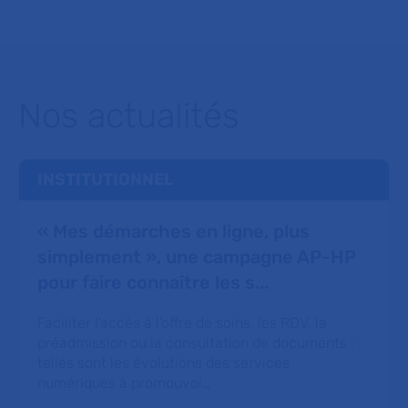
Nos actualités
INSTITUTIONNEL
« Mes démarches en ligne, plus
simplement », une campagne AP-HP
pour faire connaître les s...
Faciliter l’accès à l’offre de soins, les RDV, la
préadmission ou la consultation de documents :
telles sont les évolutions des services
numériques à promouvoi…