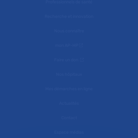
Professionnels de santé
Recherche et innovation
Nous connaître
mon AP-HP
Faire un don
Nos hôpitaux
Mes démarches en ligne
Actualités
Contact
Espace médias