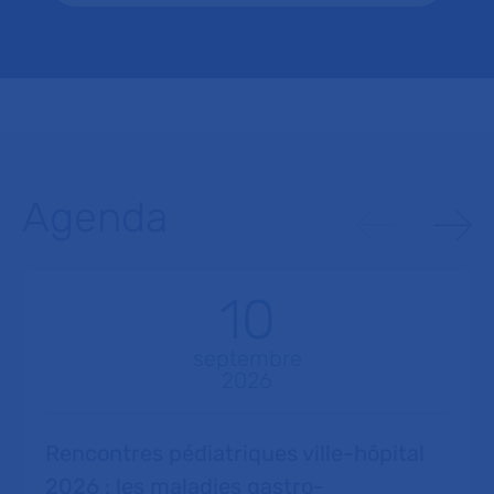
Agenda
10
septembre
2026
Rencontres pédiatriques ville-hôpital
2026 : les maladies gastro-