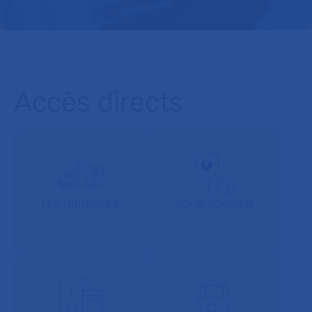
Accès directs
LES URGENCES
VOUS SOIGNER