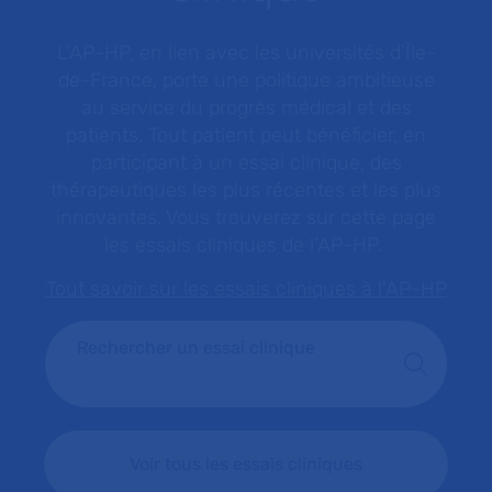
L’AP-HP, en lien avec les universités d'Île-
de-France, porte une politique ambitieuse
au service du progrès médical et des
patients. Tout patient peut bénéficier, en
participant à un essai clinique, des
thérapeutiques les plus récentes et les plus
innovantes. Vous trouverez sur cette page
les essais cliniques de l’AP-HP.
Tout savoir sur les essais cliniques à l'AP-HP
Rechercher un essai clinique
Voir tous les essais cliniques