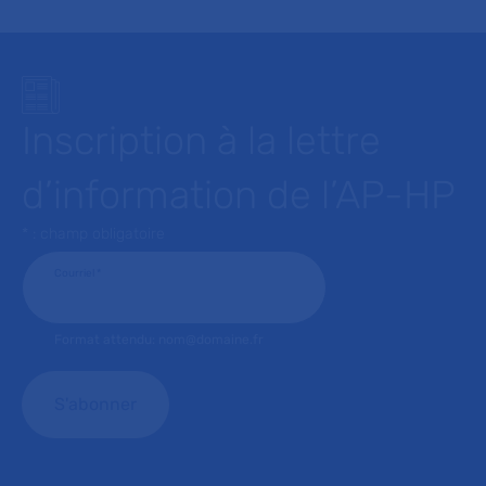
Inscription à la lettre
d’information de l’AP-HP
* : champ obligatoire
Courriel
*
Format attendu: nom@domaine.fr