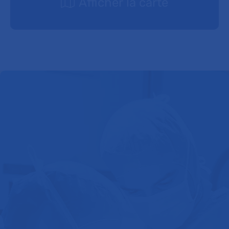
Afficher la carte