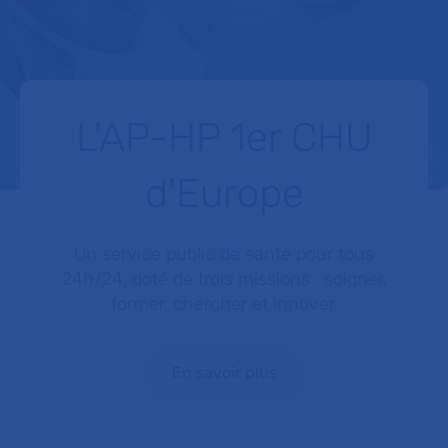
L'AP-HP 1er CHU
d'Europe
Un service public de santé pour tous
24h/24, doté de trois missions : soigner,
former, chercher et innover.
En savoir plus