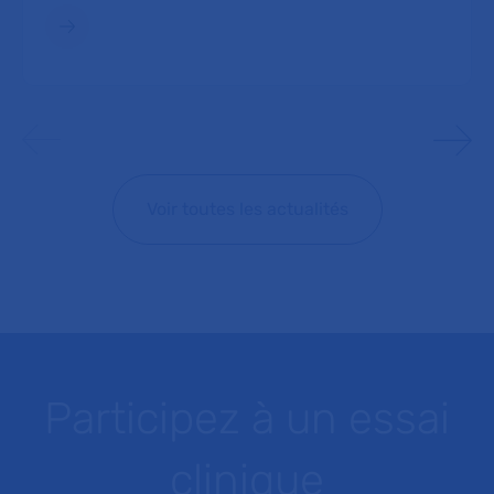
Voir toutes les actualités
Participez à un essai
clinique