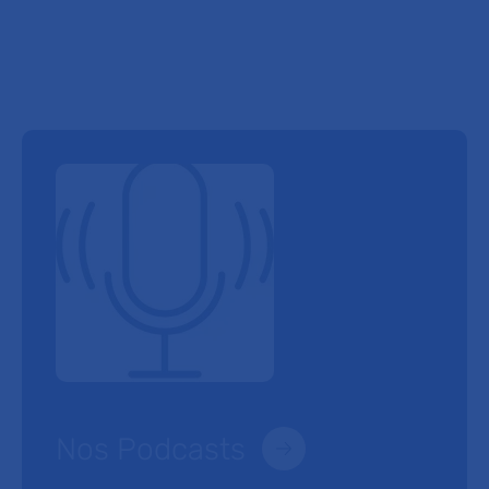
Nos Podcasts