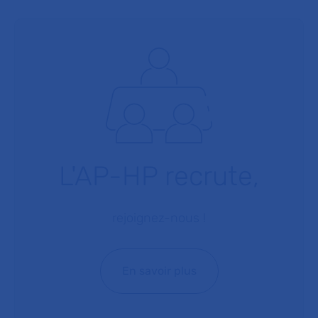
L'AP-HP recrute,
rejoignez-nous !
En savoir plus