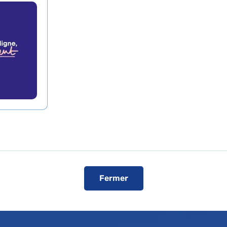
Fermer