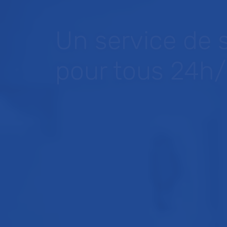
Un service de 
pour tous 24h