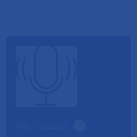
Nos Podcasts