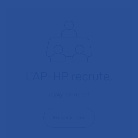
L'AP-HP recrute,
rejoignez-nous !
En savoir plus