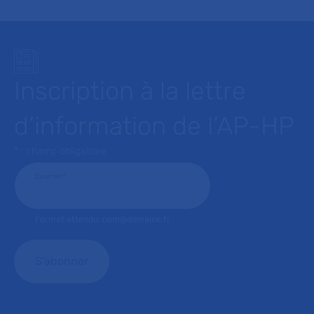
Inscription à la lettre
d’information de l’AP-HP
* : champ obligatoire
Courriel
*
Format attendu: nom@domaine.fr