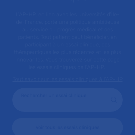
L’AP-HP, en lien avec les universités d'Île-
de-France, porte une politique ambitieuse
au service du progrès médical et des
patients. Tout patient peut bénéficier, en
participant à un essai clinique, des
thérapeutiques les plus récentes et les plus
innovantes. Vous trouverez sur cette page
les essais cliniques de l’AP-HP.
Tout savoir sur les essais cliniques à l'AP-HP
Rechercher un essai clinique
Voir tous les essais cliniques