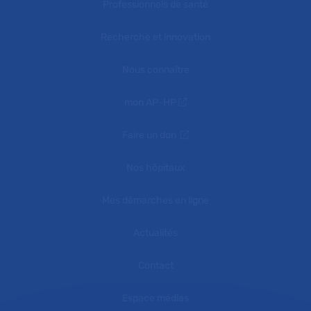
Professionnels de santé
Recherche et innovation
Nous connaître
mon AP-HP
Faire un don
Nos hôpitaux
Mes démarches en ligne
Actualités
Contact
Espace médias