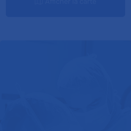
Afficher la carte