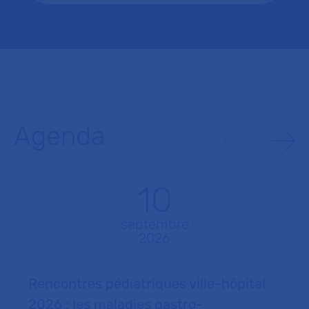
Agenda
10
septembre
2026
Rencontres pédiatriques ville-hôpital
2026 : les maladies gastro-