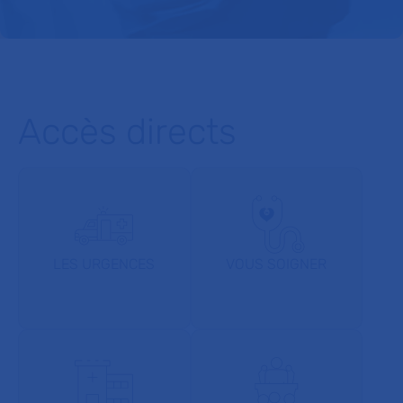
Accès directs
LES URGENCES
VOUS SOIGNER