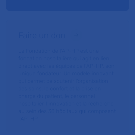
Faire un don
La Fondation de l’AP-HP est une
fondation hospitalière qui agit en lien
direct avec les équipes de l’AP-HP, son
unique fondateur. Un modèle innovant
qui permet de soutenir l’organisation
des soins, le confort et la prise en
charge du patient, le personnel
hospitalier, l’innovation et la recherche
au sein des 38 hôpitaux qui composent
l’AP–HP.