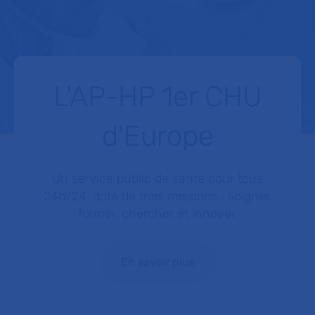
L'AP-HP 1er CHU
d'Europe
Un service public de santé pour tous
24h/24, doté de trois missions : soigner,
former, chercher et innover.
En savoir plus