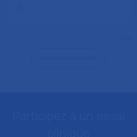
Voir toutes les actualités
Participez à un essai
clinique