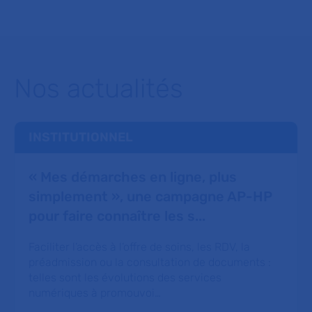
Nos actualités
INSTITUTIONNEL
« Mes démarches en ligne, plus
simplement », une campagne AP-HP
pour faire connaître les s...
Faciliter l’accès à l’offre de soins, les RDV, la
préadmission ou la consultation de documents :
telles sont les évolutions des services
numériques à promouvoi…