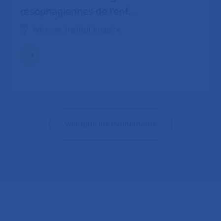
œsophagiennes de l'enf...
Adresse :
Institut Imagine
Voir tous les événements