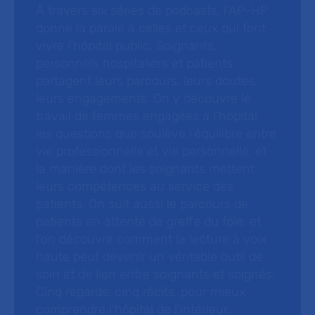
À travers six séries de podcasts, l’AP-HP
donne la parole à celles et ceux qui font
vivre l’hôpital public. Soignants,
personnels hospitaliers et patients
partagent leurs parcours, leurs doutes,
leurs engagements. On y découvre le
travail de femmes engagées à l’hôpital,
les questions que soulève l’équilibre entre
vie professionnelle et vie personnelle, et
la manière dont les soignants mettent
leurs compétences au service des
patients. On suit aussi le parcours de
patients en attente de greffe du foie, et
l’on découvre comment la lecture à voix
haute peut devenir un véritable outil de
soin et de lien entre soignants et soignés.
Cinq regards, cinq récits, pour mieux
comprendre l’hôpital de l’intérieur.