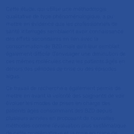
Cette étude, qui utilise une méthodologie
qualitative de type phénoménologique, a pu
mettre en évidence que les professionnels de
santé interrogés semblaient avoir connaissance
des effets secondaires en lien avec la
consommation de BZD mais qu’il leur semblait
également difficile d’envisager une diminution de
ces mêmes molécules chez les patients âgés en
dehors des périodes de crise ou des épisodes
aigus.
Ce travail de recherche a également permis de
mettre en avant la volonté des soignants de voir
évoluer les modes de prises en charge des
patients âgés consommant des BZD depuis
plusieurs années en proposant de nouvelles
méthodes comme l’évaluation plus systématique
de cette problématique et la mise en place de