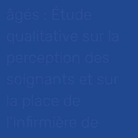
âgés : Étude
qualitative sur la
perception des
soignants et sur
la place de
l’infirmière de