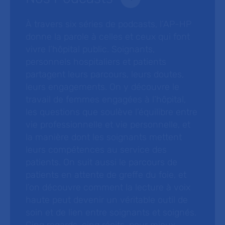
À travers six séries de podcasts, l’AP-HP
donne la parole à celles et ceux qui font
vivre l’hôpital public. Soignants,
personnels hospitaliers et patients
partagent leurs parcours, leurs doutes,
leurs engagements. On y découvre le
travail de femmes engagées à l’hôpital,
les questions que soulève l’équilibre entre
vie professionnelle et vie personnelle, et
la manière dont les soignants mettent
leurs compétences au service des
patients. On suit aussi le parcours de
patients en attente de greffe du foie, et
l’on découvre comment la lecture à voix
haute peut devenir un véritable outil de
soin et de lien entre soignants et soignés.