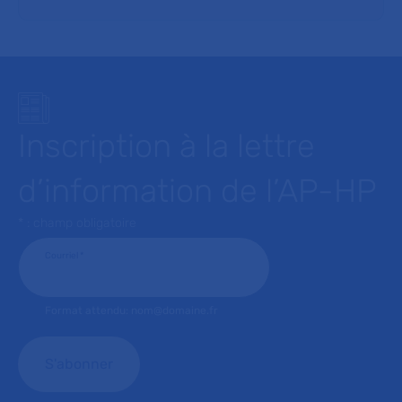
Inscription à la lettre
d’information de l’AP-HP
* : champ obligatoire
Courriel
*
Format attendu: nom@domaine.fr