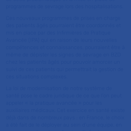
programmes de sevrage lors des hospitalisations.
Ces nouveaux programmes de prises en charge
des patients âgés pourraient être coordonnés et
mis en place par des Infirmières de Pratique
Avancée (IPA) qui en raison de leurs nouvelles
compétences et connaissances, pourraient être à
même de dépister les signes de sevrage en BZD
chez les patients âgés pour pouvoir amorcer un
suivi de ces patients qui permettrait la gestion de
ces situations complexes.
La loi de modernisation de notre système de
santé pose le cadre juridique de ce que l’on peut
appeler « la pratique avancée » pour les
auxiliaires médicaux. Cet exercice en santé existe
déjà dans de nombreux pays : en France, le choix
a été fait de le déployer au sein d’une équipe, en