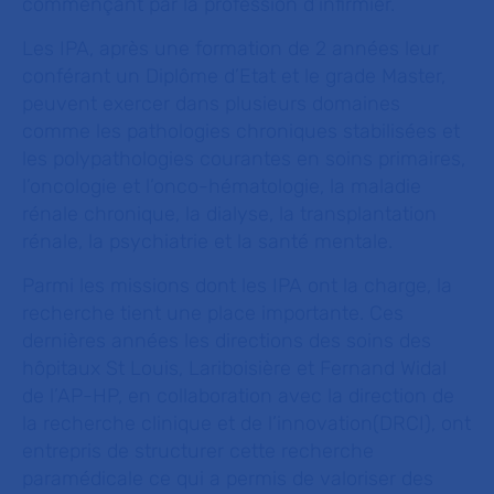
commençant par la profession d’infirmier.
Les IPA, après une formation de 2 années leur
conférant un Diplôme d’Etat et le grade Master,
peuvent exercer dans plusieurs domaines
comme les pathologies chroniques stabilisées et
les polypathologies courantes en soins primaires,
l’oncologie et l’onco-hématologie, la maladie
rénale chronique, la dialyse, la transplantation
rénale, la psychiatrie et la santé mentale.
Parmi les missions dont les IPA ont la charge, la
recherche tient une place importante. Ces
dernières années les directions des soins des
hôpitaux St Louis, Lariboisière et Fernand Widal
de l’AP-HP, en collaboration avec la direction de
la recherche clinique et de l’innovation(DRCI), ont
entrepris de structurer cette recherche
paramédicale ce qui a permis de valoriser des