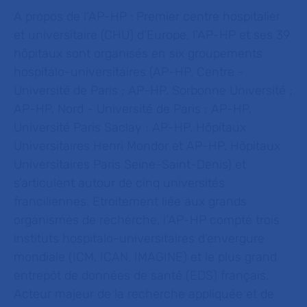
A propos de l’AP-HP :
Premier centre hospitalier
et universitaire (CHU) d’Europe, l’AP-HP et ses 39
hôpitaux sont organisés en six groupements
hospitalo-universitaires (AP-HP. Centre -
Université de Paris ; AP-HP. Sorbonne Université ;
AP-HP. Nord - Université de Paris ; AP-HP.
Université Paris Saclay ; AP-HP. Hôpitaux
Universitaires Henri Mondor et AP-HP. Hôpitaux
Universitaires Paris Seine-Saint-Denis) et
s’articulent autour de cinq universités
franciliennes. Etroitement liée aux grands
organismes de recherche, l’AP-HP compte trois
instituts hospitalo-universitaires d’envergure
mondiale (ICM, ICAN, IMAGINE) et le plus grand
entrepôt de données de santé (EDS) français.
Acteur majeur de la recherche appliquée et de