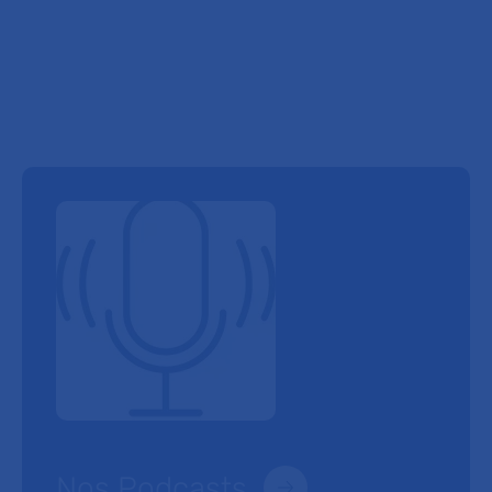
Nos Podcasts