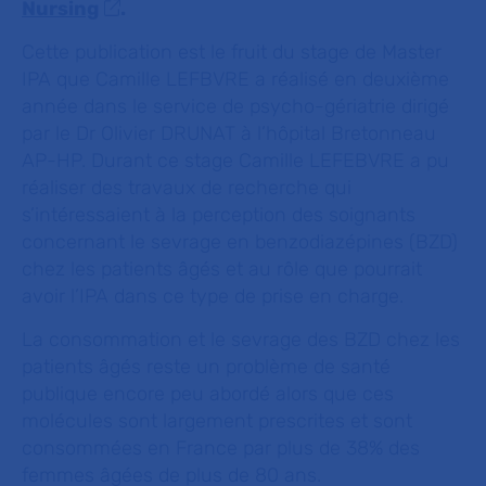
Nursing
.
Cette publication est le fruit du stage de Master
IPA que Camille LEFBVRE a réalisé en deuxième
année dans le service de psycho-gériatrie dirigé
par le Dr Olivier DRUNAT à l’hôpital Bretonneau
AP-HP. Durant ce stage Camille LEFEBVRE a pu
réaliser des travaux de recherche qui
s’intéressaient à la perception des soignants
concernant le sevrage en benzodiazépines (BZD)
chez les patients âgés et au rôle que pourrait
avoir l’IPA dans ce type de prise en charge.
La consommation et le sevrage des BZD chez les
patients âgés reste un problème de santé
publique encore peu abordé alors que ces
molécules sont largement prescrites et sont
consommées en France par plus de 38% des
femmes âgées de plus de 80 ans.