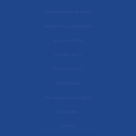
Professionnels de santé
Recherche et innovation
Nous connaître
mon AP-HP
Faire un don
Nos hôpitaux
Mes démarches en ligne
Actualités
Contact