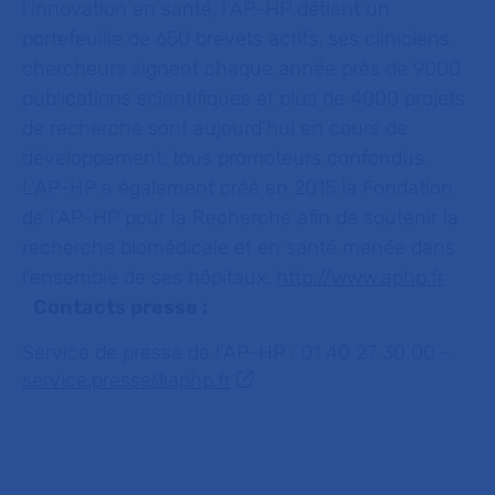
l’innovation en santé, l’AP-HP détient un
portefeuille de 650 brevets actifs, ses cliniciens
chercheurs signent chaque année près de 9000
publications scientifiques et plus de 4000 projets
de recherche sont aujourd’hui en cours de
développement, tous promoteurs confondus.
L’AP-HP a également créé en 2015 la Fondation
de l’AP-HP pour la Recherche afin de soutenir la
recherche biomédicale et en santé menée dans
l’ensemble de ses hôpitaux.
http://www.aphp.fr
Contacts presse :
Service de presse de l’AP-HP : 01 40 27 30 00 -
service.presse@aphp.fr