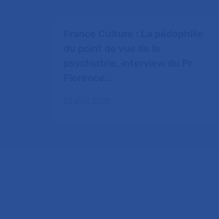
France Culture : La pédophilie
du point de vue de la
psychiatrie, interview du Pr
Florence...
23 avril 2025