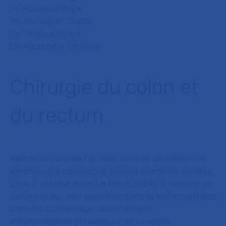
Pr. François Paye
Pr. Ass Najim Chafai
Dr. Thibaut Voron
Dr. Alexandre Challine
Chirurgie du colon et
du rectum
Reconnu comme l’un des centres de référence
en chirurgie colorectale (classé parmi les centres
à haut volume dans Le Point 2024), le service se
distingue par son expertise dans le traitement des
cancers colorectaux, des maladies
inflammatoires chroniques de l’intestin