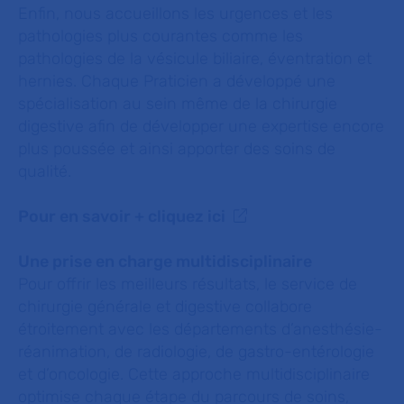
Enfin, nous accueillons les urgences et les
pathologies plus courantes comme les
pathologies de la vésicule biliaire, éventration et
hernies. Chaque Praticien a développé une
spécialisation au sein même de la chirurgie
digestive afin de développer une expertise encore
plus poussée et ainsi apporter des soins de
qualité.
Pour en savoir + cliquez ici
Une prise en charge multidisciplinaire
Pour offrir les meilleurs résultats, le service de
chirurgie générale et digestive collabore
étroitement avec les départements d’anesthésie-
réanimation, de radiologie, de gastro-entérologie
et d’oncologie. Cette approche multidisciplinaire
optimise chaque étape du parcours de soins,