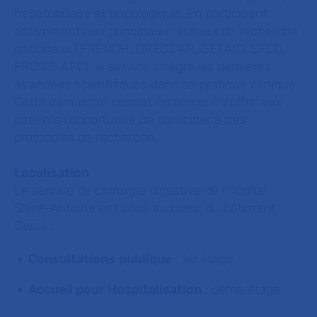
hépatobiliaire et oncologique. En participant
activement aux principaux réseaux de recherche
nationaux (FRENCH, GRECCAR, GETAID, SFCD,
FROGS, AFC), le service intègre les dernières
avancées scientifiques dans sa pratique clinique.
Cette démarche permet également d’offrir aux
patients l’opportunité de participer à des
protocoles de recherche.
Localisation
Le service de chirurgie digestive de l’hôpital
Saint-Antoine est situé au cœur du bâtiment
Caroli :
Consultations
publique
: 1er étage.
Accueil pour Hospitalisation
: 6ème étage.