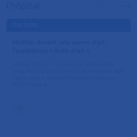
l'hôpital
CULTURE
Méditer devant une œuvre d’art :
l’expérience « Bulle d’art »
L’hôpital Cochin – Port-Royal AP-HP bénéficie
cette année du programme art & bien-être « Bulle
d’art », suite à une première édition réussie en
2024. « Bulle d…