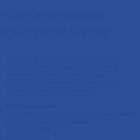
Chirurgie hépato-
bilio-pancréatique
Le service prend en charge les cancers du
pancréas et lésions hépatiques secondaires
(métastases, notamment des cancers
colorectaux) en collaboration étroite avec le
service d’oncologie et de radiologie.
Une équipe dédiée
Pour bénéficier d’une prise en charge spécialisée,
voici les chirurgiens à contacter :
Pr. François Paye
Dr. Thibaut Voron