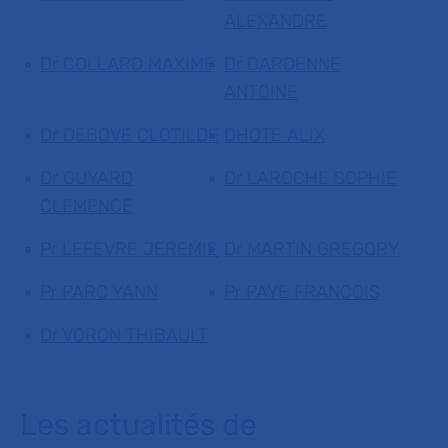
ALEXANDRE
Dr COLLARD MAXIME
Dr DARDENNE
ANTOINE
Dr DEBOVE CLOTILDE
DHOTE ALIX
Dr GUYARD
Dr LAROCHE SOPHIE
CLEMENCE
Pr LEFEVRE JEREMIE
Dr MARTIN GREGORY
Pr PARC YANN
Pr PAYE FRANCOIS
Dr VORON THIBAULT
Les actualités de