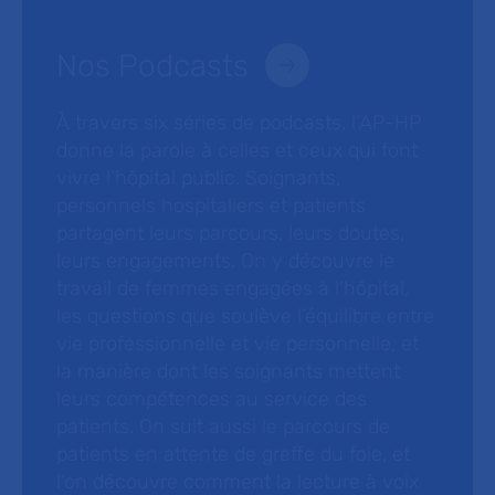
Nos Podcasts
À travers six séries de podcasts, l’AP-HP
donne la parole à celles et ceux qui font
vivre l’hôpital public. Soignants,
personnels hospitaliers et patients
partagent leurs parcours, leurs doutes,
leurs engagements. On y découvre le
travail de femmes engagées à l’hôpital,
les questions que soulève l’équilibre entre
vie professionnelle et vie personnelle, et
la manière dont les soignants mettent
leurs compétences au service des
patients. On suit aussi le parcours de
patients en attente de greffe du foie, et
l’on découvre comment la lecture à voix