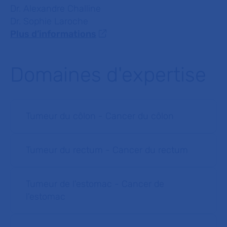
Dr. Alexandre Challine
Dr. Sophie Laroche
Plus d’informations
Domaines d'expertise
Tumeur du côlon - Cancer du côlon
Tumeur du rectum - Cancer du rectum
Tumeur de l'estomac - Cancer de
l'estomac