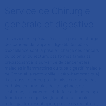
Service de Chirurgie
générale et digestive
Le service est spécialisé dans la prise en charge
des cancers de l’appareil digestif. Ses pôles
d’excellence sont la prise en charge des cancers
du côlon et du rectum, des formes familiales
prédisposant à la survenue de cancer et les
maladies inflammatoires du tube digestif (maladie
de Crohn et la recto-colite ulcéro-hémorragique).
Il est aussi reconnu pour la prise en charge des
pathologies tumorales de l’œsophage, de
l’estomac, du pancréas et du foie et la pathologie
fonctionnelle digestive (incontinence anale,
reflux gastro-œsophagien, prolapsus rectal, etc.).