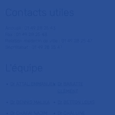
Contacts utiles
Accueil : 01 49 28 25 43
Fax : 01 49 28 25 48
Relation médecin de ville : 01 49 28 25 47
Secrétariat : 01 49 28 25 47
L'équipe
Dr ATTAL EMMANUEL
Dr BARATTE
CLEMENT
Dr BENNIS MALIKA
Dr BETTON LOUIS
Dr CHAFAI NAJIM
Dr CHALLINE