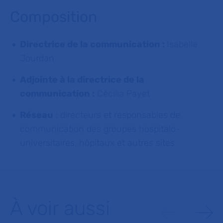
Composition
Directrice de la communication :
Isabelle
Jourdan
Adjointe à la directrice de la
communication :
Cécilia Payet
Réseau
: directeurs et responsables de
communication des groupes hospitalo-
universitaires, hôpitaux et autres sites
À voir aussi