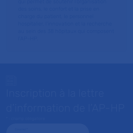
qui permet de soutenir l’organisation
des soins, le confort et la prise en
charge du patient, le personnel
hospitalier, l’innovation et la recherche
au sein des 38 hôpitaux qui composent
l’AP–HP.
Inscription à la lettre
d’information de l’AP-HP
* : champ obligatoire
Courriel
*