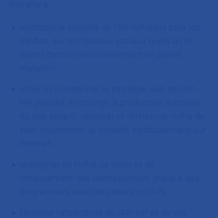
travaille à :
renforcer la visibilité de l’AP-HP dans tous les
médias, sur les réseaux sociaux quels qu'ils
soient dans un environnement en pleine
mutation ;
initier et coordonner la stratégie web de l’AP-
HP, prendre en charge la production éditoriale
du site aphp.fr, déployer et référencer l’offre de
soin, coordonner la visibilité institutionnelle sur
internet ;
témoigner de l’offre de soins et de
l’engagement des professionnels grâce à des
programmes audio et vidéo exclusifs ;
favoriser l’attractivité de l’AP-HP et de ses