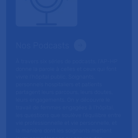
Nos Podcasts
À travers six séries de podcasts, l’AP-HP
donne la parole à celles et ceux qui font
vivre l’hôpital public. Soignants,
personnels hospitaliers et patients
partagent leurs parcours, leurs doutes,
leurs engagements. On y découvre le
travail de femmes engagées à l’hôpital,
les questions que soulève l’équilibre entre
vie professionnelle et vie personnelle, et
la manière dont les soignants mettent