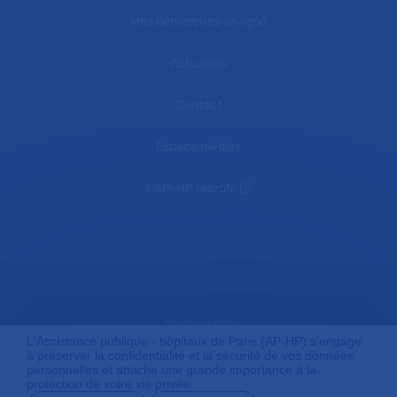
Mes démarches en ligne
Actualités
Contact
Espace médias
L'AP-HP recrute
Accessibilité
L'Assistance publique - hôpitaux de Paris (AP-HP) s'engage
à préserver la confidentialité et la sécurité de vos données
personnelles et attache une grande importance à la
protection de votre vie privée.
Mentions légales