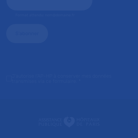
Format attendu: nom@domaine.fr
J'autorise l'AP-HP à conserver mes données
transmises via ce formulaire.
*