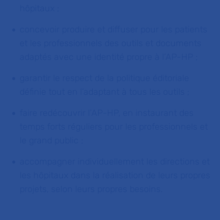
hôpitaux ;
concevoir produire et diffuser pour les patients
et les professionnels des outils et documents
adaptés avec une identité propre à l’AP-HP ;
garantir le respect de la politique éditoriale
définie tout en l’adaptant à tous les outils ;
faire redécouvrir l’AP-HP, en instaurant des
temps forts réguliers pour les professionnels et
le grand public ;
accompagner individuellement les directions et
les hôpitaux dans la réalisation de leurs propres
projets, selon leurs propres besoins.