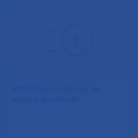
Prestataires internes au
service de l'AP-HP