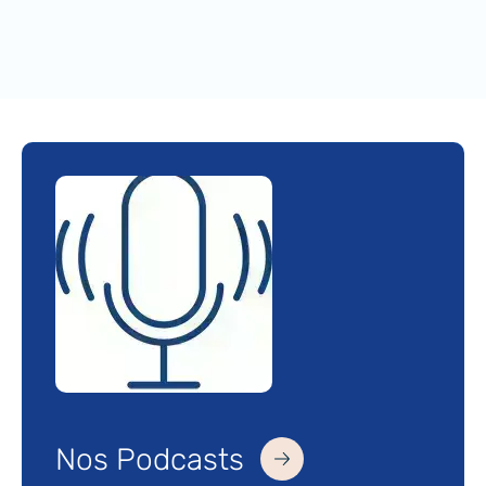
Nos Podcasts