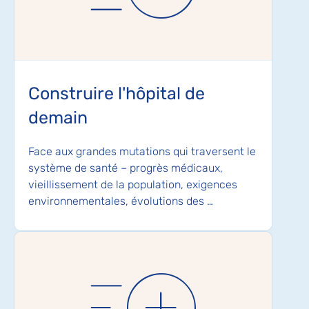
Construire l'hôpital de
demain
Face aux grandes mutations qui traversent le
système de santé – progrès médicaux,
vieillissement de la population, exigences
environnementales, évolutions des …