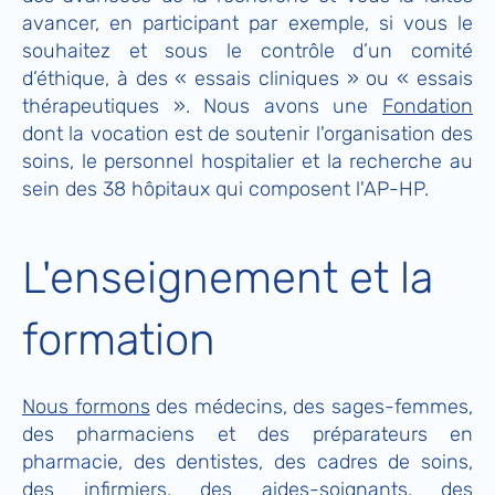
avancer, en participant par exemple, si vous le
souhaitez et sous le contrôle d’un comité
d’éthique, à des « essais cliniques » ou « essais
thérapeutiques ». Nous avons une
Fondation
dont la vocation est de soutenir l'organisation des
soins, le personnel hospitalier et la recherche au
sein des 38 hôpitaux qui composent l'AP-HP.
L'enseignement et la
formation
Nous formons
des médecins, des sages-femmes,
des pharmaciens et des préparateurs en
pharmacie, des dentistes, des cadres de soins,
des infirmiers, des aides-soignants, des