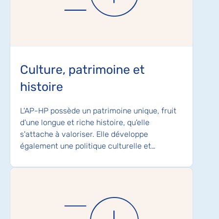
Culture, patrimoine et
histoire
L'AP-HP possède un patrimoine unique, fruit
d'une longue et riche histoire, qu'elle
s'attache à valoriser. Elle développe
également une politique culturelle et…