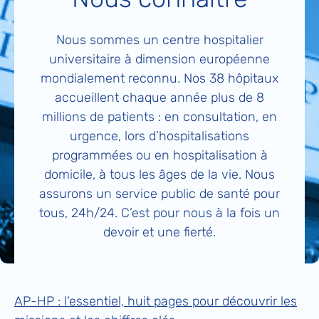
Nous sommes un centre hospitalier
universitaire à dimension européenne
mondialement reconnu. Nos 38 hôpitaux
accueillent chaque année plus de 8
millions de patients : en consultation, en
urgence, lors d’hospitalisations
programmées ou en hospitalisation à
domicile, à tous les âges de la vie. Nous
assurons un service public de santé pour
tous, 24h/24. C’est pour nous à la fois un
devoir et une fierté.
AP-HP : l'essentiel, huit pages pour découvrir les