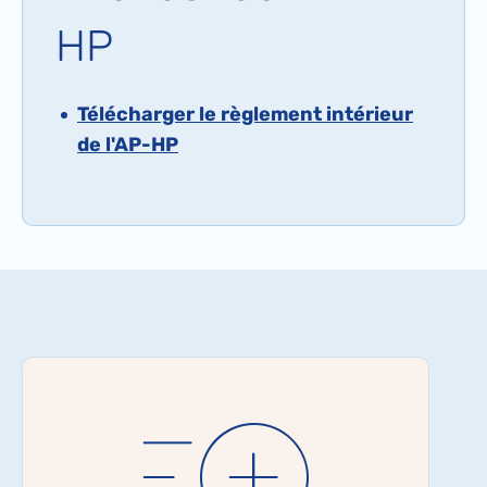
HP
Télécharger le règlement intérieur
de l'AP-HP