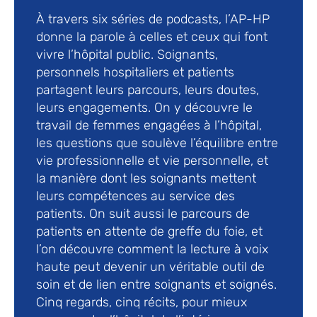
À travers six séries de podcasts, l’AP-HP
donne la parole à celles et ceux qui font
vivre l’hôpital public. Soignants,
personnels hospitaliers et patients
partagent leurs parcours, leurs doutes,
leurs engagements. On y découvre le
travail de femmes engagées à l’hôpital,
les questions que soulève l’équilibre entre
vie professionnelle et vie personnelle, et
la manière dont les soignants mettent
leurs compétences au service des
patients. On suit aussi le parcours de
patients en attente de greffe du foie, et
l’on découvre comment la lecture à voix
haute peut devenir un véritable outil de
soin et de lien entre soignants et soignés.
Cinq regards, cinq récits, pour mieux