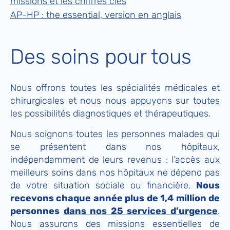
missions et les chiffres clés
AP-HP : the essential, version en anglais
Des soins pour tous
Nous offrons toutes les spécialités médicales et
chirurgicales et nous nous appuyons sur toutes
les possibilités diagnostiques et thérapeutiques.
Nous soignons toutes les personnes malades qui
se présentent dans nos hôpitaux,
indépendamment de leurs revenus : l’accès aux
meilleurs soins dans nos hôpitaux ne dépend pas
de votre situation sociale ou financière.
Nous
recevons chaque année plus de 1,4 million de
personnes
dans nos 25 services d’urgence
.
Nous assurons des missions essentielles de