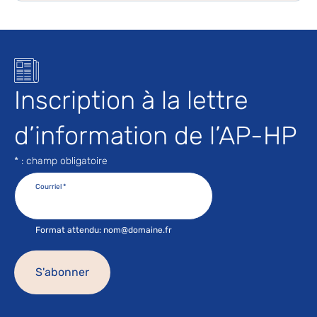
Inscription à la lettre
d’information de l’AP-HP
* : champ obligatoire
Courriel
*
Format attendu: nom@domaine.fr