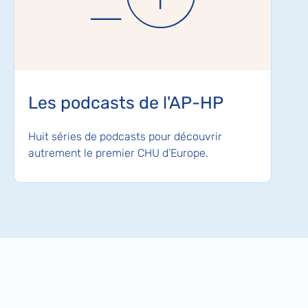
Les podcasts de l'AP-HP
Huit séries de podcasts pour découvrir
autrement le premier CHU d’Europe.