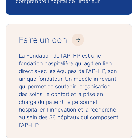
comprendre l’hôpital de l’intérieur.
Faire un don
La Fondation de l’AP-HP est une
fondation hospitalière qui agit en lien
direct avec les équipes de l’AP-HP, son
unique fondateur. Un modèle innovant
qui permet de soutenir l’organisation
des soins, le confort et la prise en
charge du patient, le personnel
hospitalier, l’innovation et la recherche
au sein des 38 hôpitaux qui composent
l’AP–HP.