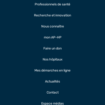
Professionnels de santé
Recherche et innovation
Nous connaître
mon AP-HP
Faire un don
Nos hôpitaux
Mes démarches en ligne
Actualités
Contact
Espace médias