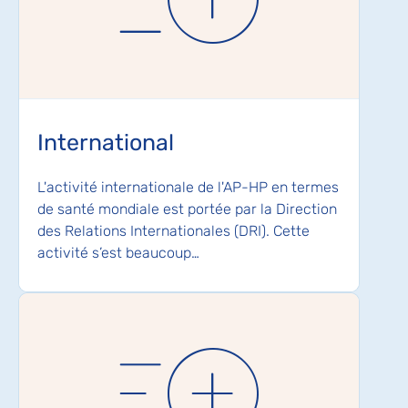
International
L'activité internationale de l'AP-HP en termes
de santé mondiale est portée par la Direction
des Relations Internationales (DRI). Cette
activité s’est beaucoup…