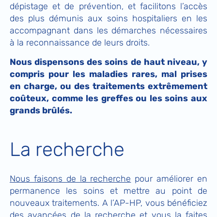
dépistage et de prévention, et facilitons l’accès
des plus démunis aux soins hospitaliers en les
accompagnant dans les démarches nécessaires
à la reconnaissance de leurs droits.
Nous dispensons des soins de haut niveau, y
compris pour les maladies rares, mal prises
en charge, ou des traitements extrêmement
coûteux, comme les greffes ou les soins aux
grands brûlés.
La recherche
Nous faisons de la recherche
pour améliorer en
permanence les soins et mettre au point de
nouveaux traitements. A l’AP-HP, vous bénéficiez
des avancées de la recherche et vous la faites