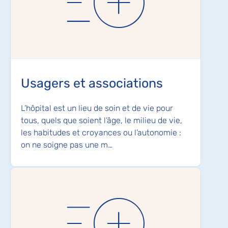
Usagers et associations
L’hôpital est un lieu de soin et de vie pour
tous, quels que soient l’âge, le milieu de vie,
les habitudes et croyances ou l’autonomie :
on ne soigne pas une m…