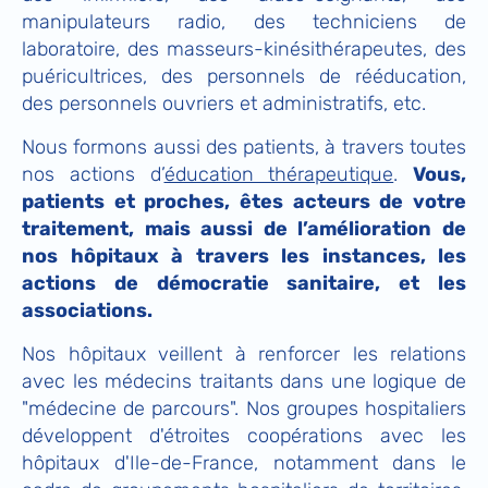
manipulateurs radio, des techniciens de
laboratoire, des masseurs-kinésithérapeutes, des
puéricultrices, des personnels de rééducation,
des personnels ouvriers et administratifs, etc.
Nous formons aussi des patients, à travers toutes
nos actions d’
éducation thérapeutique
.
Vous,
patients et proches, êtes acteurs de votre
traitement, mais aussi de l’amélioration de
nos hôpitaux à travers les instances, les
actions de démocratie sanitaire, et les
associations.
Nos hôpitaux veillent à renforcer les relations
avec les médecins traitants dans une logique de
"médecine de parcours". Nos groupes hospitaliers
développent d'étroites coopérations avec les
hôpitaux d'Ile-de-France, notamment dans le