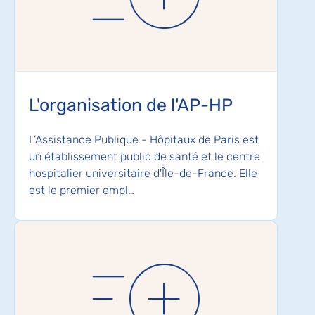
L'organisation de l'AP-HP
L’Assistance Publique - Hôpitaux de Paris est
un établissement public de santé et le centre
hospitalier universitaire d'Île-de-France. Elle
est le premier empl…