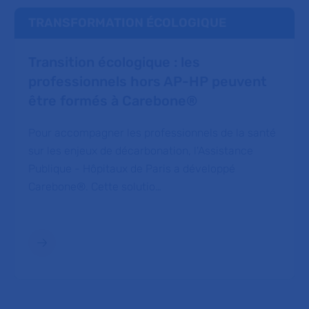
TRANSFORMATION ÉCOLOGIQUE
Transition écologique : les
professionnels hors AP-HP peuvent
être formés à Carebone®
Pour accompagner les professionnels de la santé
sur les enjeux de décarbonation, l'Assistance
Publique - Hôpitaux de Paris a développé
Carebone®. Cette solutio…