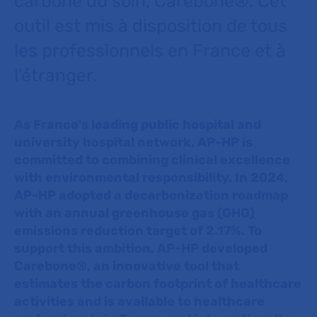
carbone du soin, Carebone®. Cet
outil est mis à disposition de tous
les professionnels en France et à
l'étranger.
As France's leading public hospital and
university hospital network, AP-HP is
committed to combining clinical excellence
with environmental responsibility. In 2024,
AP-HP adopted a decarbonization roadmap
with an annual greenhouse gas (GHG)
emissions reduction target of 2.17%. To
support this ambition, AP-HP developed
Carebone®, an innovative tool that
estimates the carbon footprint of healthcare
activities and is available to healthcare