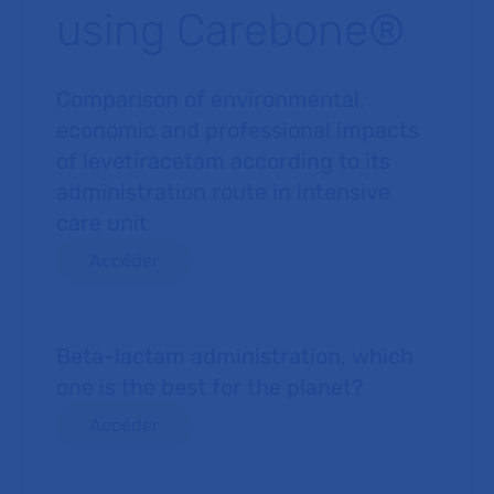
using Carebone®
Comparison of environmental,
economic and professional impacts
of levetiracetam according to its
administration route in intensive
care unit
Accéder
Beta-lactam administration, which
one is the best for the planet?
Accéder