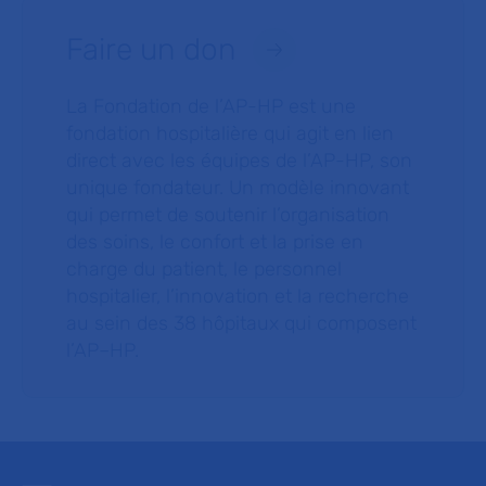
Faire un don
La Fondation de l’AP-HP est une
fondation hospitalière qui agit en lien
direct avec les équipes de l’AP-HP, son
unique fondateur. Un modèle innovant
qui permet de soutenir l’organisation
des soins, le confort et la prise en
charge du patient, le personnel
hospitalier, l’innovation et la recherche
au sein des 38 hôpitaux qui composent
l’AP–HP.