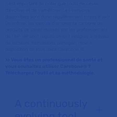
Il est important de noter que l’outil ne cesse
d’évoluer et de s’améliorer. Les versions
disponibles sont donc régulièrement mises à jour.
De même, les calculs d’empreinte carbone de
produits de santé réalisés par les professionnels
de l’AP-HP sont régulièrement intégrés à la base
de facteurs d’émissions partagée, mise à
disposition de tous dans Carebone ®.
>> Vous êtes un professionnel de santé et
vous souhaitez utiliser Carebone® ?
Téléchargez l'outil et sa méthodologie.
A continuously
evolving tool