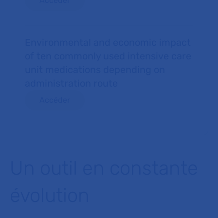
Accéder
Environmental and economic impact
of ten commonly used intensive care
unit medications depending on
administration route
Accéder
Un outil en constante
évolution