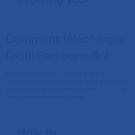
Comment télécharger
l'outil Carebone® ?
Pour accéder à l'outil Carebone® et à sa
méthodologie, il est nécessaire de lire et accepter
les conditions générales d'utilisations (CGU) et de
remplir le formulaire ci-dessous.
How to