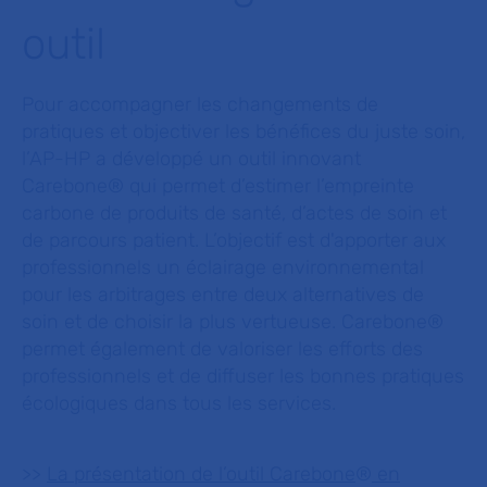
outil
Pour accompagner les changements de
pratiques et objectiver les bénéfices du juste soin,
l’AP-HP a développé un outil innovant
Carebone® qui permet d’estimer l’empreinte
carbone de produits de santé, d’actes de soin et
de parcours patient. L’objectif est d'apporter aux
professionnels un éclairage environnemental
pour les arbitrages entre deux alternatives de
soin et de choisir la plus vertueuse. Carebone®
permet également de valoriser les efforts des
professionnels et de diffuser les bonnes pratiques
écologiques dans tous les services.
>>
La présentation de l’outil Carebone
®
en