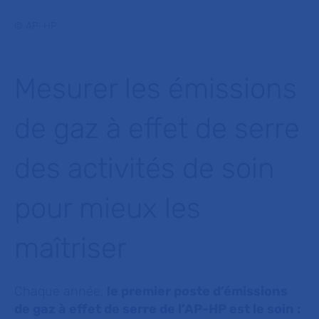
© AP-HP
Mesurer les émissions
de gaz à effet de serre
des activités de soin
pour mieux les
maîtriser
Chaque année,
le premier poste d’émissions
de gaz à effet de serre de l’AP-HP est le soin :