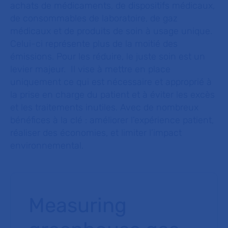
achats de médicaments, de dispositifs médicaux,
de consommables de laboratoire, de gaz
médicaux et de produits de soin à usage unique.
Celui-ci représente plus de la moitié des
émissions. Pour les réduire, le juste soin est un
levier majeur. Il vise à mettre en place
uniquement ce qui est nécessaire et approprié à
la prise en charge du patient et à éviter les excès
et les traitements inutiles. Avec de nombreux
bénéfices à la clé : améliorer l’expérience patient,
réaliser des économies, et limiter l’impact
environnemental.
Measuring