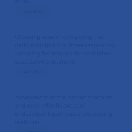
study
Accéder
Choosing wisely : comparing the
carbon footprint of three respiratory
sampling techniques for ventilator-
associated pneumonia
Accéder
Assessment of the carbon footprint
and cost-effectiveness of
endoscopic liquid waste processing
methods