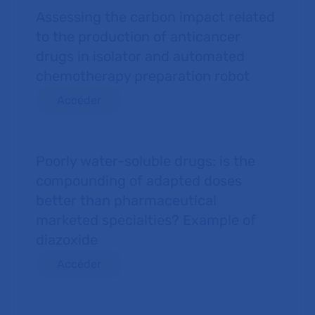
Assessing the carbon impact related
to the production of anticancer
drugs in isolator and automated
chemotherapy preparation robot
Accéder
Poorly water-soluble drugs: is the
compounding of adapted doses
better than pharmaceutical
marketed specialties? Example of
diazoxide
Accéder