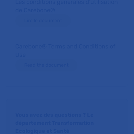
Les conditions générales d'utilisation
de Carebone®
Lire le document
Carebone® Terms and Conditions of
Use
Read the document
Vous avez des questions ? Le
département Transformation
Ecologique et Santé