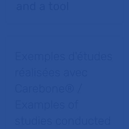
and a tool
Exemples d'études
réalisées avec
Carebone® /
Examples of
studies conducted