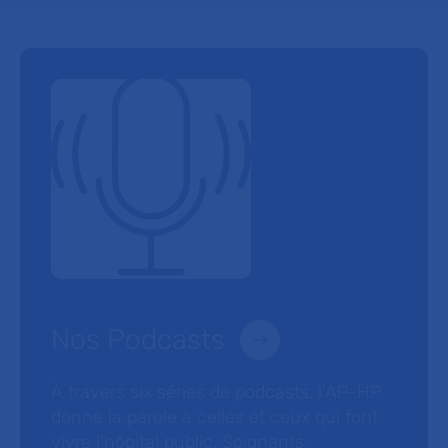
Nos Podcasts
À travers six séries de podcasts, l’AP-HP
donne la parole à celles et ceux qui font
vivre l’hôpital public. Soignants,