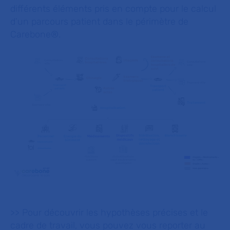
différents éléments pris en compte pour le calcul
d’un parcours patient dans le périmètre de
Carebone®.
>> Pour découvrir les hypothèses précises et le
cadre de travail, vous pouvez vous reporter au