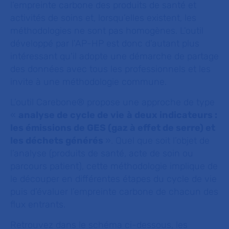
l’empreinte carbone des produits de santé et
activités de soins et, lorsqu’elles existent, les
méthodologies ne sont pas homogènes. L'outil
développé par l'AP-HP est donc d'autant plus
intéressant qu'il adopte une démarche de partage
des données avec tous les professionnels et les
invite à une méthodologie commune.
L’outil Carebone® propose une approche de type
«
analyse de cycle de vie
à deux indicateurs :
les émissions de GES (gaz à effet de serre) et
les déchets générés
». Quel que soit l’objet de
l’analyse (produits de santé, acte de soin ou
parcours patient), cette méthodologie implique de
le découper en différentes étapes du cycle de vie
puis d’évaluer l’empreinte carbone de chacun des
flux entrants.
Retrouvez dans le schéma ci-dessous, les