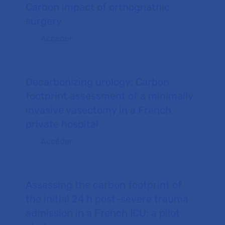
Carbon impact of orthognathic
surgery
Accéder
Decarbonizing urology: Carbon
footprint assessment of a minimally
invasive vasectomy in a French
private hospital
Accéder
Assessing the carbon footprint of
the initial 24 h post-severe trauma
admission in a French ICU: a pilot