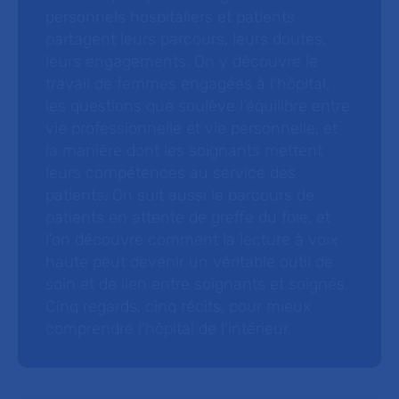
personnels hospitaliers et patients
partagent leurs parcours, leurs doutes,
leurs engagements. On y découvre le
travail de femmes engagées à l’hôpital,
les questions que soulève l’équilibre entre
vie professionnelle et vie personnelle, et
la manière dont les soignants mettent
leurs compétences au service des
patients. On suit aussi le parcours de
patients en attente de greffe du foie, et
l’on découvre comment la lecture à voix
haute peut devenir un véritable outil de
soin et de lien entre soignants et soignés.
Cinq regards, cinq récits, pour mieux
comprendre l’hôpital de l’intérieur.