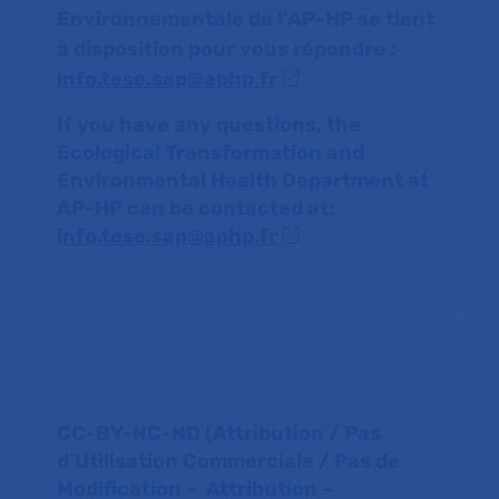
Environnementale de l’AP-HP se tient
à disposition pour vous répondre :
info.tese.sap@aphp.fr
If you have any questions, the
Ecological Transformation and
Environmental Health Department at
AP-HP can be contacted at:
info.tese.sap@aphp.fr
CC-BY-NC-ND (Attribution / Pas
d’Utilisation Commerciale / Pas de
Modification
–
Attribution –