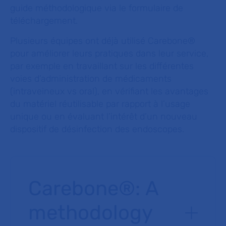
guide méthodologique via le formulaire de
téléchargement.
Plusieurs équipes ont déjà utilisé Carebone®
pour améliorer leurs pratiques dans leur service,
par exemple en travaillant sur les différentes
voies d’administration de médicaments
(intraveineux vs oral), en vérifiant les avantages
du matériel réutilisable par rapport à l’usage
unique ou en évaluant l’intérêt d’un nouveau
dispositif de désinfection des endoscopes.
Carebone®: A
methodology