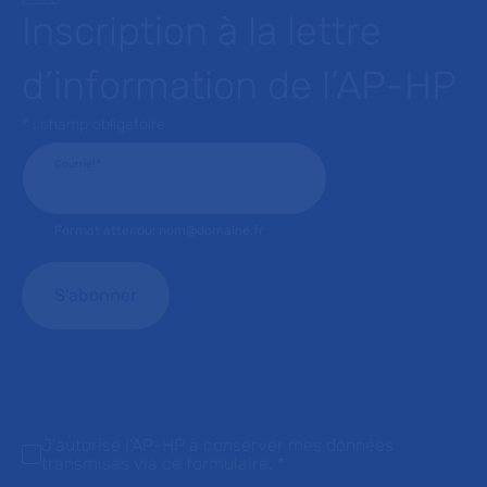
Inscription à la lettre
d’information de l’AP-HP
* : champ obligatoire
Courriel
*
Format attendu: nom@domaine.fr
J'autorise l'AP-HP à conserver mes données
transmises via ce formulaire.
*