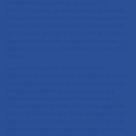
le traitement du cancer du poumon (STIC
ERMETIC). Depuis, ce sont plusieurs dizaines de
marqueurs moléculaires théranostiques qui sont
recherchées chaque année sur les plateformes
de l’INCa pour préciser le traitement de plusieurs
dizaines de milliers de malades en France au
diagnostic, mais plus récemment aussi lors de la
rechute.
La vision moléculaire des cancers a fait
disparaître la frontière entre les organes et permis
d’envisager qu’une même anomalie pouvait être
partagée par différents cancers et ainsi que
différents cancers pouvaient bénéficier des
mêmes traitements ciblés. Il est donc apparu de
plus en plus évident que d’une conception
«
un
organe, un test, un traitement
»
il fallait évoluer
vers une conception
«
plusieurs tests, plusieurs