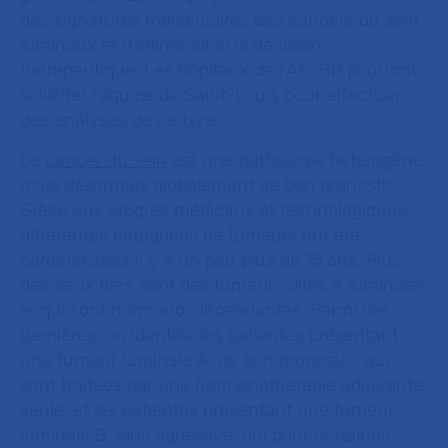
des signatures moléculaires des cancers du sein
luminaux et d'affiner ainsi la décision
thérapeutique. Les hôpitaux de l'AP-HP pourront
solliciter l'équipe de Saint-Louis pour effectuer
des analyses de ce type.
Le
cancer du sein
est une pathologie hétérogène,
mais désormais globalement de bon pronostic.
Grâce aux progrès médicaux et technologiques,
différentes catégories de tumeurs ont été
caractérisées il y a un peu plus de 15 ans. Plus
des deux tiers sont des tumeurs dites « luminales
», qui sont hormono-dépendantes. Parmi ces
dernières, on identifie les patientes présentant
une tumeur luminale A, de bon pronostic, qui
sont traitées par une hormonothérapie adjuvante
seule, et les patientes présentant une tumeur
luminale B, plus agressive, qui pour certaines