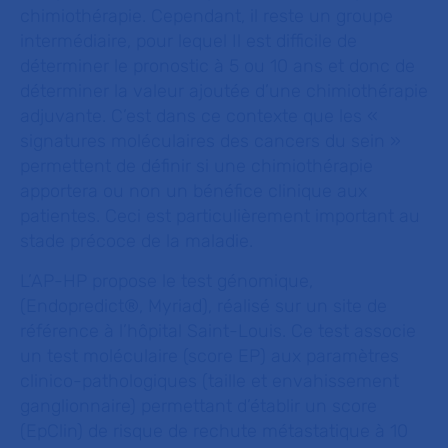
chimiothérapie. Cependant, il reste un groupe
intermédiaire, pour lequel Il est difficile de
déterminer le pronostic à 5 ou 10 ans et donc de
déterminer la valeur ajoutée d’une chimiothérapie
adjuvante. C’est dans ce contexte que les «
signatures moléculaires des cancers du sein »
permettent de définir si une chimiothérapie
apportera ou non un bénéfice clinique aux
patientes. Ceci est particulièrement important au
stade précoce de la maladie.
L’AP-HP propose le test génomique,
(Endopredict®, Myriad), réalisé sur un site de
référence à l’hôpital Saint-Louis. Ce test associe
un test moléculaire (score EP) aux paramètres
clinico-pathologiques (taille et envahissement
ganglionnaire) permettant d’établir un score
(EpClin) de risque de rechute métastatique à 10