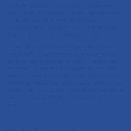
Les tests retenus à l’hôpital Saint-Louis sont les
tests EpClin (Endopredict, Myriad), qui répondent
aux exigences de qualité des analyses
diagnostiques en biologie médicale et dont des
études cliniques ont montré leur utilité.
Le coût de ces analyses est par ailleurs pris en
charge par le financement des actes innovants
par le ministère de la santé (RIHN – référentiels
des actes innovants hors nomenclature). Ces
tests sont donc désormais disponibles, selon des
critères de prescription stricts, sans surcoût. Les
hôpitaux de l’AP-HP pourront solliciter l’équipe de
Saint-Louis pour effectuer des analyses de ce
type.