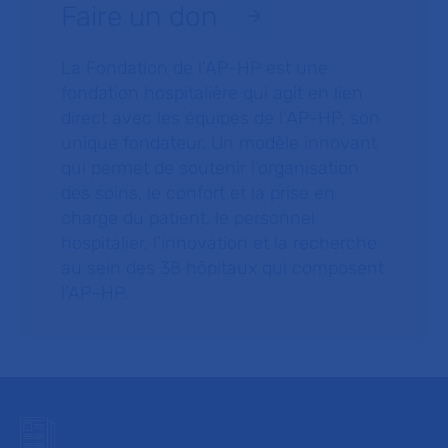
Faire un don
La Fondation de l’AP-HP est une
fondation hospitalière qui agit en lien
direct avec les équipes de l’AP-HP, son
unique fondateur. Un modèle innovant
qui permet de soutenir l’organisation
des soins, le confort et la prise en
charge du patient, le personnel
hospitalier, l’innovation et la recherche
au sein des 38 hôpitaux qui composent
l’AP–HP.