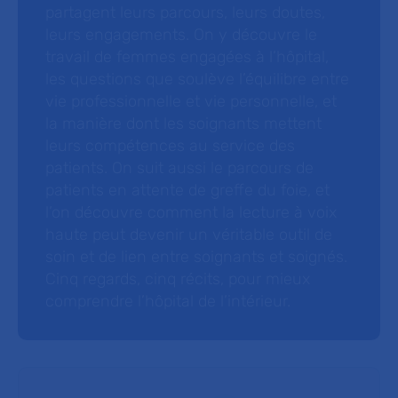
partagent leurs parcours, leurs doutes,
leurs engagements. On y découvre le
travail de femmes engagées à l’hôpital,
les questions que soulève l’équilibre entre
vie professionnelle et vie personnelle, et
la manière dont les soignants mettent
leurs compétences au service des
patients. On suit aussi le parcours de
patients en attente de greffe du foie, et
l’on découvre comment la lecture à voix
haute peut devenir un véritable outil de
soin et de lien entre soignants et soignés.
Cinq regards, cinq récits, pour mieux
comprendre l’hôpital de l’intérieur.