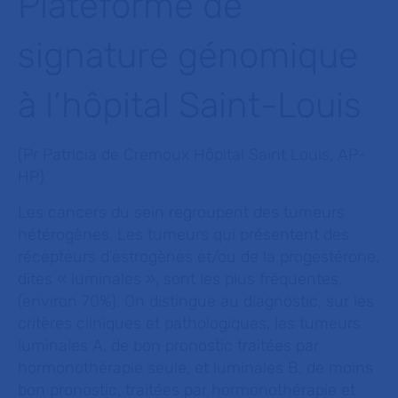
Plateforme de
signature génomique
à l’hôpital Saint-Louis
(Pr Patricia de Cremoux Hôpital Saint Louis, AP-
HP)
Les cancers du sein regroupent des tumeurs
hétérogènes. Les tumeurs qui présentent des
récepteurs d’estrogènes et/ou de la progestérone,
dites « luminales », sont les plus fréquentes,
(environ 70%). On distingue au diagnostic, sur les
critères cliniques et pathologiques, les tumeurs
luminales A, de bon pronostic traitées par
hormonothérapie seule, et luminales B, de moins
bon pronostic, traitées par hormonothérapie et