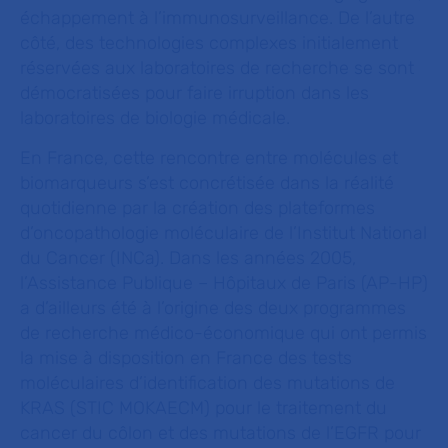
échappement à l’immunosurveillance. De l’autre
côté, des technologies complexes initialement
réservées aux laboratoires de recherche se sont
démocratisées pour faire irruption dans les
laboratoires de biologie médicale.
En France, cette rencontre entre molécules et
biomarqueurs s’est concrétisée dans la réalité
quotidienne par la création des plateformes
d’oncopathologie moléculaire de l’Institut National
du Cancer (INCa). Dans les années 2005,
l’Assistance Publique – Hôpitaux de Paris (AP-HP)
a d’ailleurs été à l’origine des deux programmes
de recherche médico-économique qui ont permis
la mise à disposition en France des tests
moléculaires d’identification des mutations de
KRAS (STIC MOKAECM) pour le traitement du
cancer du côlon et des mutations de l’EGFR pour