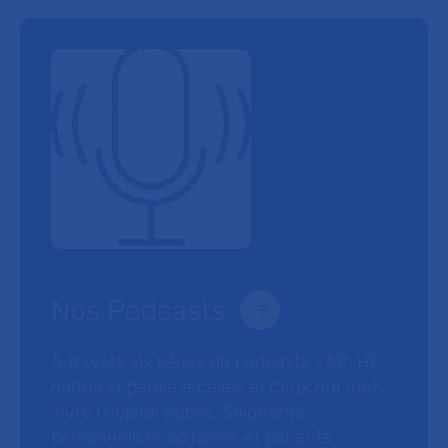
Nos Podcasts
À travers six séries de podcasts, l’AP-HP
donne la parole à celles et ceux qui font
vivre l’hôpital public. Soignants,
personnels hospitaliers et patients