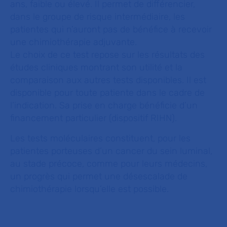
ans, faible ou élevé. Il permet de différencier,
dans le groupe de risque intermédiaire, les
patientes qui n’auront pas de bénéfice à recevoir
une chimiothérapie adjuvante.
Le choix de ce test repose sur les résultats des
études cliniques montrant son utilité et la
comparaison aux autres tests disponibles. Il est
disponible pour toute patiente dans le cadre de
l’indication. Sa prise en charge bénéficie d’un
financement particulier (dispositif RIHN).
Les tests moléculaires constituent, pour les
patientes porteuses d’un cancer du sein luminal,
au stade précoce, comme pour leurs médecins,
un progrès qui permet une désescalade de
chimiothérapie lorsqu’elle est possible.