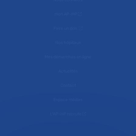
mon AP-HP
Faire un don
Nos hôpitaux
Mes démarches en ligne
Actualités
Contact
Espace médias
L'AP-HP recrute