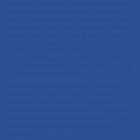
relèvent d’une indication de
chimiothérapie
suivie
d’une
hormonothérapie
adjuvante. Cependant,
pour 20 à 40% des tumeurs luminales, de risque
intermédiaire, il était jusqu’à récemment difficile
de déterminer avec certitude le bénéfice direct
d’une chimiothérapie. Or, en l’absence de
bénéfice, il est préférable d’éviter aux patientes
une chimiothérapie dont les effets secondaires
peuvent être importants. On parle dans ce cas de
«
«
désescalade thérapeutique ».
De nouveaux tests diagnostiques, permettant
d’identifier les signatures moléculaires des
cancers du sein luminaux, sont aujourd’hui
disponibles pour différencier, dans ce groupe de
risque intermédiaire, les patientes ayant ou non
un bénéfice à recevoir une chimiothérapie
adjuvante.