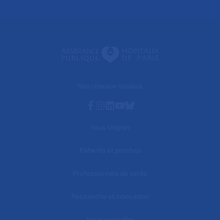
Nos réseaux sociaux
Facebook
Instagram
Linkedin
Youtube
Bluesky
Vous soigner
Patients et proches
Professionnels de santé
Recherche et innovation
Nous connaître