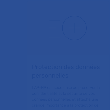
Protection des données
personnelles
L’AP-HP est soucieuse de préserver la
confidentialité et la sécurité de vos
données personnelles et attache une
grande importance à la protection de