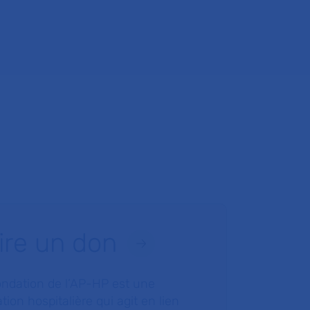
ire un don
ondation de l’AP-HP est une
tion hospitalière qui agit en lien