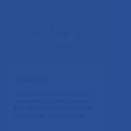
Vos droits
Vous êtes le premier acteur de votre
traitement et vos droits commencent
avec votre liberté de choix. N'hésitez
pas à dialoguer avec nos équipes.