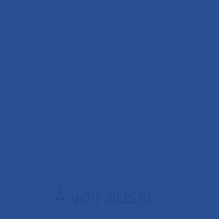
À voir aussi