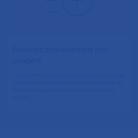
Devenez représentant des
usagers
Les patients ont aujourd’hui des représentants qui
siègent dans différentes instances de l’hôpital. Ils
facilitent l’expression des patients et de leurs
proche…