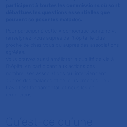
participent à toutes les commissions où sont
débattues les questions essentielles que
peuvent se poser les malades.
Pour participer à cette « démocratie sanitaire »,
renseignez-vous auprès de l’hôpital le plus
proche de chez vous ou auprès des associations
agréées.
Vous pouvez aussi améliorer la qualité de vie à
l’hôpital en participant aux actions des
nombreuses associations qui interviennent
auprès des malades et de leurs proches. Leur
travail est fondamental, et nous les en
remercions.
Qu’est-ce qu’une