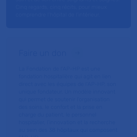
Cinq regards, cinq récits, pour mieux
comprendre l’hôpital de l’intérieur.
Faire un don
La Fondation de l’AP-HP est une
fondation hospitalière qui agit en lien
direct avec les équipes de l’AP-HP, son
unique fondateur. Un modèle innovant
qui permet de soutenir l’organisation
des soins, le confort et la prise en
charge du patient, le personnel
hospitalier, l’innovation et la recherche
au sein des 38 hôpitaux qui composent