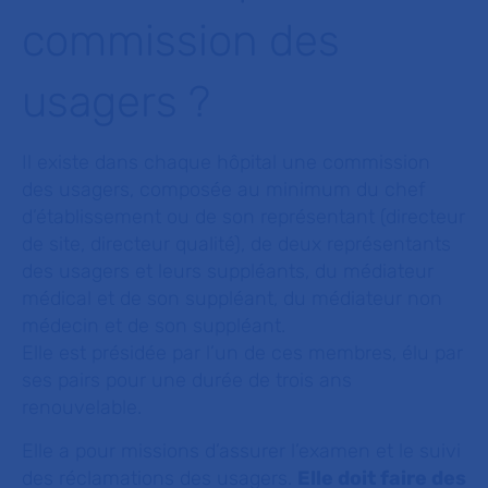
commission des
usagers ?
Il existe dans chaque hôpital une commission
des usagers, composée au minimum du chef
d’établissement ou de son représentant (directeur
de site, directeur qualité), de deux représentants
des usagers et leurs suppléants, du médiateur
médical et de son suppléant, du médiateur non
médecin et de son suppléant.
Elle est présidée par l’un de ces membres, élu par
ses pairs pour une durée de trois ans
renouvelable.
Elle a pour missions d’assurer l’examen et le suivi
des réclamations des usagers.
Elle doit faire des