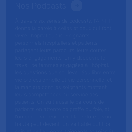
Nos Podcasts
À travers six séries de podcasts, l’AP-HP
donne la parole à celles et ceux qui font
vivre l’hôpital public. Soignants,
personnels hospitaliers et patients
partagent leurs parcours, leurs doutes,
leurs engagements. On y découvre le
travail de femmes engagées à l’hôpital,
les questions que soulève l’équilibre entre
vie professionnelle et vie personnelle, et
la manière dont les soignants mettent
leurs compétences au service des
patients. On suit aussi le parcours de
patients en attente de greffe du foie, et
l’on découvre comment la lecture à voix
haute peut devenir un véritable outil de
soin et de lien entre soignants et soignés.