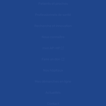
Patients et proches
Professionnels de santé
Recherche et innovation
Nous connaître
mon AP-HP
Faire un don
Nos hôpitaux
Mes démarches en ligne
Actualités
Contact