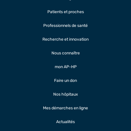
Patients et proches
Professionnels de santé
Recherche et innovation
Nous connaître
mon AP-HP
Faire un don
Nos hôpitaux
Mes démarches en ligne
Actualités