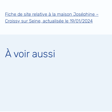
Fiche de site relative à la maison Joséphine –
Croissy sur Seine, actualisée le 19/01/2024
À voir aussi