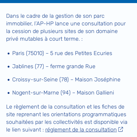
Dans le cadre de la gestion de son parc
immobilier, l’AP-HP lance une consultation pour
la cession de plusieurs sites de son domaine
privé mutables à court terme. :
Paris (75010) – 5 rue des Petites Ecuries
Jablines (77) – ferme grande Rue
Croissy-sur-Seine (78) – Maison Joséphine
Nogent-sur-Marne (94) – Maison Gallieni
Le règlement de la consultation et les fiches de
site reprenant les orientations programmatiques
souhaitées par les collectivités est disponible via
le lien suivant :
réglement de la consultation