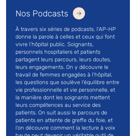
Nos Podcasts
À travers six séries de podcasts, l’AP-HP
donne la parole à celles et ceux qui font
vivre l’hôpital public. Soignants,
personnels hospitaliers et patients
partagent leurs parcours, leurs doutes,
leurs engagements. On y découvre le
travail de femmes engagées à l’hôpital,
les questions que soulève l’équilibre entre
vie professionnelle et vie personnelle, et
la manière dont les soignants mettent
leurs compétences au service des
patients. On suit aussi le parcours de
patients en attente de greffe du foie, et
l’on découvre comment la lecture à voix
haute peut devenir un véritable outil de