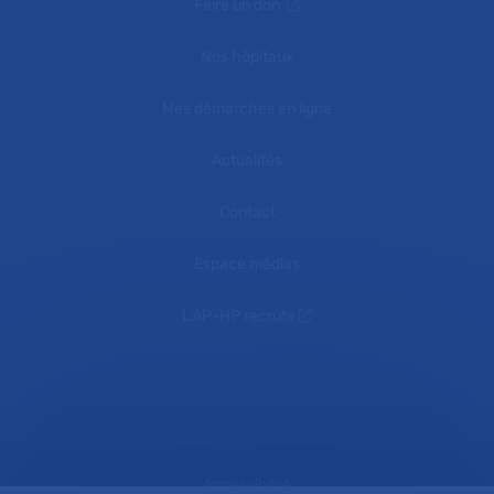
Faire un don
Nos hôpitaux
Mes démarches en ligne
Actualités
Contact
Espace médias
L'AP-HP recrute
Accessibilité