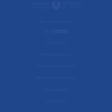
Nos réseaux sociaux
Facebook
Instagram
Linkedin
Youtube
Bluesky
Vous soigner
Patients et proches
Professionnels de santé
Recherche et innovation
Nous connaître
mon AP-HP