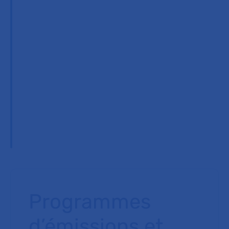
Programmes
d’émissions et