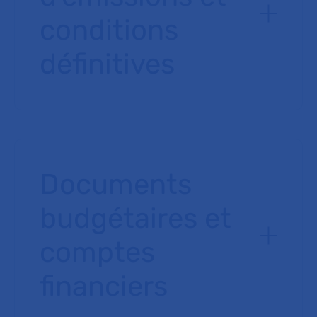
conditions
définitives
Documents
budgétaires et
comptes
financiers