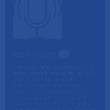
Nos Podcasts
À travers six séries de podcasts, l’AP-HP
donne la parole à celles et ceux qui font
vivre l’hôpital public. Soignants,
personnels hospitaliers et patients
partagent leurs parcours, leurs doutes,
leurs engagements. On y découvre le
travail de femmes engagées à l’hôpital,