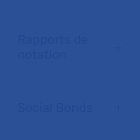
Rapports de
notation
Social Bonds