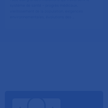
système de santé – progrès médicaux,
vieillissement de la population, exigences
environnementales, évolutions des …