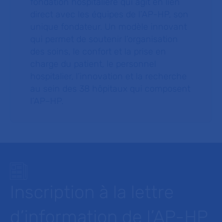
fondation hospitalière qui agit en lien
direct avec les équipes de l’AP-HP, son
unique fondateur. Un modèle innovant
qui permet de soutenir l’organisation
des soins, le confort et la prise en
charge du patient, le personnel
hospitalier, l’innovation et la recherche
au sein des 38 hôpitaux qui composent
l’AP–HP.
Inscription à la lettre
d’information de l’AP-HP