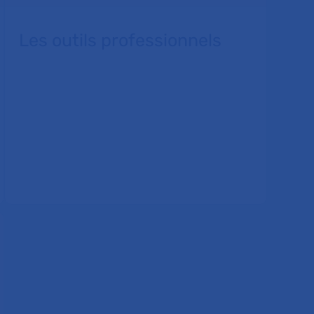
Les outils professionnels