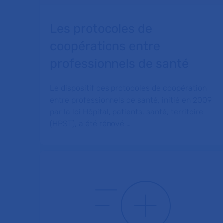
Les protocoles de
coopérations entre
professionnels de santé
Le dispositif des protocoles de coopération
entre professionnels de santé, initié en 2009
par la loi Hôpital, patients, santé, territoire
(HPST), a été rénové …