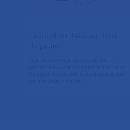
L'éducation thérapeutique
du patient
L’éducation thérapeutique du patient - ETP
est destinée à aider une personne atteinte de
maladie(s) chronique(s), et/ou rares ainsi que
son entourage, à mainte…