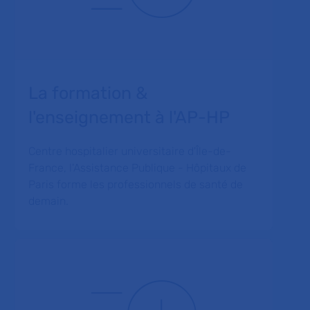
La formation &
l'enseignement à l'AP-HP
Centre hospitalier universitaire d'Île-de-
France, l'Assistance Publique - Hôpitaux de
Paris forme les professionnels de santé de
demain.