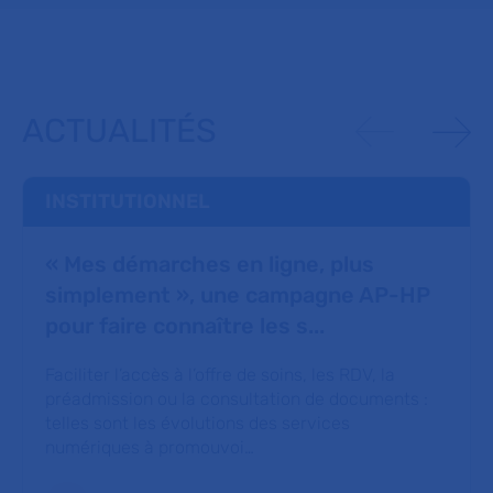
ACTUALITÉS
INSTITUTIONNEL
« Mes démarches en ligne, plus
simplement », une campagne AP-HP
pour faire connaître les s...
Faciliter l’accès à l’offre de soins, les RDV, la
préadmission ou la consultation de documents :
telles sont les évolutions des services
numériques à promouvoi…