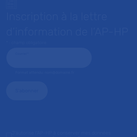
Inscription à la lettre
d’information de l’AP-HP
* : champ obligatoire
Courriel
*
Format attendu: nom@domaine.fr
J'autorise l'AP-HP à conserver mes données