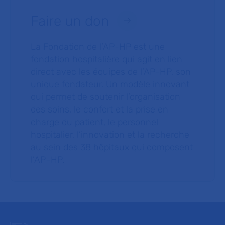
Faire un don
La Fondation de l’AP-HP est une
fondation hospitalière qui agit en lien
direct avec les équipes de l’AP-HP, son
unique fondateur. Un modèle innovant
qui permet de soutenir l’organisation
des soins, le confort et la prise en
charge du patient, le personnel
hospitalier, l’innovation et la recherche
au sein des 38 hôpitaux qui composent
l’AP–HP.