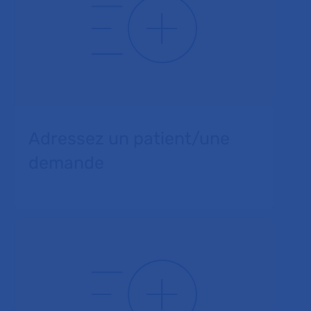
Adressez un patient/une
demande