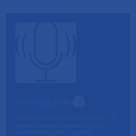
Nos Podcasts
À travers six séries de podcasts, l’AP-HP
donne la parole à celles et ceux qui font
vivre l’hôpital public. Soignants,