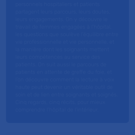
personnels hospitaliers et patients
partagent leurs parcours, leurs doutes,
leurs engagements. On y découvre le
travail de femmes engagées à l’hôpital,
les questions que soulève l’équilibre entre
vie professionnelle et vie personnelle, et
la manière dont les soignants mettent
leurs compétences au service des
patients. On suit aussi le parcours de
patients en attente de greffe du foie, et
l’on découvre comment la lecture à voix
haute peut devenir un véritable outil de
soin et de lien entre soignants et soignés.
Cinq regards, cinq récits, pour mieux
comprendre l’hôpital de l’intérieur.