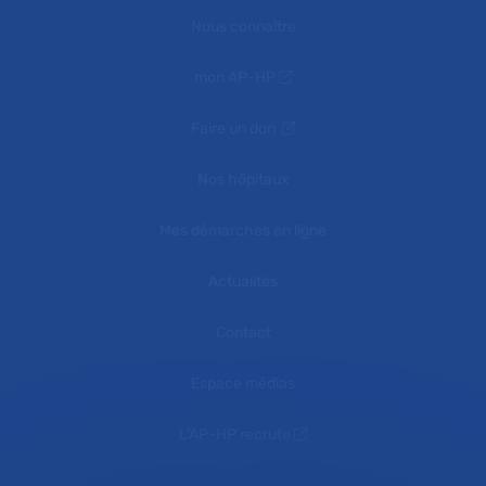
Nous connaître
mon AP-HP
Faire un don
Nos hôpitaux
Mes démarches en ligne
Actualités
Contact
Espace médias
L'AP-HP recrute