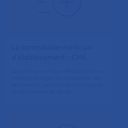
La commission médicale
d’établissement - CME
La commission médicale d'établissement est
l’instance où siègent les représentants élus
des médecins, pharmaciens, odontologistes
et sages femmes de l’AP-HP.