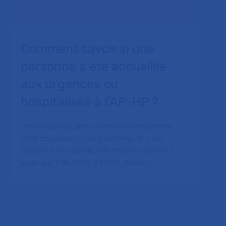
Comment savoir si une
personne a été accueillie
aux urgences ou
hospitalisée à l’AP-HP ?
Vous vous inquiétez d’être anormalement
sans nouvelles d'une personne, et vous
pensez à une éventuelle hospitalisation. 7
jours sur 7 de 8h30 à 17h30, l’Assist…