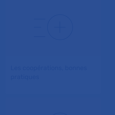
Les coopérations, bonnes
pratiques