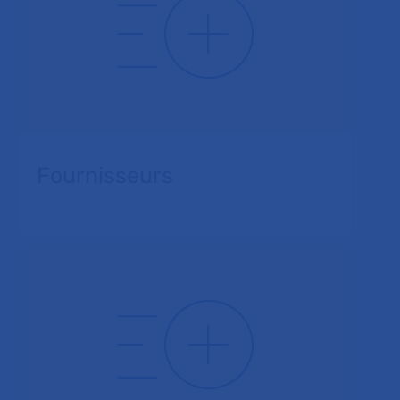
Fournisseurs