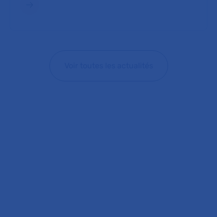
Voir toutes les actualités