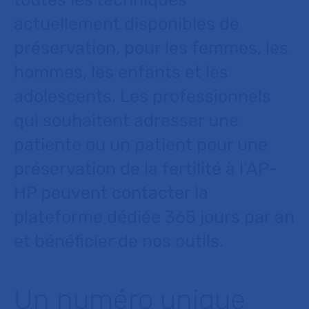
actuellement disponibles de
préservation, pour les femmes, les
hommes, les enfants et les
adolescents. Les professionnels
qui souhaitent adresser une
patiente ou un patient pour une
préservation de la fertilité à l’AP-
HP peuvent contacter la
plateforme dédiée 365 jours par an
et bénéficier de nos outils.
Un numéro unique