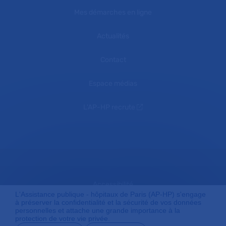
Mes démarches en ligne
Actualités
Contact
Espace médias
L'AP-HP recrute
Accessibilité
L'Assistance publique - hôpitaux de Paris (AP-HP) s'engage
à préserver la confidentialité et la sécurité de vos données
personnelles et attache une grande importance à la
protection de votre vie privée.
Mentions légales