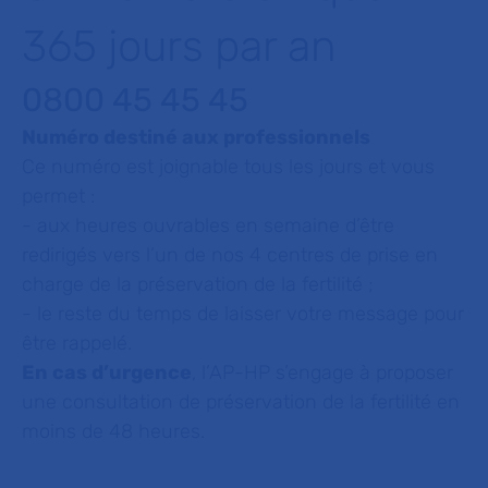
365 jours par an
0800 45 45 45
Numéro destiné aux professionnels
Ce numéro est joignable tous les jours et vous
permet :
- aux heures ouvrables en semaine d’être
redirigés vers l’un de nos 4 centres de prise en
charge de la préservation de la fertilité ;
- le reste du temps de laisser votre message pour
être rappelé.
En cas d’urgence
, l’AP-HP s’engage à proposer
une consultation de préservation de la fertilité en
moins de 48 heures.