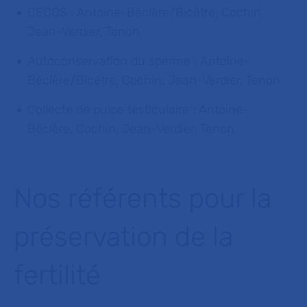
CECOS : Antoine-Béclère/Bicêtre, Cochin,
Jean-Verdier, Tenon
Autoconservation du sperme : Antoine-
Béclère/Bicêtre, Cochin, Jean-Verdier, Tenon
Collecte de pulpe testiculaire : Antoine-
Béclère, Cochin, Jean-Verdier, Tenon
Nos référents pour la
préservation de la
fertilité