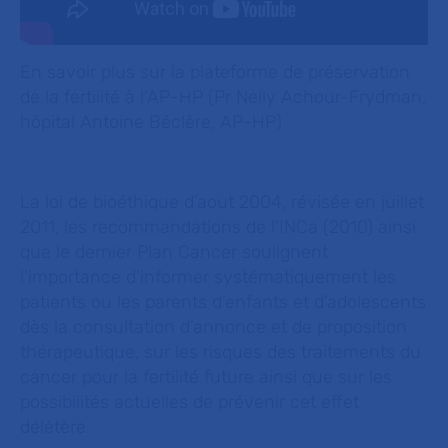
En savoir plus sur la plateforme de préservation
de la fertilité à l’AP-HP (
Pr Nelly Achour-Frydman,
hôpital Antoine Béclère, AP-HP
)
La loi de bioéthique d’aout 2004, révisée en juillet
2011, les recommandations de l’INCa (2010) ainsi
que le dernier Plan Cancer soulignent
l’importance d’informer systématiquement les
patients ou les parents d’enfants et d’adolescents
dès la consultation d’annonce et de proposition
thérapeutique, sur les risques des traitements du
cancer pour la fertilité future ainsi que sur les
possibilités actuelles de prévenir cet effet
délétère.