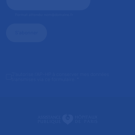
Format attendu: nom@domaine.fr
J'autorise l'AP-HP à conserver mes données
transmises via ce formulaire.
*