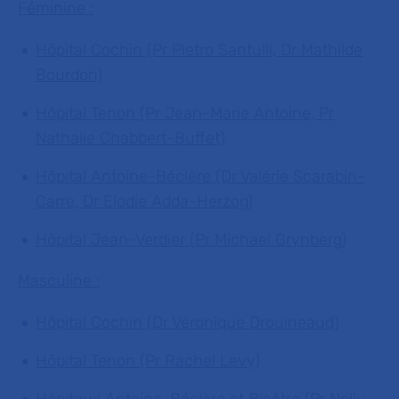
Féminine :
Hôpital Cochin (Pr Pietro Santulli, Dr Mathilde
Bourdon)
Hôpital Tenon (Pr Jean-Marie Antoine, Pr
Nathalie Chabbert-Buffet)
Hôpital Antoine-Béclère (Dr Valérie Scarabin-
Carre, Dr Elodie Adda-Herzog)
Hôpital Jean-Verdier (Pr Michael Grynberg)
Masculine :
Hôpital Cochin (Dr Véronique Drouineaud)
Hôpital Tenon (Pr Rachel Levy)