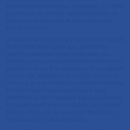
administration hormonale), congélation du cortex
ovarien pour les femmes ; autoconservation de
sperme, ou prélèvement de pulpe testiculaire
pour les hommes.
Un numéro vert pour les professionnels (0 800 45
45 45) a été mis en place pour permettre la
répartition des patients par centre selon leur
domicile ou lieu d’hospitalisation/de traitement. Il
garantit un renvoi à un portable ou à une adresse
mail par site, permettant un contact direct et un
recours à un avis d’expert. Les équipes médicales
et médico techniques appartenant à cette
plateforme, se sont engagées à pouvoir proposer
à chaque patient une consultation d’oncofertilité
dans les 48 heures qui suivent le diagnostic, y
compris durant la période estivale.