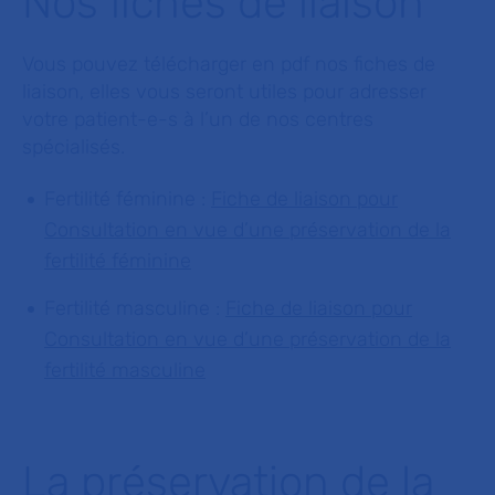
Nos fiches de liaison
Vous pouvez télécharger en pdf nos fiches de
liaison, elles vous seront utiles pour adresser
votre patient-e-s à l’un de nos centres
spécialisés.
Fertilité féminine :
Fiche de liaison pour
Consultation en vue d’une préservation de la
fertilité féminine
Fertilité masculine :
Fiche de liaison pour
Consultation en vue d’une préservation de la
fertilité masculine
La préservation de la