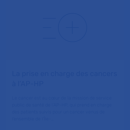
La prise en charge des cancers
à l’AP-HP
Le cancer est au cœur de la mission de service
public de santé de l’AP-HP, qui prend en charge
des patients suivis pour un cancer venus de
l'ensemble de l’Île-…