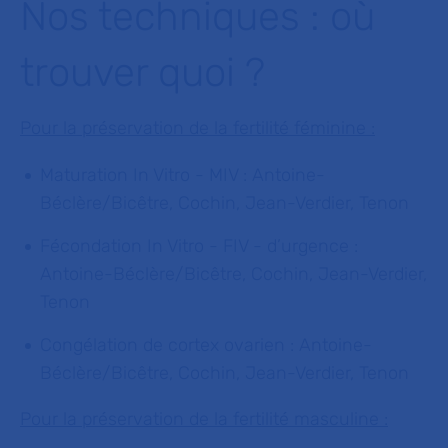
Nos techniques : où
trouver quoi ?
Pour la préservation de la fertilité féminine :
Maturation In Vitro - MIV : Antoine-
Béclère/Bicêtre, Cochin, Jean-Verdier, Tenon
Fécondation In Vitro - FIV - d’urgence :
Antoine-Béclère/Bicêtre, Cochin, Jean-Verdier,
Tenon
Congélation de cortex ovarien : Antoine-
Béclère/Bicêtre, Cochin, Jean-Verdier, Tenon
Pour la préservation de la fertilité masculine :