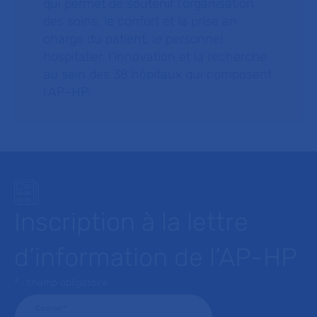
qui permet de soutenir l’organisation
des soins, le confort et la prise en
charge du patient, le personnel
hospitalier, l’innovation et la recherche
au sein des 38 hôpitaux qui composent
l’AP–HP.
Inscription à la lettre
d’information de l’AP-HP
* : champ obligatoire
Courriel
*