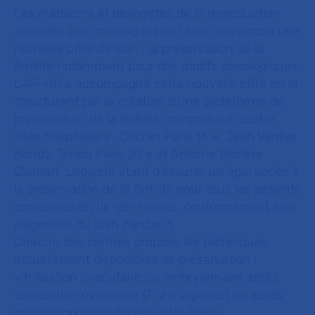
Les médecins et biologistes de la reproduction
associés aux oncologues ont ainsi développé une
nouvelle offre de soin : la préservation de la
fertilité notamment pour des motifs oncologiques.
L’AP-HP a accompagné cette nouvelle offre en la
structurant par la création d’une plateforme de
préservation de la fertilité comprenant quatre
sites hospitaliers : Cochin Paris 14 e, Jean Verdier
Bondy, Tenon Paris 20 e et Antoine Béclère
Clamart. L’objectif étant d’assurer un égal accès à
la préservation de la fertilité pour tous les patients
concernés en Ile-de-France, conformément aux
exigences du plan cancer 3.
Chacun des centres propose les techniques
actuellement disponibles de préservation :
vitrification ovocytaire ou embryonnaire après
stimulation ovarienne (FIV d’urgence) ou après
maturation ovocytaire in vitro (sans