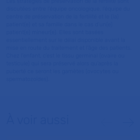
Les stratégies de préservation de la fertilité sont
discutées entre l’équipe oncologique, l’équipe du
centre de préservation de la fertilité et le (la)
patient(e) et sa famille dans le cas d’un(e)
patient(e) mineur(e). Elles sont basées
essentiellement sur le délai disponible avant la
mise en route du traitement et l’âge des patients.
Chez l’enfant, c’est le tissu germinal (ovaire ou
testicule) qui sera préservé alors qu’après la
puberté ce seront les gamètes (ovocytes ou
spermatozoïdes).
À voir aussi