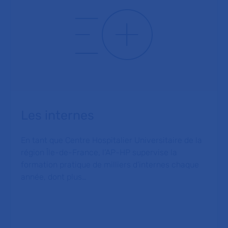
Les internes
En tant que Centre Hospitalier Universitaire de la
région Île-de-France, l’AP-HP supervise la
formation pratique de milliers d'internes chaque
année, dont plus…