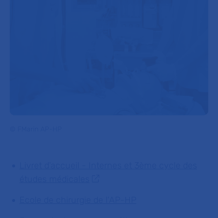
© FMarin AP-HP
Livret d'accueil - Internes et 3ème cycle des
études médicales
Ecole de chirurgie de l'AP-HP