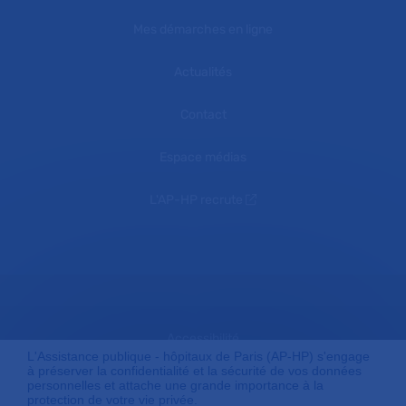
Mes démarches en ligne
Actualités
Contact
Espace médias
L'AP-HP recrute
Accessibilité
L'Assistance publique - hôpitaux de Paris (AP-HP) s'engage
à préserver la confidentialité et la sécurité de vos données
personnelles et attache une grande importance à la
protection de votre vie privée.
Mentions légales