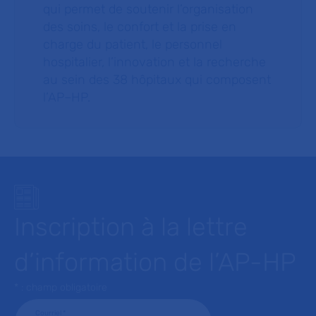
qui permet de soutenir l’organisation
des soins, le confort et la prise en
charge du patient, le personnel
hospitalier, l’innovation et la recherche
au sein des 38 hôpitaux qui composent
l’AP–HP.
Inscription à la lettre
d’information de l’AP-HP
* : champ obligatoire
Courriel
*