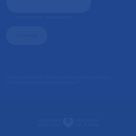
Format attendu: nom@domaine.fr
J'autorise l'AP-HP à conserver mes données
transmises via ce formulaire.
*