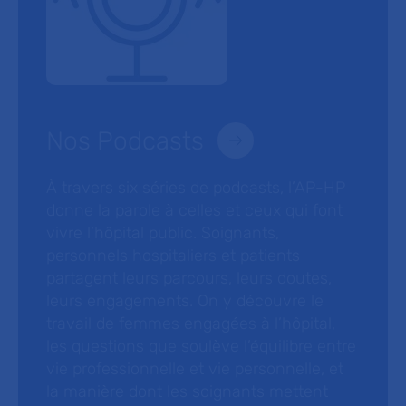
Nos Podcasts
À travers six séries de podcasts, l’AP-HP
donne la parole à celles et ceux qui font
vivre l’hôpital public. Soignants,
personnels hospitaliers et patients
partagent leurs parcours, leurs doutes,
leurs engagements. On y découvre le
travail de femmes engagées à l’hôpital,
les questions que soulève l’équilibre entre
vie professionnelle et vie personnelle, et
la manière dont les soignants mettent