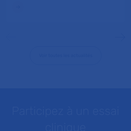
Voir toutes les actualités
Participez à un essai
clinique