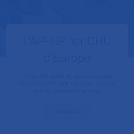
L'AP-HP 1er CHU
d'Europe
Un service public de santé pour tous
24h/24, doté de trois missions : soigner,
former, chercher et innover.
En savoir plus