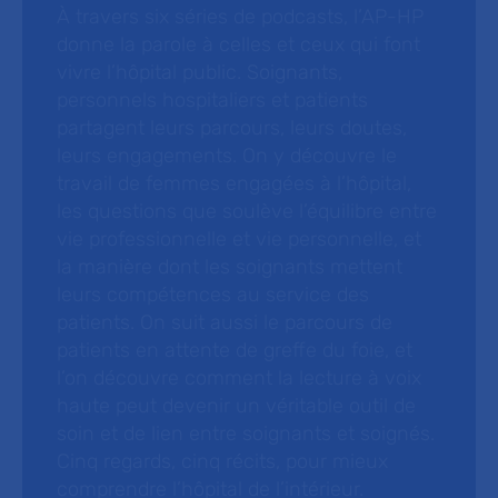
À travers six séries de podcasts, l’AP-HP
donne la parole à celles et ceux qui font
vivre l’hôpital public. Soignants,
personnels hospitaliers et patients
partagent leurs parcours, leurs doutes,
leurs engagements. On y découvre le
travail de femmes engagées à l’hôpital,
les questions que soulève l’équilibre entre
vie professionnelle et vie personnelle, et
la manière dont les soignants mettent
leurs compétences au service des
patients. On suit aussi le parcours de
patients en attente de greffe du foie, et
l’on découvre comment la lecture à voix
haute peut devenir un véritable outil de
soin et de lien entre soignants et soignés.
Cinq regards, cinq récits, pour mieux
comprendre l’hôpital de l’intérieur.