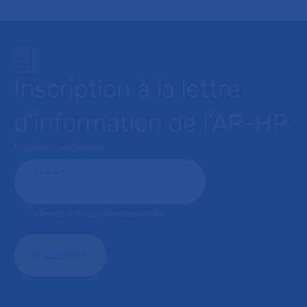
Inscription à la lettre
d’information de l’AP-HP
* : champ obligatoire
Courriel
*
Format attendu: nom@domaine.fr