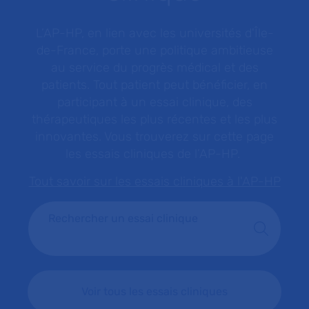
L’AP-HP, en lien avec les universités d'Île-
de-France, porte une politique ambitieuse
au service du progrès médical et des
patients. Tout patient peut bénéficier, en
participant à un essai clinique, des
thérapeutiques les plus récentes et les plus
innovantes. Vous trouverez sur cette page
les essais cliniques de l’AP-HP.
Tout savoir sur les essais cliniques à l'AP-HP
Rechercher un essai clinique
Voir tous les essais cliniques