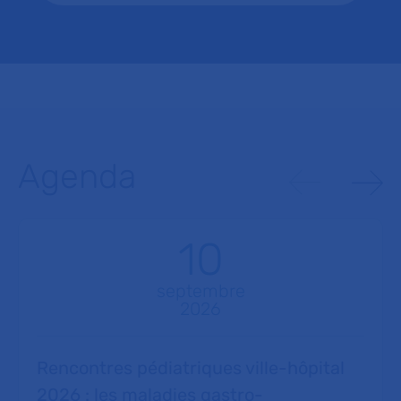
Agenda
10
septembre
2026
Rencontres pédiatriques ville-hôpital
2026 : les maladies gastro-