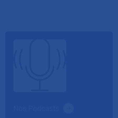
Nos Podcasts