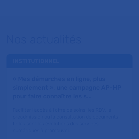
Nos actualités
INSTITUTIONNEL
« Mes démarches en ligne, plus
simplement », une campagne AP-HP
pour faire connaître les s...
Faciliter l’accès à l’offre de soins, les RDV, la
préadmission ou la consultation de documents :
telles sont les évolutions des services
numériques à promouvoi…