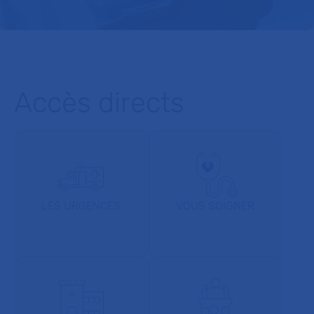
Accès directs
LES URGENCES
VOUS SOIGNER