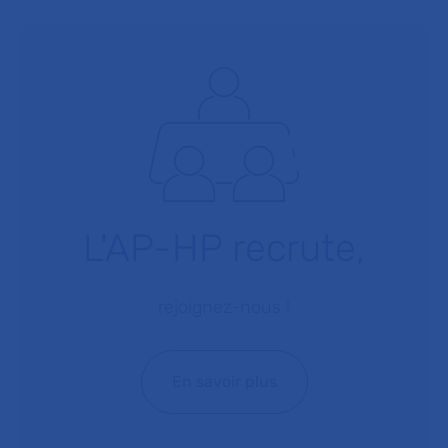
L'AP-HP recrute,
rejoignez-nous !
En savoir plus