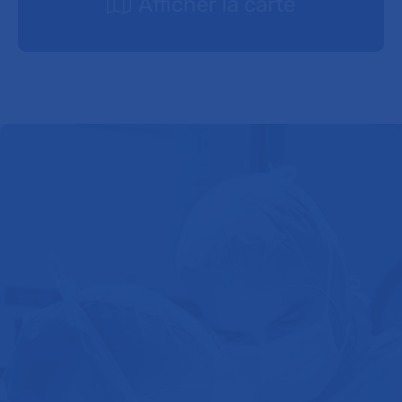
Afficher la carte