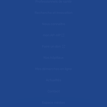
Professionnels de santé
Recherche et innovation
Nous connaître
mon AP-HP
Faire un don
Nos hôpitaux
Mes démarches en ligne
Actualités
Contact
Espace médias