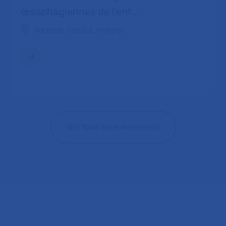
œsophagiennes de l'enf...
Adresse :
Institut Imagine
Voir tous les événements