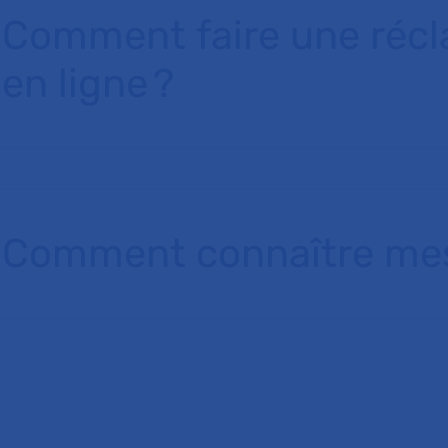
Comment faire une réc
en ligne ?
Comment connaître mes 