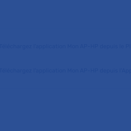
Téléchargez l'application Mon AP-HP depuis le P
Téléchargez l'application Mon AP-HP depuis l'Ap