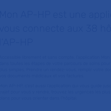
Mon AP-HP est une appli
vous connecte aux 38 hô
l’AP-HP
Accessible librement et sans compte, l'application 
dans toutes les étapes de votre parcours de soins pou
plus simples. Prendre un rendez-vous, remplir votre doss
vos documents médicaux et vos factures.
Mon AP-HP, c’est aussi l’application qui vous guide jusqu
trajet pour vous y rendre, trouvez les urgences les plu
plans pour vous orienter dans l’hôpital.