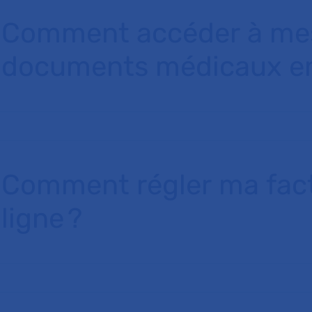
Comment accéder à me
documents médicaux en
Comment régler ma fac
ligne ?