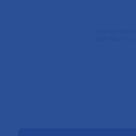
Il est possible 
promoteur d’un p