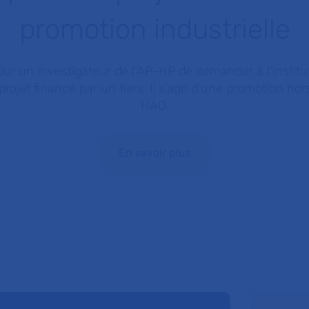
promotion industrielle
pour un investigateur de l’AP-HP de demander à l’institu
rojet financé par un tiers. Il s’agit d’une promotion hor
HAO.
En savoir plus