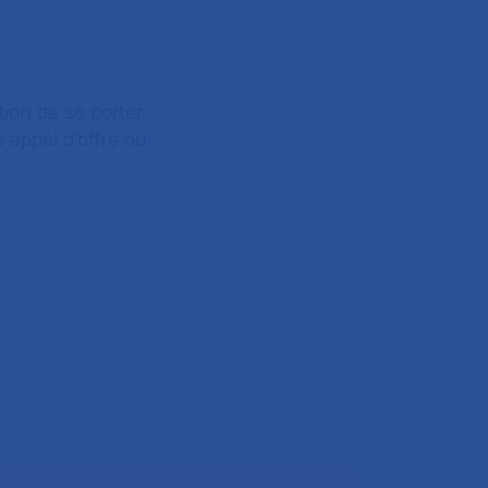
tion de se porter
s appel d’offre ou