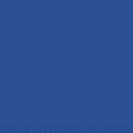
ciper à un projet de reche