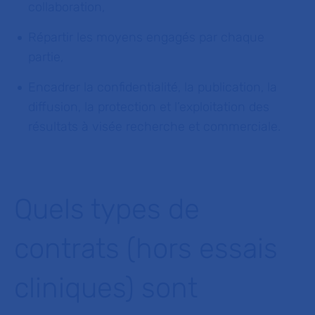
collaboration,
Répartir les moyens engagés par chaque
partie,
Encadrer la confidentialité, la publication, la
diffusion, la protection et l’exploitation des
résultats à visée recherche et commerciale.
Quels types de
contrats (hors essais
cliniques) sont