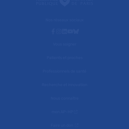
Nos réseaux sociaux
Facebook
Instagram
Linkedin
Youtube
Bluesky
Vous soigner
Patients et proches
Professionnels de santé
Recherche et innovation
Nous connaître
mon AP-HP
Faire un don