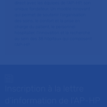
direct avec les équipes de l’AP-HP, son
unique fondateur. Un modèle innovant
qui permet de soutenir l’organisation
des soins, le confort et la prise en
charge du patient, le personnel
hospitalier, l’innovation et la recherche
au sein des 38 hôpitaux qui composent
l’AP–HP.
Inscription à la lettre
d’information de l’AP-HP