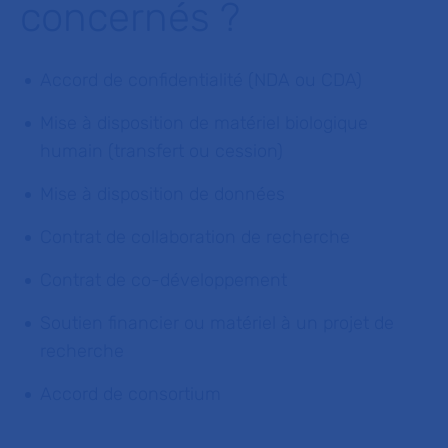
concernés ?
Accord de confidentialité (NDA ou CDA)
Mise à disposition de matériel biologique
humain (transfert ou cession)
Mise à disposition de données
Contrat de collaboration de recherche
Contrat de co-développement
Soutien financier ou matériel à un projet de
recherche
Accord de consortium