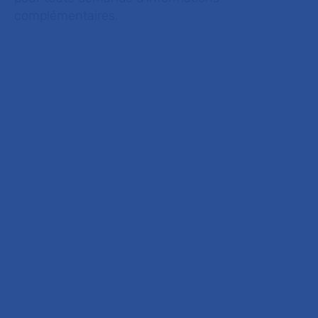
complémentaires.