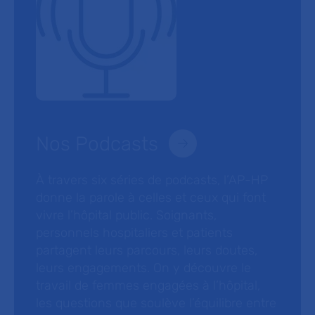
Nos Podcasts
À travers six séries de podcasts, l’AP-HP
donne la parole à celles et ceux qui font
vivre l’hôpital public. Soignants,
personnels hospitaliers et patients
partagent leurs parcours, leurs doutes,
leurs engagements. On y découvre le
travail de femmes engagées à l’hôpital,
les questions que soulève l’équilibre entre