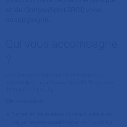
et de l’innovation (DRCI) vous
accompagne.
Qui vous accompagne
?
L’équipe des Collaborations de recherche
industrielle et académique de la DRCI est votre
interlocuteur privilégié.
Elle vous aide à :
Formaliser les relations contractuelles avec
vos partenaires académiques ou industriels,