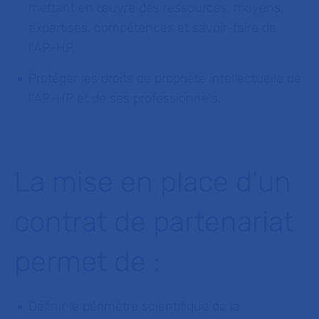
mettant en œuvre des ressources, moyens,
expertises, compétences et savoir-faire de
l’AP-HP,
Protéger les droits de propriété intellectuelle de
l’AP-HP et de ses professionnels.
La mise en place d’un
contrat de partenariat
permet de :
Définir le périmètre scientifique de la