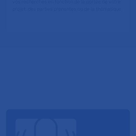
vos recherches en fonction de la portée de votre
projet, des parties prenantes ou de la thématique.