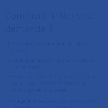
Comment initier une
demande ?
Enregistrez votre demande via le lien ci-
dessous
Recevez un lien par mail pour accéder au
questionnaire
Remplissez le questionnaire permettant de
recueillir les informations nécessaires à
l’instruction de votre dossier
Un chargé de partenariats R&D vous contactera
pour toute demande d'informations