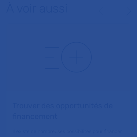
À voir aussi
Trouver des opportunités de
financement
Il existe de nombreuses possibilités pour financer