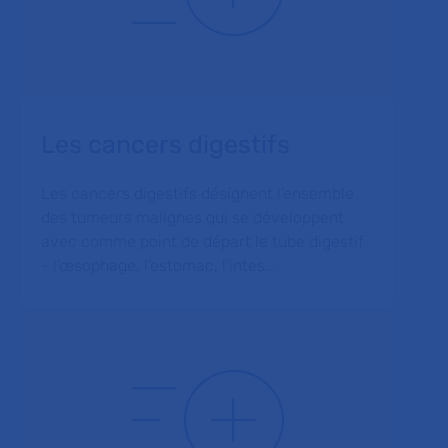
Les cancers digestifs
Les cancers digestifs désignent l’ensemble
des tumeurs malignes qui se développent
avec comme point de départ le tube digestif
- l’œsophage, l’estomac, l’intes…