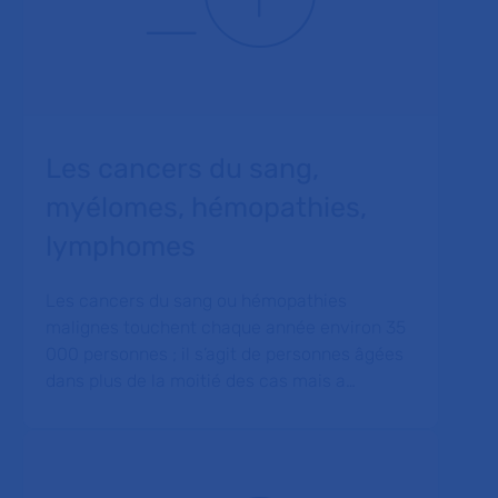
Les cancers du sang,
myélomes, hémopathies,
lymphomes
Les cancers du sang ou hémopathies
malignes touchent chaque année environ 35
000 personnes ; il s’agit de personnes âgées
dans plus de la moitié des cas mais a…