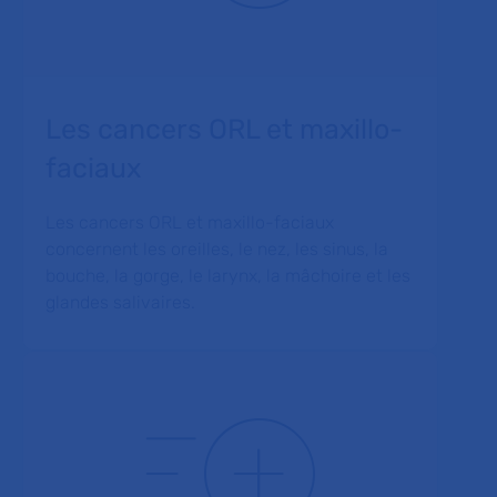
Les cancers ORL et maxillo-
faciaux
Les cancers ORL et maxillo-faciaux
concernent les oreilles, le nez, les sinus, la
bouche, la gorge, le larynx, la mâchoire et les
glandes salivaires.