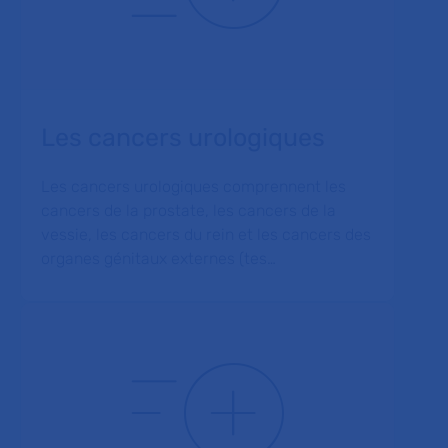
Les cancers urologiques
Les cancers urologiques comprennent les
cancers de la prostate, les cancers de la
vessie, les cancers du rein et les cancers des
organes génitaux externes (tes…