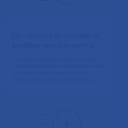
Les cancers du cerveau et
système nerveux central
Les cancers du système nerveux central
regroupent les cancers se développant dans
le cerveau et dans la moelle épinière ;
certaines de ces tumeurs comme les gl…