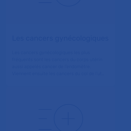
Les cancers gynécologiques
Les cancers gynécologiques les plus
fréquents sont les cancers du corps utérin
aussi appelés cancer de l’endomètre.
Viennent ensuite les cancers du col de l’ut…