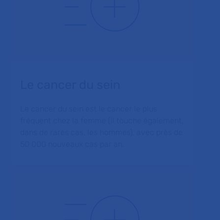
Le cancer du sein
Le cancer du sein est le cancer le plus
fréquent chez la femme (il touche également,
dans de rares cas, les hommes), avec près de
50 000 nouveaux cas par an.