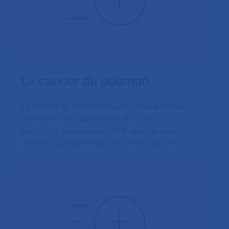
Le cancer du poumon
Le cancer du poumon touche chaque année
environ 53 000 personnes. Avec un
diagnostic réalisé dans 80 % des cas à un
stade avancé de la maladie, il est la premi…