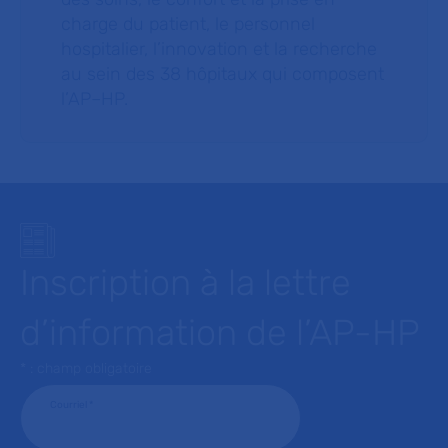
charge du patient, le personnel
hospitalier, l’innovation et la recherche
au sein des 38 hôpitaux qui composent
l’AP–HP.
Inscription à la lettre
d’information de l’AP-HP
* : champ obligatoire
Courriel
*