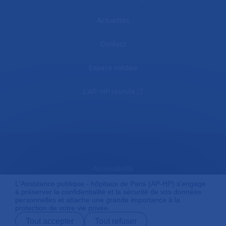
Actualités
Contact
Espace médias
L'AP-HP recrute
Accessibilité
L'Assistance publique - hôpitaux de Paris (AP-HP) s'engage
à préserver la confidentialité et la sécurité de vos données
personnelles et attache une grande importance à la
Mentions légales
protection de votre vie privée.
Tout accepter
Tout refuser