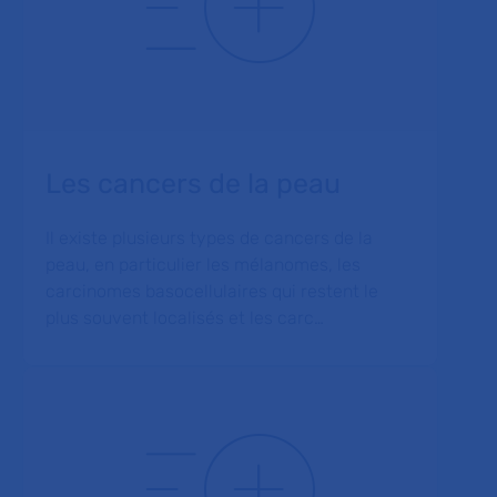
Les cancers de la peau
Il existe plusieurs types de cancers de la
peau, en particulier les mélanomes, les
carcinomes basocellulaires qui restent le
plus souvent localisés et les carc…