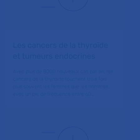
Les cancers de la thyroïde
et tumeurs endocrines
Avec plus de 8000 nouveaux cas par an, les
cancers de la thyroïde touchent trois fois
plus souvent les femmes que les hommes,
avec un pic de fréquence entre 60…