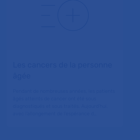
Les cancers de la personne
âgée
Pendant de nombreuses années, les patients
âgés atteints de cancer ont été sous
diagnostiqués et sous traités. Aujourd’hui,
avec l’allongement de l’espérance d…