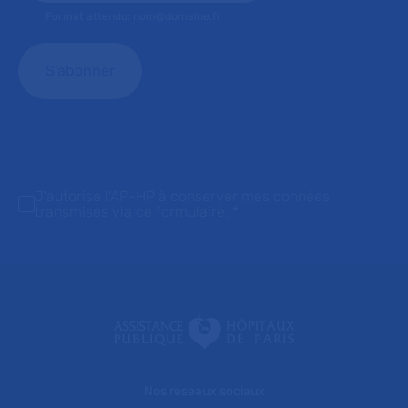
Format attendu: nom@domaine.fr
J'autorise l'AP-HP à conserver mes données
transmises via ce formulaire.
*
Nos réseaux sociaux