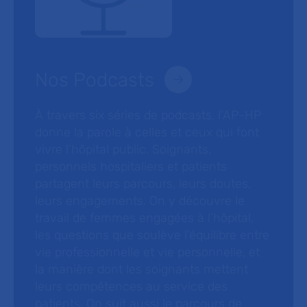
Nos Podcasts
À travers six séries de podcasts, l’AP-HP
donne la parole à celles et ceux qui font
vivre l’hôpital public. Soignants,
personnels hospitaliers et patients
partagent leurs parcours, leurs doutes,
leurs engagements. On y découvre le
travail de femmes engagées à l’hôpital,
les questions que soulève l’équilibre entre
vie professionnelle et vie personnelle, et
la manière dont les soignants mettent
leurs compétences au service des
patients. On suit aussi le parcours de