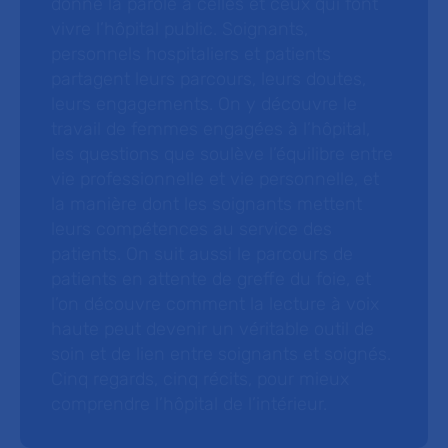
donne la parole à celles et ceux qui font
vivre l’hôpital public. Soignants,
personnels hospitaliers et patients
partagent leurs parcours, leurs doutes,
leurs engagements. On y découvre le
travail de femmes engagées à l’hôpital,
les questions que soulève l’équilibre entre
vie professionnelle et vie personnelle, et
la manière dont les soignants mettent
leurs compétences au service des
patients. On suit aussi le parcours de
patients en attente de greffe du foie, et
l’on découvre comment la lecture à voix
haute peut devenir un véritable outil de
soin et de lien entre soignants et soignés.
Cinq regards, cinq récits, pour mieux
comprendre l’hôpital de l’intérieur.