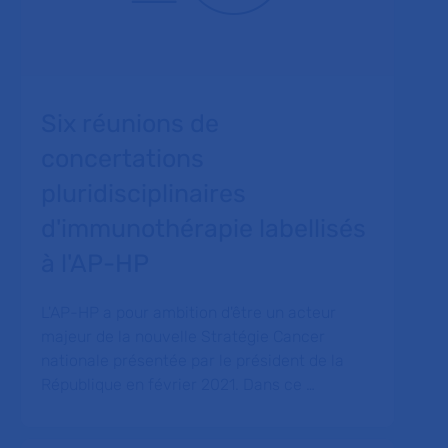
Six réunions de
concertations
pluridisciplinaires
d'immunothérapie labellisés
à l'AP-HP
L'AP-HP a pour ambition d'être un acteur
majeur de la nouvelle Stratégie Cancer
nationale présentée par le président de la
République en février 2021. Dans ce …