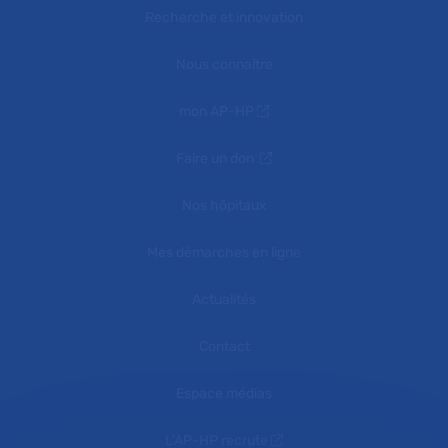
Recherche et innovation
Nous connaître
mon AP-HP
Faire un don
Nos hôpitaux
Mes démarches en ligne
Actualités
Contact
Espace médias
L'AP-HP recrute