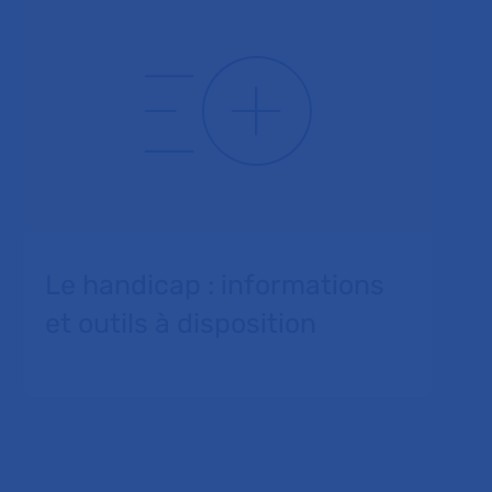
Le handicap : informations
et outils à disposition