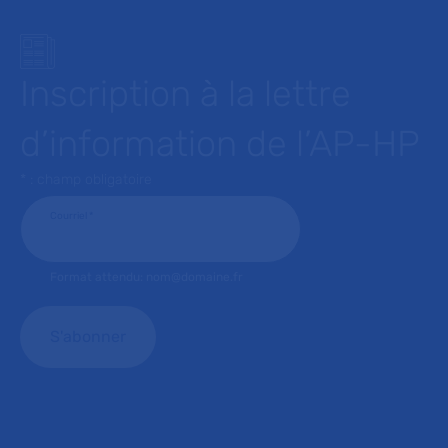
Inscription à la lettre
d’information de l’AP-HP
* : champ obligatoire
Courriel
*
Format attendu: nom@domaine.fr