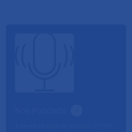
Nos Podcasts
À travers six séries de podcasts, l’AP-HP