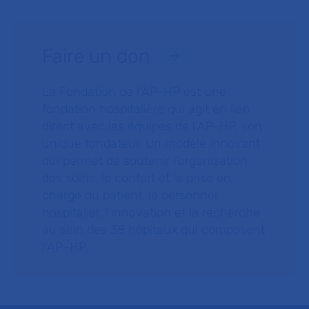
Faire un don
La Fondation de l’AP-HP est une
fondation hospitalière qui agit en lien
direct avec les équipes de l’AP-HP, son
unique fondateur. Un modèle innovant
qui permet de soutenir l’organisation
des soins, le confort et la prise en
charge du patient, le personnel
hospitalier, l’innovation et la recherche
au sein des 38 hôpitaux qui composent
l’AP–HP.