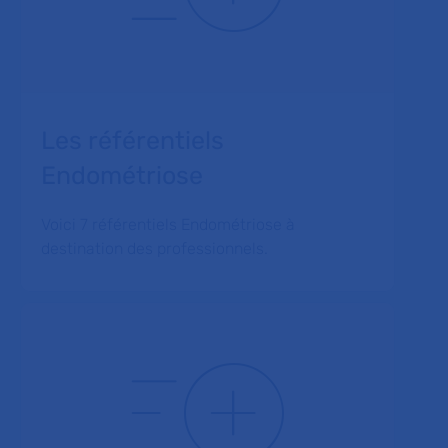
Les référentiels
Endométriose
Voici 7 référentiels Endométriose à
destination des professionnels.