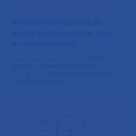
8 référentiels cancers du
sein et gynécologiques pour
les professionnels
La déclinaison du plan cancer 3 à l’AP-HP a
donné lieu à l’élaboration de référentiels,
fruits du travail de l’ensemble des équipes de
l’AP-HP spécialisées dan…