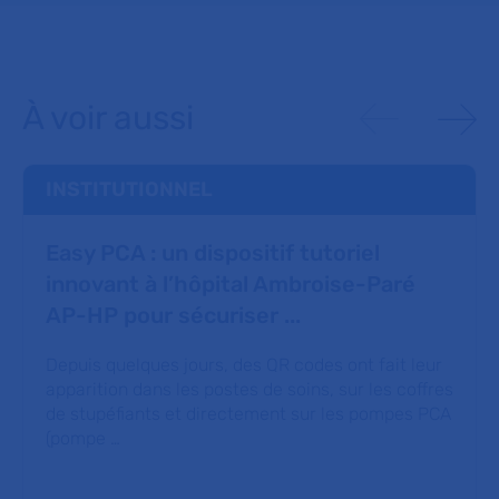
À voir aussi
INSTITUTIONNEL
Easy PCA : un dispositif tutoriel
innovant à l’hôpital Ambroise-Paré
AP-HP pour sécuriser ...
Depuis quelques jours, des QR codes ont fait leur
apparition dans les postes de soins, sur les coffres
de stupéfiants et directement sur les pompes PCA
(pompe …