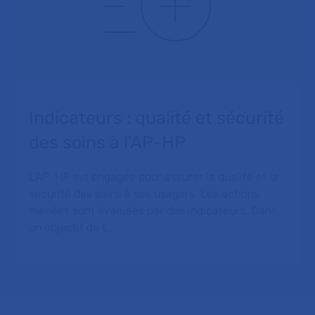
Indicateurs : qualité et sécurité
des soins à l'AP-HP
L’AP-HP est engagée pour assurer la qualité et la
sécurité des soins à ses usagers. Les actions
menées sont évaluées par des indicateurs. Dans
un objectif de t…