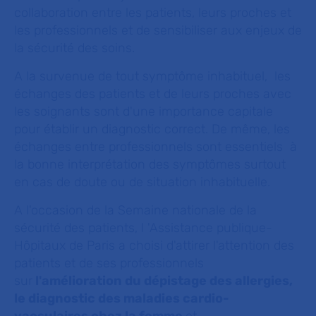
collaboration entre les patients, leurs proches et
les professionnels et de sensibiliser aux enjeux de
la sécurité des soins.
A la survenue de tout symptôme inhabituel, les
échanges des patients et de leurs proches avec
les soignants sont d'une importance capitale
pour établir un diagnostic correct. De même, les
échanges entre professionnels sont essentiels à
la bonne interprétation des symptômes surtout
en cas de doute ou de situation inhabituelle.
A l'occasion de la Semaine nationale de la
sécurité des patients, l 'Assistance publique-
Hôpitaux de Paris a choisi d'attirer l'attention des
patients et de ses professionnels
sur
l'amélioration du dépistage des allergies,
le diagnostic des maladies cardio-