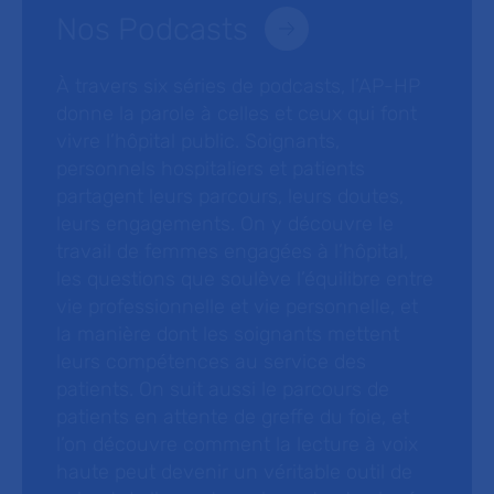
Nos Podcasts
À travers six séries de podcasts, l’AP-HP
donne la parole à celles et ceux qui font
vivre l’hôpital public. Soignants,
personnels hospitaliers et patients
partagent leurs parcours, leurs doutes,
leurs engagements. On y découvre le
travail de femmes engagées à l’hôpital,
les questions que soulève l’équilibre entre
vie professionnelle et vie personnelle, et
la manière dont les soignants mettent
leurs compétences au service des
patients. On suit aussi le parcours de
patients en attente de greffe du foie, et
l’on découvre comment la lecture à voix
haute peut devenir un véritable outil de