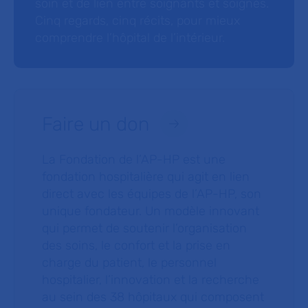
soin et de lien entre soignants et soignés.
Cinq regards, cinq récits, pour mieux
comprendre l’hôpital de l’intérieur.
Faire un don
La Fondation de l’AP-HP est une
fondation hospitalière qui agit en lien
direct avec les équipes de l’AP-HP, son
unique fondateur. Un modèle innovant
qui permet de soutenir l’organisation
des soins, le confort et la prise en
charge du patient, le personnel
hospitalier, l’innovation et la recherche
au sein des 38 hôpitaux qui composent