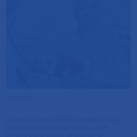
© gettymages
En lien avec le
plan d’action mondiale pour la
sécurité des patients 2021-2030
, cette
semaine a pour objectif de favoriser la