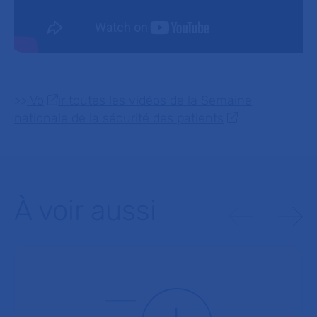
>>
Vo
ir toutes les vidéos de la Semaine
nationale de la sécurité des patients
À voir aussi