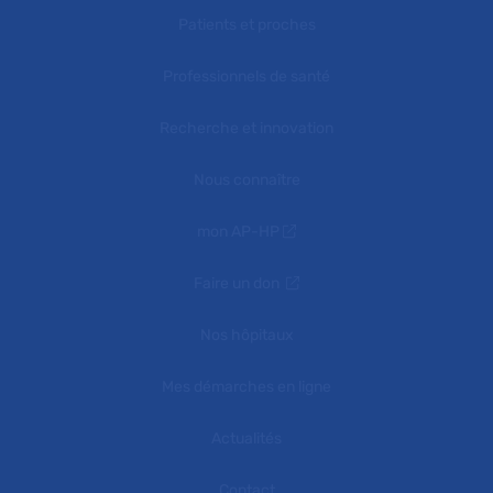
Patients et proches
Professionnels de santé
Recherche et innovation
Nous connaître
mon AP-HP
Faire un don
Nos hôpitaux
Mes démarches en ligne
Actualités
Contact