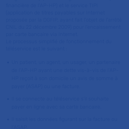
financière de l'AP-HP) et le service TIPI
(application de titres payables sur Internet
proposée par la DGFIP, ayant fait l'objet de l'arrêté
CNIL du 22 décembre 2009) pour l'encaissement
par carte bancaire via Internet.
Le processus simplifié de fonctionnement du
téléservice est le suivant :
Un patient, un agent, un usager, un partenaire
de l'AP-HP ayant une dette vis-à-vis de l'AP-
HP reçoit à son domicile un avis de somme à
payer (ASAP) ou une facture.
Il se connecte au téléservice s'il souhaite
payer en ligne avec sa carte bancaire.
Il saisit les données figurant sur la facture ou
l'ASAP.