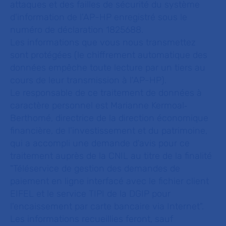
attaques et des failles de sécurité du système
d'information de l'AP-HP enregistré sous le
numéro de déclaration 1825688.
Les informations que vous nous transmettez
sont protégées (le chiffrement automatique des
données empêche toute lecture par un tiers au
cours de leur transmission à l'AP-HP).
Le responsable de ce traitement de données à
caractère personnel est Marianne Kermoal‐
Berthomé, directrice de la direction économique
financière, de l'investissement et du patrimoine,
qui a accompli une demande d'avis pour ce
traitement auprès de la CNIL au titre de la finalité
"Téléservice de gestion des demandes de
paiement en ligne interfacé avec le fichier client
EIFEL et le service TIPI de la DGIP pour
l'encaissement par carte bancaire via Internet".
Les informations recueillies feront, sauf