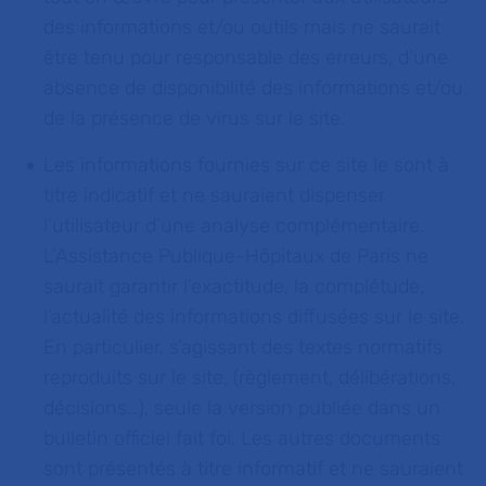
des informations et/ou outils mais ne saurait
être tenu pour responsable des erreurs, d’une
absence de disponibilité des informations et/ou
de la présence de virus sur le site.
Les informations fournies sur ce site le sont à
titre indicatif et ne sauraient dispenser
l’utilisateur d’une analyse complémentaire.
L’Assistance Publique-Hôpitaux de Paris ne
saurait garantir l’exactitude, la complétude,
l’actualité des informations diffusées sur le site.
En particulier, s’agissant des textes normatifs
reproduits sur le site, (règlement, délibérations,
décisions…), seule la version publiée dans un
bulletin officiel fait foi. Les autres documents
sont présentés à titre informatif et ne sauraient