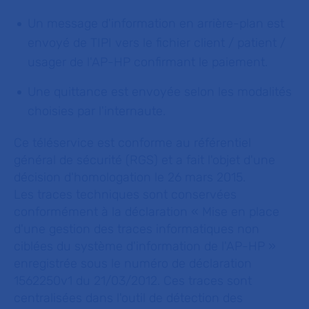
Un message d'information en arrière-plan est
envoyé de TIPI vers le fichier client / patient /
usager de l'AP-HP confirmant le paiement.
Une quittance est envoyée selon les modalités
choisies par l'internaute.
Ce téléservice est conforme au référentiel
général de sécurité (RGS) et a fait l'objet d'une
décision d'homologation le 26 mars 2015.
Les traces techniques sont conservées
conformément à la déclaration « Mise en place
d'une gestion des traces informatiques non
ciblées du système d'information de l'AP-HP »
enregistrée sous le numéro de déclaration
1562250v1 du 21/03/2012. Ces traces sont
centralisées dans l'outil de détection des