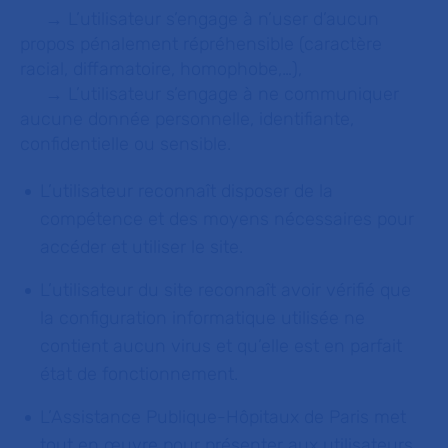
→ L’utilisateur s’engage à n’user d’aucun
propos pénalement répréhensible (caractère
racial, diffamatoire, homophobe,…),
→ L’utilisateur s’engage à ne communiquer
aucune donnée personnelle, identifiante,
confidentielle ou sensible.
L’utilisateur reconnaît disposer de la
compétence et des moyens nécessaires pour
accéder et utiliser le site.
L’utilisateur du site reconnaît avoir vérifié que
la configuration informatique utilisée ne
contient aucun virus et qu’elle est en parfait
état de fonctionnement.
L’Assistance Publique-Hôpitaux de Paris met
tout en œuvre pour présenter aux utilisateurs