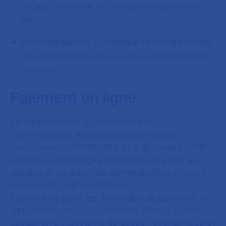
engager l’Assistance Publique-Hôpitaux de
Paris.
En conséquence, l’utilisateur reconnaît utiliser
ces informations sous sa seule responsabilité
exclusive.
Paiement en ligne
Le traitement est un téléservice de
l'administration électronique relevant de
l'ordonnance n°2005-1516 du 8 décembre 2005
relative aux échanges électroniques entre les
usagers et les autorités administratives et entre
les autorités administratives.
Il permet de gérer les demandes de paiement en
ligne interfacées avec le fichier client / patient /
usager EIFEL (système de gestion économique et