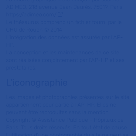
ADIMEO, 218 avenue Jean Jaurès, 75019, Paris,
https://adimeo.com/
Le thésaurus comprend un fichier fourni par le
CHU de Rouen © 2014
L’intégration des données est assurée par l’AP-
HP.
La conception et les maintenances de ce site
sont réalisées conjointement par l’AP-HP et ses
prestataires.
L’iconographie
Les images et photographies présentes sur le site
appartiennent pour partie à l’AP-HP. Elles ne
peuvent être reproduites sans la mention
Copyright © Assistance Publique - Hôpitaux de
Paris. Tous droits réservés. En tout état de cause
l’utilisation d’une photographie du site ne peut se