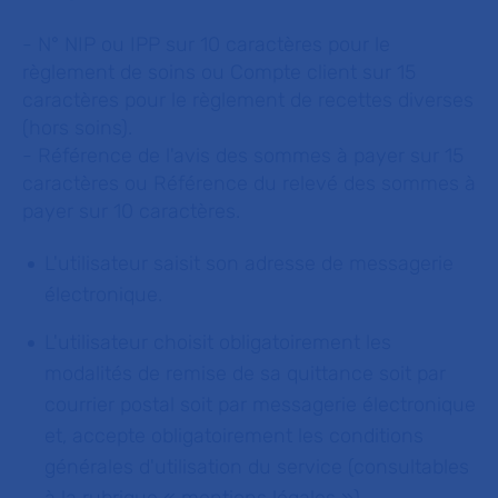
- N° NIP ou IPP sur 10 caractères pour le
règlement de soins ou Compte client sur 15
caractères pour le règlement de recettes diverses
(hors soins).
- Référence de l'avis des sommes à payer sur 15
caractères ou Référence du relevé des sommes à
payer sur 10 caractères.
L'utilisateur saisit son adresse de messagerie
électronique.
L'utilisateur choisit obligatoirement les
modalités de remise de sa quittance soit par
courrier postal soit par messagerie électronique
et, accepte obligatoirement les conditions
générales d'utilisation du service (consultables