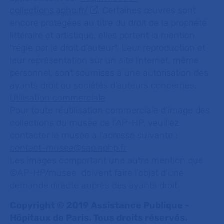
collections.aphp.fr/
. Certaines œuvres sont
encore protégées au titre du droit de la propriété
littéraire et artistique, elles portent la mention
″régie par le droit d’auteur″. Leur reproduction et
leur représentation sur un site Internet, même
personnel, sont soumises à une autorisation des
ayants droit ou sociétés d'auteurs concernes.
Utilisation commerciale
Pour toute réutilisation commerciale d’image des
collections du musée de l’AP-HP, veuillez
contacter le musée à l’adresse suivante :
contact-musee@sap.aphp.fr
Les images comportant une autre mention que
©AP-HP/musee doivent faire l’objet d’une
demande directe auprès des ayants droit.
Copyright © 2019 Assistance Publique -
Hôpitaux de Paris. Tous droits réservés.