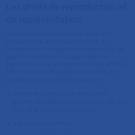
Les droits de reproduction et
de représentation
Tous les contenus présents sur le site sont
couverts par le droit d’auteur. Dès lors, à
l’exception de l’iconographie, la reproduction des
pages de ce site sur un support papier ou
électronique sous peine de contrefaçon (article L
335-2 du Code la Propriété Intellectuelle), est
permise dans les conditions suivantes:
l’accord de l’auteur ou par défaut de la
direction des affaires juridiques (art. L. 122-4 du
Code de la Propriété Intellectuelle),
la gratuité de la diffusion,