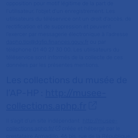
opposition pour motif légitime de la part de
l'utilisateur, l'objet d'un enregistrement. Les
utilisateurs du téléservice ont un droit d'accès, de
rectification et de suppression et peuvent
l'exercer par messagerie électronique à l'adresse
daphp.tipi@dgfip.finances.gouv.fr
ou par
téléphone 01 40 27 30 00. Les utilisateurs du
téléservice sont informés de la collecte de ces
données par les présentes mentions.
Les collections du musée de
l’AP-HP :
http://musee-
collections.aphp.fr
Il s’agit d’un site indépendant
http://musee-
collections.aphp.fr/
créée et hébergé par le
prestataire Armadillo, 46 bis, rue de la République,