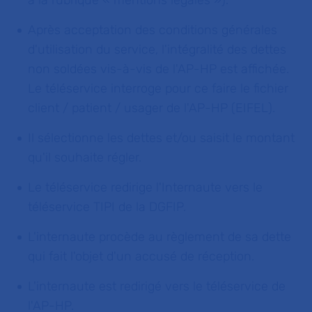
à la rubrique « mentions légales »).
Après acceptation des conditions générales
d'utilisation du service, l'intégralité des dettes
non soldées vis-à-vis de l'AP-HP est affichée.
Le téléservice interroge pour ce faire le fichier
client / patient / usager de l'AP-HP (EIFEL).
Il sélectionne les dettes et/ou saisit le montant
qu'il souhaite régler.
Le téléservice redirige l'Internaute vers le
téléservice TIPI de la DGFIP.
L'internaute procède au règlement de sa dette
qui fait l'objet d'un accusé de réception.
L'internaute est redirigé vers le téléservice de
l'AP-HP.