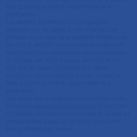
faire qu’après accord du responsable de la
publication.
Les dessins, illustrations et iconographies
présentes sur les pages du site internet sont
protégés par le code de la propriété intellectuelle
(art L112-2, art L121-1 et suivants) et ne peuvent
faire l’objet d’une reproduction sans autorisation
du titulaire des droits d’auteur (art L122-4). En
tout état de cause l’utilisation d’un dessin,
illustration ou iconographie du site ne peut se
faire qu’après accord du responsable de la
publication.
Une partie des photographies provient du fonds
Thinkstock
www.thinkstockphotos.fr
dont l’AP-
HP détient une licence sous contrat. A ce titre les
photographies issues de ce fonds ne peuvent
être réutilisées par un tiers.