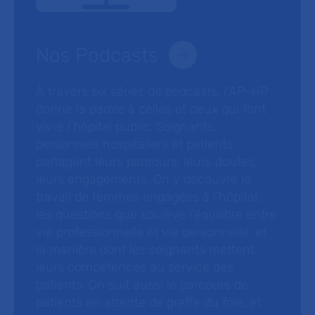
Nos Podcasts
À travers six séries de podcasts, l’AP-HP
donne la parole à celles et ceux qui font
vivre l’hôpital public. Soignants,
personnels hospitaliers et patients
partagent leurs parcours, leurs doutes,
leurs engagements. On y découvre le
travail de femmes engagées à l’hôpital,
les questions que soulève l’équilibre entre
vie professionnelle et vie personnelle, et
la manière dont les soignants mettent
leurs compétences au service des
patients. On suit aussi le parcours de
patients en attente de greffe du foie, et