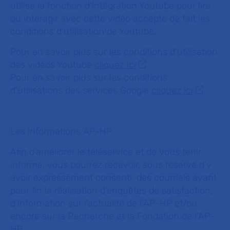
utilise la fonction d'intégration Youtube pour lire
ou interagir avec cette vidéo accepte de fait les
conditions d'utilisation de Youtube.
Pour en savoir plus sur les conditions d'utilisation
des vidéos Youtube
cliquez ici
Pour en savoir plus sur les conditions
d'utilisations des services Google
cliquez ici
Les informations AP-HP
Afin d’améliorer le téléservice et de vous tenir
informé, vous pourrez recevoir, sous réserve d’y
avoir expressément consenti, des courriels ayant
pour fin la réalisation d’enquêtes de satisfaction,
d’information sur l’actualité de l’AP-HP et/ou
encore sur la Recherche et la Fondation de l’AP-
HP.