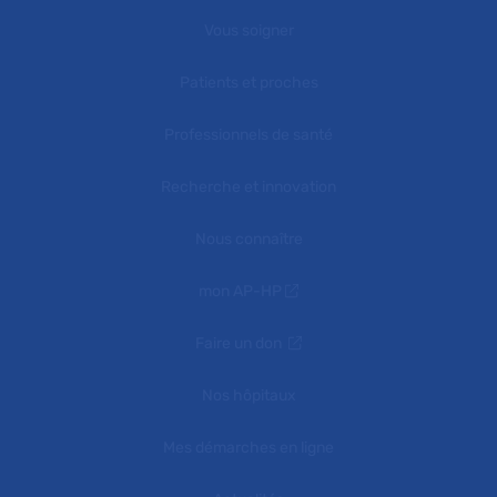
Vous soigner
Patients et proches
Professionnels de santé
Recherche et innovation
Nous connaître
mon AP-HP
Faire un don
Nos hôpitaux
Mes démarches en ligne