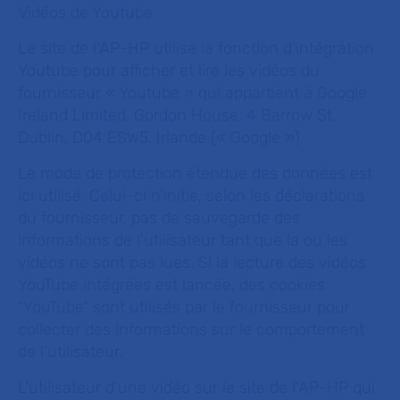
Vidéos de Youtube
Le site de l'AP-HP utilise la fonction d’intégration
Youtube pour afficher et lire les vidéos du
fournisseur « Youtube » qui appartient à Google
Ireland Limited, Gordon House, 4 Barrow St,
Dublin, D04 ESW5. Irlande (« Google »).
Le mode de protection étendue des données est
ici utilisé. Celui-ci n'initie, selon les déclarations
du fournisseur, pas de sauvegarde des
informations de l'utilisateur tant que la ou les
vidéos ne sont pas lues. Si la lecture des vidéos
YouTube intégrées est lancée, des cookies
"YouTube" sont utilisés par le fournisseur pour
collecter des informations sur le comportement
de l'utilisateur.
L'utilisateur d'une vidéo sur le site de l'AP-HP qui