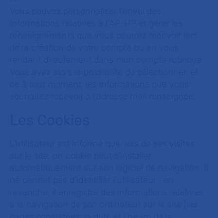
Vous pouvez personnaliser l’envoi des
informations relatives à l’AP-HP et gérer les
renseignements que vous pourrez recevoir lors
de la création de votre compte ou en vous
rendant directement dans mon compte rubrique .
Vous avez alors la possibilité de sélectionner, et
ce à tout moment, les informations que vous
souhaitez recevoir à l’adresse mail renseignée.
Les Cookies
L’utilisateur est informé que, lors de ses visites
sur le site, un cookie peut s’installer
automatiquement sur son logiciel de navigation. Il
ne permet pas d’identifier l’utilisateur ; en
revanche, il enregistre des informations relatives
à la navigation de son ordinateur sur le site (les
pages consultées, la date et l’heure de la