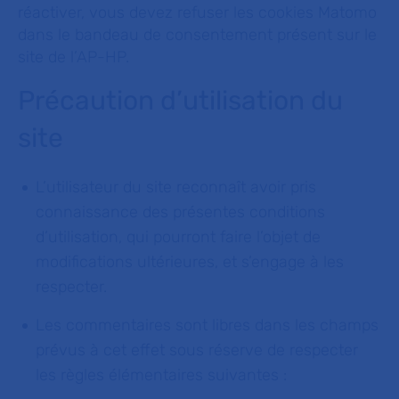
réactiver, vous devez refuser les cookies Matomo
dans le bandeau de consentement présent sur le
site de l’AP-HP.
Précaution d’utilisation du
site
L’utilisateur du site reconnaît avoir pris
connaissance des présentes conditions
d’utilisation, qui pourront faire l’objet de
modifications ultérieures, et s’engage à les
respecter.
Les commentaires sont libres dans les champs
prévus à cet effet sous réserve de respecter
les règles élémentaires suivantes :