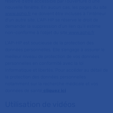
réserve d’être accessible par l’ouverture d’une
nouvelle fenêtre. En aucun cas, les pages du site
www.aphp.fr
ne doivent être incluses à l’intérieur
d’un autre site. L’AP-HP se réserve le droit de
demander la suppression d’un lien qu’il estime
non-conforme à l’objet du site
www.aphp.fr
L’AP-HP est soucieuse de la protection des
données personnelles. Elle s’engage à assurer le
meilleur niveau de protection de vos données
personnelles en conformité avec la loi
Informatique et libertés. Pour accéder au détail de
la protection des données personnelles
notamment sur la recherche médicale et vos
données de santé
cliquez ici
Utilisation de vidéos