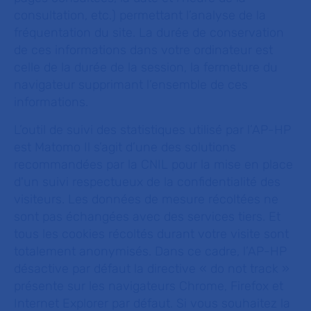
consultation, etc.) permettant l’analyse de la
fréquentation du site. La durée de conservation
de ces informations dans votre ordinateur est
celle de la durée de la session, la fermeture du
navigateur supprimant l’ensemble de ces
informations.
L’outil de suivi des statistiques utilisé par l’AP-HP
est Matomo Il s’agit d’une des solutions
recommandées par la CNIL pour la mise en place
d'un suivi respectueux de la confidentialité des
visiteurs. Les données de mesure récoltées ne
sont pas échangées avec des services tiers. Et
tous les cookies récoltés durant votre visite sont
totalement anonymisés. Dans ce cadre, l’AP-HP
désactive par défaut la directive « do not track »
présente sur les navigateurs Chrome, Firefox et
Internet Explorer par défaut. Si vous souhaitez la