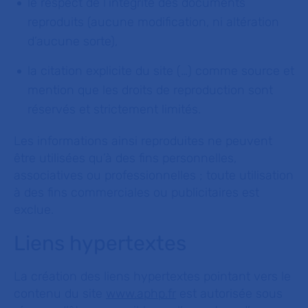
le respect de l’intégrité des documents
reproduits (aucune modification, ni altération
d’aucune sorte),
la citation explicite du site (…) comme source et
mention que les droits de reproduction sont
réservés et strictement limités.
Les informations ainsi reproduites ne peuvent
être utilisées qu’à des fins personnelles,
associatives ou professionnelles ; toute utilisation
à des fins commerciales ou publicitaires est
exclue.
Liens hypertextes
La création des liens hypertextes pointant vers le
contenu du site
www.aphp.fr
est autorisée sous