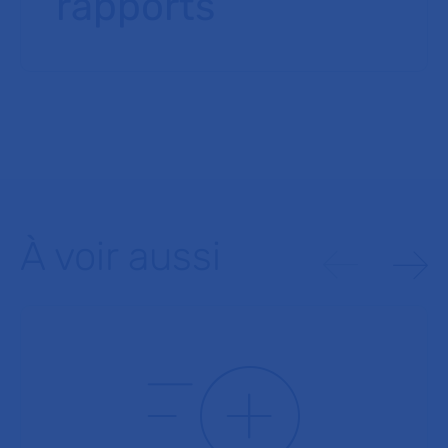
rapports
À voir aussi