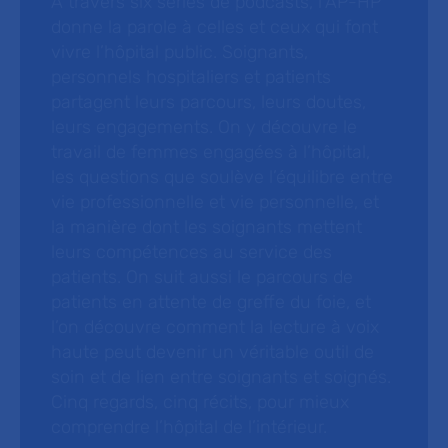
À travers six séries de podcasts, l’AP-HP
donne la parole à celles et ceux qui font
vivre l’hôpital public. Soignants,
personnels hospitaliers et patients
partagent leurs parcours, leurs doutes,
leurs engagements. On y découvre le
travail de femmes engagées à l’hôpital,
les questions que soulève l’équilibre entre
vie professionnelle et vie personnelle, et
la manière dont les soignants mettent
leurs compétences au service des
patients. On suit aussi le parcours de
patients en attente de greffe du foie, et
l’on découvre comment la lecture à voix
haute peut devenir un véritable outil de
soin et de lien entre soignants et soignés.
Cinq regards, cinq récits, pour mieux
comprendre l’hôpital de l’intérieur.