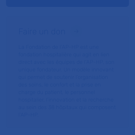
Faire un don
La Fondation de l’AP-HP est une
fondation hospitalière qui agit en lien
direct avec les équipes de l’AP-HP, son
unique fondateur. Un modèle innovant
qui permet de soutenir l’organisation
des soins, le confort et la prise en
charge du patient, le personnel
hospitalier, l’innovation et la recherche
au sein des 38 hôpitaux qui composent
l’AP–HP.