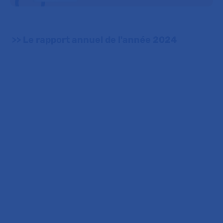
>> Le rapport annuel de l'année 2024