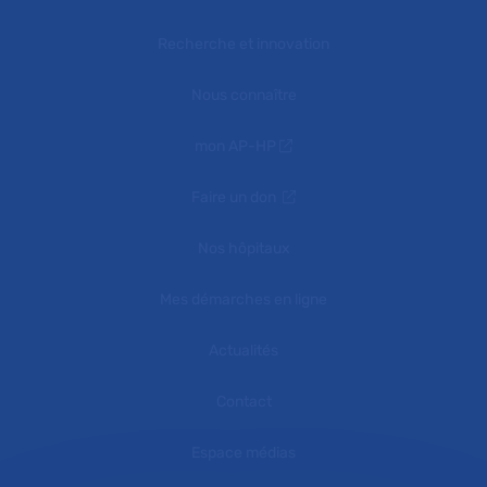
Recherche et innovation
Nous connaître
mon AP-HP
Faire un don
Nos hôpitaux
Mes démarches en ligne
Actualités
Contact
Espace médias