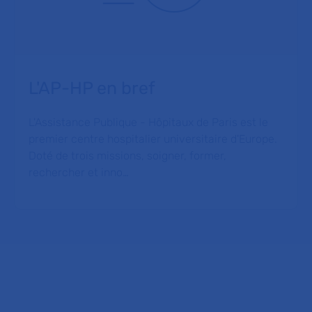
L'AP-HP en bref
L'Assistance Publique - Hôpitaux de Paris est le
premier centre hospitalier universitaire d'Europe.
Doté de trois missions, soigner, former,
rechercher et inno…