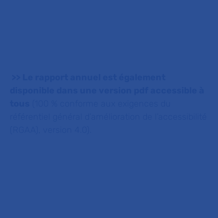
>> Le rapport annuel est également
disponible dans une version pdf accessible à
tous
(100 % conforme aux exigences du
référentiel général d’amélioration de l’accessibilité
(RGAA), version 4.0).