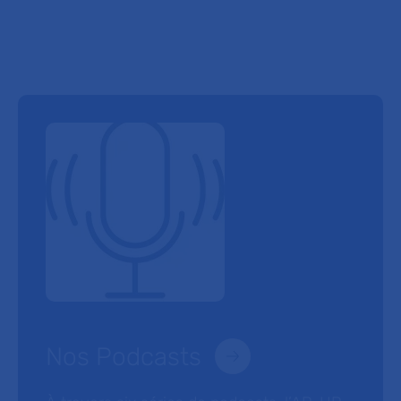
Nos Podcasts