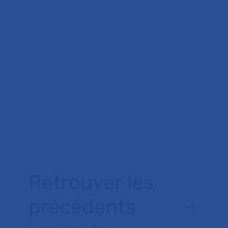
Retrouver les
précédents