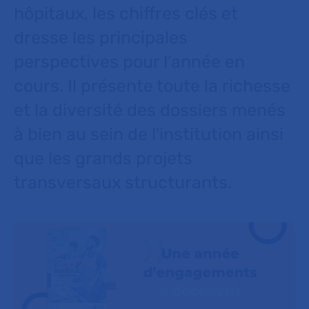
hôpitaux, les chiffres clés et
dresse les principales
perspectives pour l’année en
cours. Il présente toute la richesse
et la diversité des dossiers menés
à bien au sein de l'institution ainsi
que les grands projets
transversaux structurants.