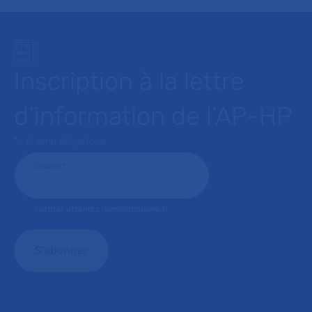
Inscription à la lettre
d’information de l’AP-HP
* : champ obligatoire
Courriel
*
Format attendu: nom@domaine.fr