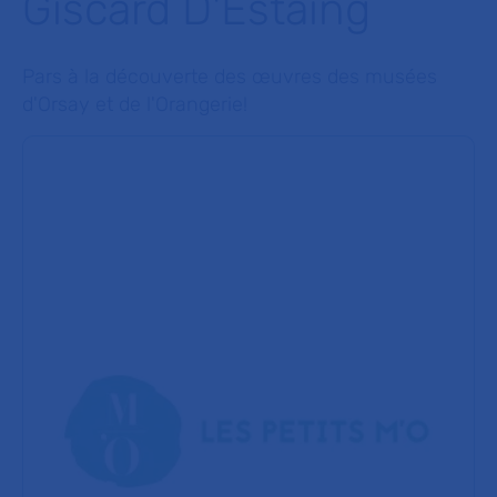
Giscard D'Estaing
Pars à la découverte des œuvres des musées
d'Orsay et de l'Orangerie!