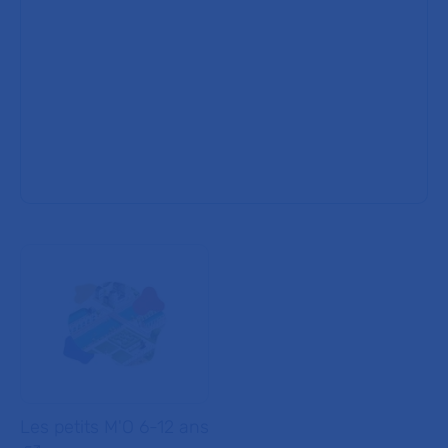
Les petits M'O 6-12 ans