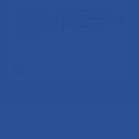
L’hôpital Cochin – Port-Royal AP-HP bénéficie
cette année du programme art & bien-être « Bulle
d’art », suite à une première édition réussie en
2024. « Bulle d…