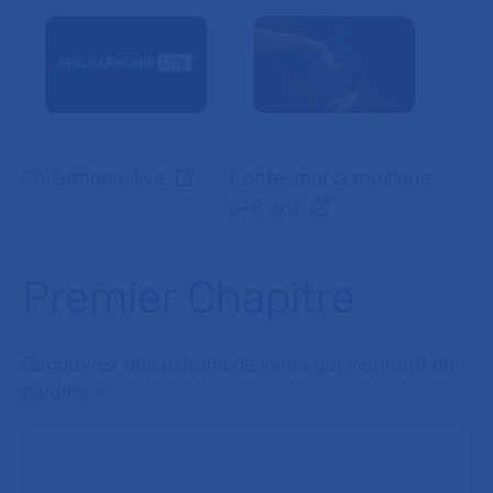
Philarmonie live
Conte-moi la musique
3-8 ans
Premier Chapitre
Découvrez des extraits de livres qui viennent de
paraitre !