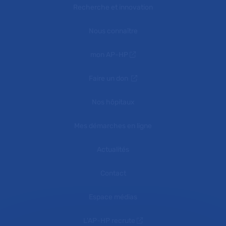
Recherche et innovation
Nous connaître
mon AP-HP
Faire un don
Nos hôpitaux
Mes démarches en ligne
Actualités
Contact
Espace médias
L'AP-HP recrute