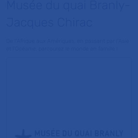
Musée du quai Branly-
Jacques Chirac
De l'Afrique aux Amériques, en passant par l'Asie
et l'Océanie, parcourez le monde en famille !