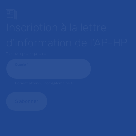
Inscription à la lettre
d’information de l’AP-HP
* : champ obligatoire
Courriel
*
Format attendu: nom@domaine.fr