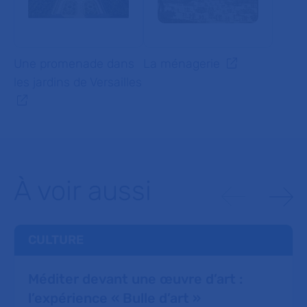
Une promenade dans
La ménagerie
les jardins de Versailles
À voir aussi
CULTURE
Méditer devant une œuvre d’art :
l’expérience « Bulle d’art »