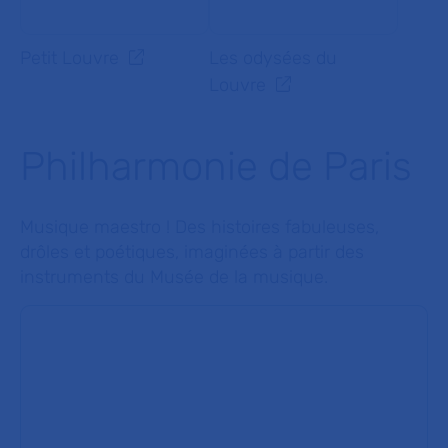
Petit Louvre
Les odysées du
Louvre
Philharmonie de Paris
Musique maestro ! Des histoires fabuleuses,
drôles et poétiques, imaginées à partir des
instruments du Musée de la musique.