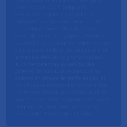
donne la parole à celles et ceux qui font
vivre l’hôpital public. Soignants,
personnels hospitaliers et patients
partagent leurs parcours, leurs doutes,
leurs engagements. On y découvre le
travail de femmes engagées à l’hôpital,
les questions que soulève l’équilibre entre
vie professionnelle et vie personnelle, et
la manière dont les soignants mettent
leurs compétences au service des
patients. On suit aussi le parcours de
patients en attente de greffe du foie, et
l’on découvre comment la lecture à voix
haute peut devenir un véritable outil de
soin et de lien entre soignants et soignés.
Cinq regards, cinq récits, pour mieux
comprendre l’hôpital de l’intérieur.