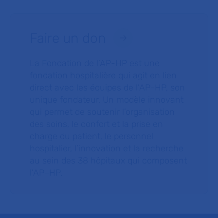
Faire un don
La Fondation de l’AP-HP est une
fondation hospitalière qui agit en lien
direct avec les équipes de l’AP-HP, son
unique fondateur. Un modèle innovant
qui permet de soutenir l’organisation
des soins, le confort et la prise en
charge du patient, le personnel
hospitalier, l’innovation et la recherche
au sein des 38 hôpitaux qui composent
l’AP–HP.