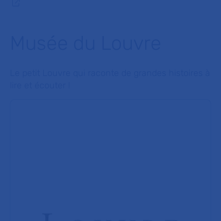
Musée du Louvre
Le petit Louvre qui raconte de grandes histoires à
lire et écouter !