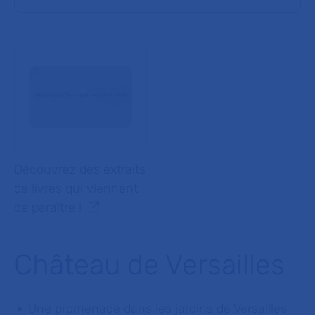
Découvrez des extraits
de livres qui viennent
de paraître !
Château de Versailles
Une promenade dans les jardins de Versailles -