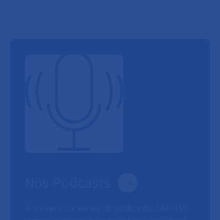
Nos Podcasts
À travers six séries de podcasts, l’AP-HP