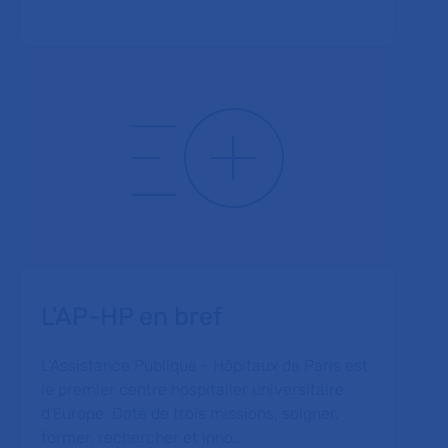
L'AP-HP en bref
L'Assistance Publique - Hôpitaux de Paris est
le premier centre hospitalier universitaire
d'Europe. Doté de trois missions, soigner,
former, rechercher et inno…