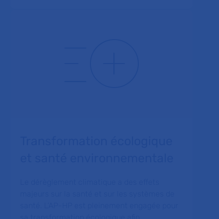
Transformation écologique
et santé environnementale
Le dérèglement climatique a des effets
majeurs sur la santé et sur les systèmes de
santé. L’AP-HP est pleinement engagée pour
sa transformation écologique afin…