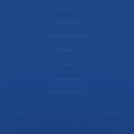
Faire un don
Nos hôpitaux
Mes démarches en ligne
Actualités
Contact
Espace médias
L'AP-HP recrute