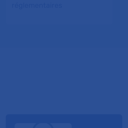
réglementaires