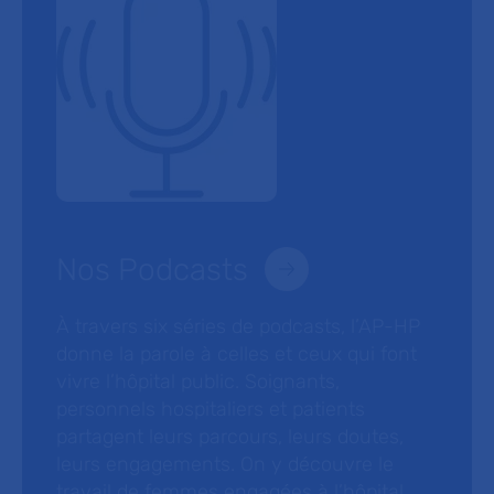
Nos Podcasts
À travers six séries de podcasts, l’AP-HP
donne la parole à celles et ceux qui font
vivre l’hôpital public. Soignants,
personnels hospitaliers et patients
partagent leurs parcours, leurs doutes,
leurs engagements. On y découvre le
travail de femmes engagées à l’hôpital,