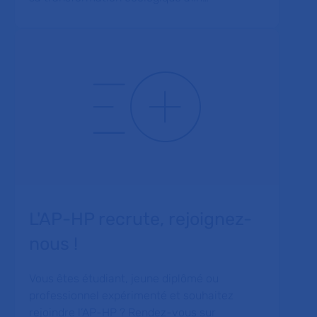
L'AP-HP recrute, rejoignez-
nous !
Vous êtes étudiant, jeune diplômé ou
professionnel expérimenté et souhaitez
rejoindre l’AP-HP ? Rendez-vous sur