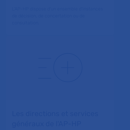
L'AP-HP dispose d'un ensemble d'instances
de décision, de concertation ou de
consultation.
Les directions et services
généraux de l'AP-HP