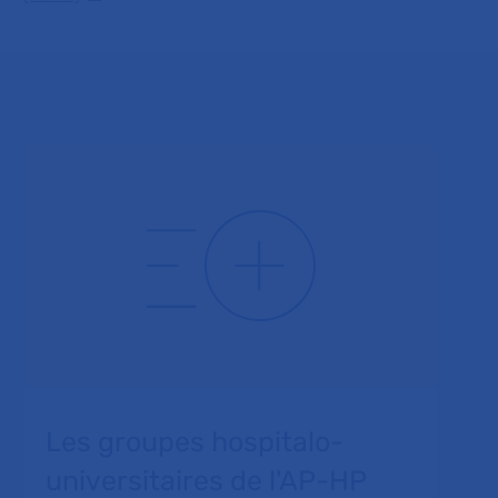
Les groupes hospitalo-
universitaires de l'AP-HP