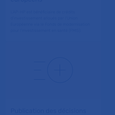
L’AP-HP est bénéficiaire de crédits
d’investissement alloués par l’Union
Européenne via le Fonds de modernisation
pour l’investissement en santé (FMIS).
Publication des décisions