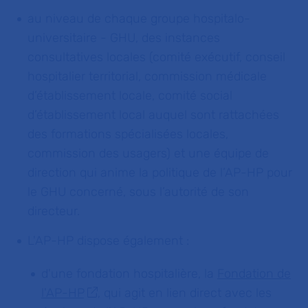
au niveau de chaque groupe hospitalo-
universitaire - GHU, des instances
consultatives locales (
comité exécutif, conseil
hospitalier territorial, commission médicale
d’établissement locale, comité social
d’établissement local auquel sont rattachées
des formations spécialisées locales,
commission des usagers
) et une équipe de
direction qui anime la politique de l’AP-HP pour
le GHU concerné, sous l’autorité de son
directeur.
L'AP-HP dispose également :
d'une fondation hospitalière, la
Fondation de
l'AP-HP
, qui agit en lien direct avec les