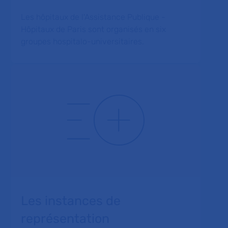
Les hôpitaux de l'Assistance Publique -
Hôpitaux de Paris sont organisés en six
groupes hospitalo-universitaires.
Les instances de
représentation