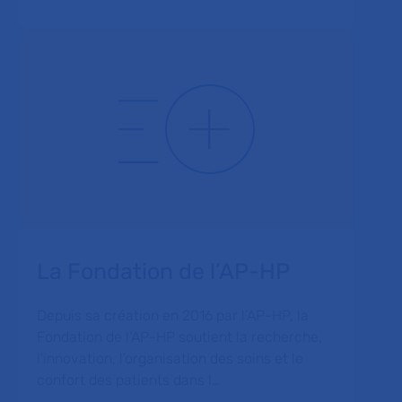
La Fondation de l’AP-HP
Depuis sa création en 2016 par l’AP-HP, la
Fondation de l’AP-HP soutient la recherche,
l’innovation, l’organisation des soins et le
confort des patients dans l…