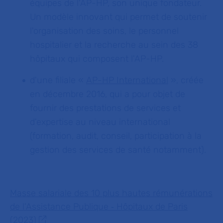
équipes de l'AP-HP, son unique fondateur.
Un modèle innovant qui permet de soutenir
l'organisation des soins, le personnel
hospitalier et la recherche au sein des 38
hôpitaux qui composent l'AP-HP.
d'une filiale «
AP-HP International
», créée
en décembre 2016, qui a pour objet de
fournir des prestations de services et
d'expertise au niveau international
(formation, audit, conseil, participation à la
gestion des services de santé notamment).
Masse salariale des 10 plus hautes rémunérations
de l'Assistance Publique ‐ Hôpitaux de Paris
(2023)