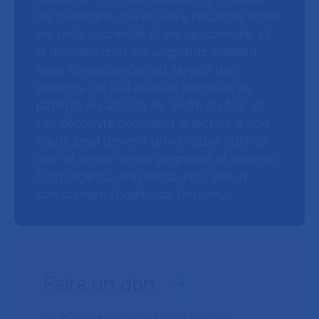
les questions que soulève l’équilibre entre
vie professionnelle et vie personnelle, et
la manière dont les soignants mettent
leurs compétences au service des
patients. On suit aussi le parcours de
patients en attente de greffe du foie, et
l’on découvre comment la lecture à voix
haute peut devenir un véritable outil de
soin et de lien entre soignants et soignés.
Cinq regards, cinq récits, pour mieux
comprendre l’hôpital de l’intérieur.
Faire un don