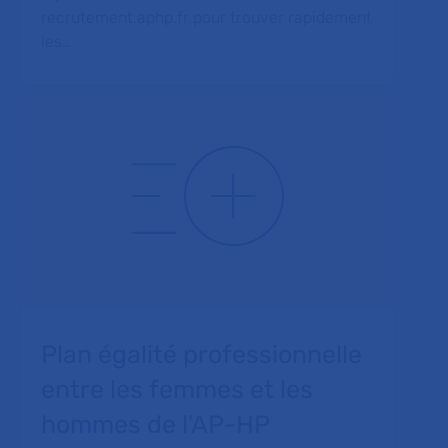
recrutement.aphp.fr pour trouver rapidement
les…
Plan égalité professionnelle
entre les femmes et les
hommes de l'AP-HP