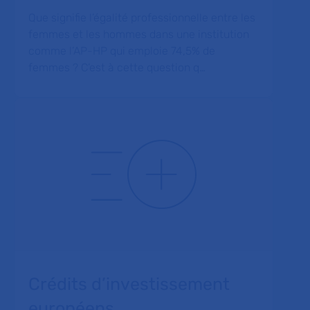
Que signifie l’égalité professionnelle entre les
femmes et les hommes dans une institution
comme l’AP-HP qui emploie 74,5% de
femmes ? C’est à cette question q…
Crédits d’investissement
européens