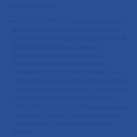
L'AP-HP comprend :
au niveau central, des
instances de décision,
de concertation ou de consultation
prévues
par la loi, comme le
conseil de surveillance
, le
directoire
, la
commission médicale
d'établissement
ou le
comité social
d'établissement central
, la commission
centrale des soins infirmiers, de rééducation et
médico-techniques, la commission centrale de
concertation avec les usagers, le comité de la
recherche en matière biomédicale et de la
santé publique, ainsi que
différentes directions
chargées de mettre en œuvre la politique de
l’établissement conduite par le directeur
général.