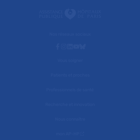
Nos réseaux sociaux
Facebook
Instagram
Linkedin
Youtube
Bluesky
Vous soigner
Patients et proches
Professionnels de santé
Recherche et innovation
Nous connaître
mon AP-HP