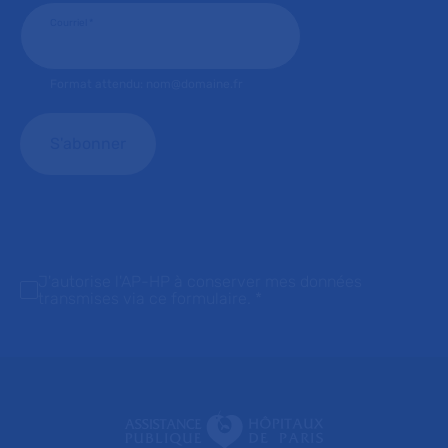
Courriel
*
Format attendu: nom@domaine.fr
J'autorise l'AP-HP à conserver mes données
transmises via ce formulaire.
*