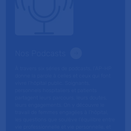
Nos Podcasts
À travers six séries de podcasts, l’AP-HP
donne la parole à celles et ceux qui font
vivre l’hôpital public. Soignants,
personnels hospitaliers et patients
partagent leurs parcours, leurs doutes,
leurs engagements. On y découvre le
travail de femmes engagées à l’hôpital,
les questions que soulève l’équilibre entre
vie professionnelle et vie personnelle, et