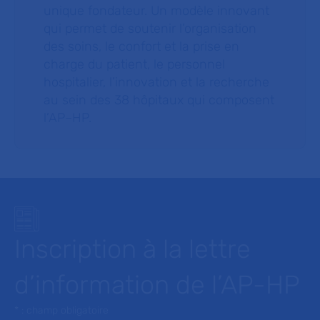
unique fondateur. Un modèle innovant
qui permet de soutenir l’organisation
des soins, le confort et la prise en
charge du patient, le personnel
hospitalier, l’innovation et la recherche
au sein des 38 hôpitaux qui composent
l’AP–HP.
Inscription à la lettre
d’information de l’AP-HP
* : champ obligatoire