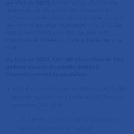
Au titre de 2021
, l’AP-HP a reçu 25,7 millions
d’euros de crédits qui ont été consacrés au
renforcement des plans courants d’équipements
des GHU et des sites hospitaliers hors GHU. Des
équipements médicaux, des équipements
logistiques et hôteliers ont été achetés dans ce
cadre.
Au titre de 2022, l’AP-HP a bénéficié de 22,7
millions d’euros de crédits dédiés à
l’investissement du quotidien.
20 millions d’euros pour les plans courants des
groupes hospitalo-universitaires (GHU) et des
sites hors GHU, dont :
4,3 millions d’euros de plan d’équipement
courant (logistique et médical) ;