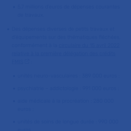
5,7 millions d’euros de dépenses courantes
de travaux.
Des dépenses diverses de petits travaux et
d’équipements sur des thématiques fléchées,
conformément à la
circulaire du 15 avril 2022
relative à la première délégation des crédits
FMIS
:
unités neuro-vasculaires : 389 000 euros ;
psychiatrie – addictologie : 991 000 euros ;
aide médicale à la procréation : 280 000
euros ;
unités de soins de longue durée : 990 000
euros.