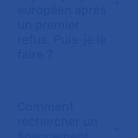
européen après
un premier
refus. Puis-je le
faire ?
Comment
rechercher un
financement