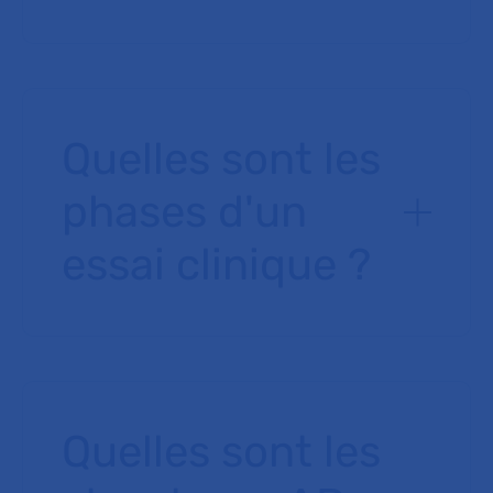
Quelles sont les
phases d'un
essai clinique ?
Quelles sont les