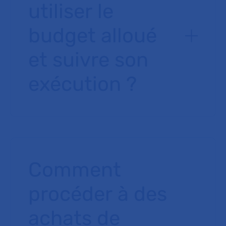
utiliser le
budget alloué
et suivre son
exécution ?
Comment
procéder à des
achats de