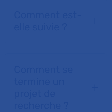
Comment est-
elle suivie ?
Comment se
termine un
projet de
recherche ?