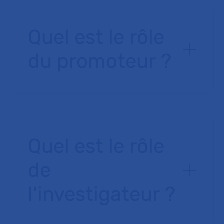
Quel est le rôle
du promoteur ?
Quel est le rôle
de
l'investigateur ?