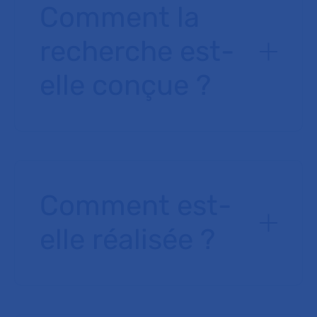
Comment la
recherche est-
elle conçue ?
Comment est-
elle réalisée ?