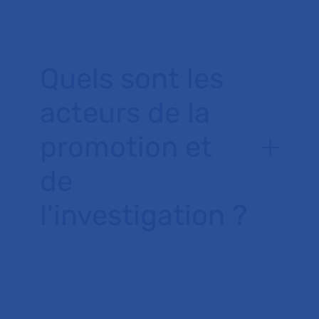
Quels sont les
acteurs de la
promotion et
de
l'investigation ?