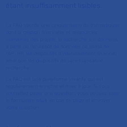
étant insuffisamment lisibles.
La FAQ aborde une cinquantaine de thématiques
dont la gestion financière et ressources
humaines des projets, la recherche sur données
à partir de l’entrepôt de données de santé de
l’AP-HP, les dispositifs d’intéressement financier
ainsi que les dispositifs de sanctuarisation
recherche.
La FAQ est une plateforme vivante qui est
régulièrement enrichie et mise à jour. Si vous
souhaitez poser une question, vous pouvez saisir
le formulaire situé en bas de page et envoyer
votre question.