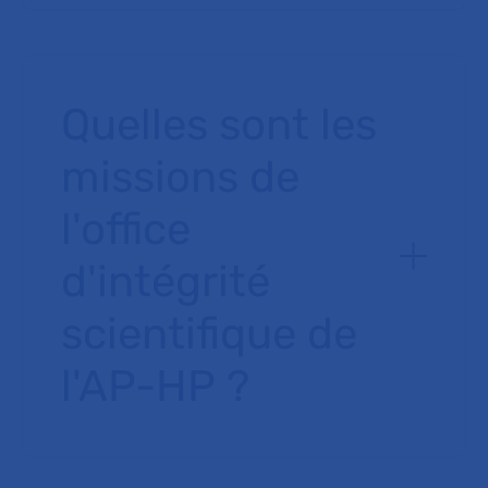
Quelles sont les
missions de
l'office
d'intégrité
scientifique de
l'AP-HP ?