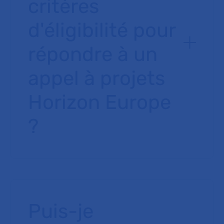
critères
d'éligibilité pour
répondre à un
appel à projets
Horizon Europe
?
Puis-je