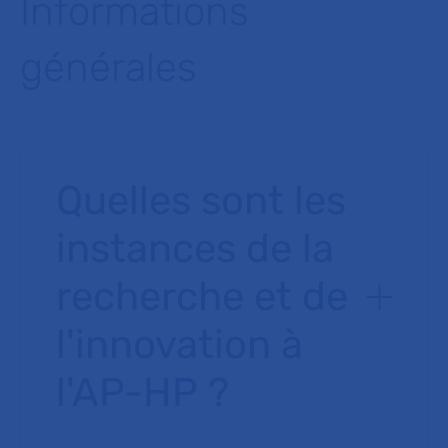
Informations
générales
Quelles sont les
instances de la
recherche et de
l'innovation à
l'AP-HP ?