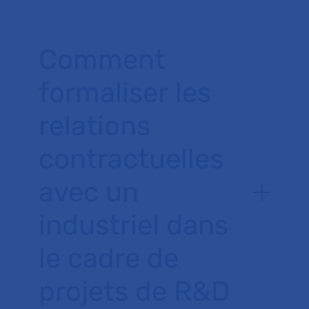
Comment
formaliser les
relations
contractuelles
avec un
industriel dans
le cadre de
projets de R&D