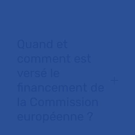
Quand et
comment est
versé le
financement de
la Commission
européenne ?