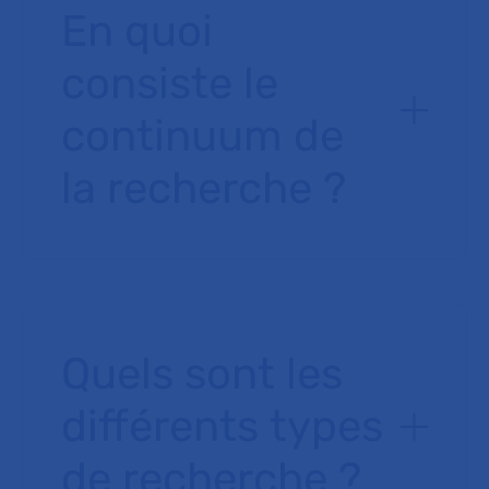
En quoi
consiste le
continuum de
la recherche ?
Quels sont les
différents types
de recherche ?