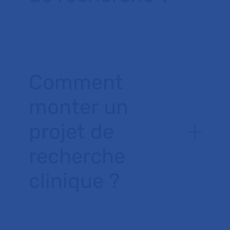
Comment
monter un
projet de
recherche
clinique ?