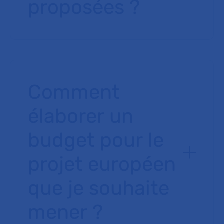
proposées ?
Comment
élaborer un
budget pour le
projet européen
que je souhaite
mener ?