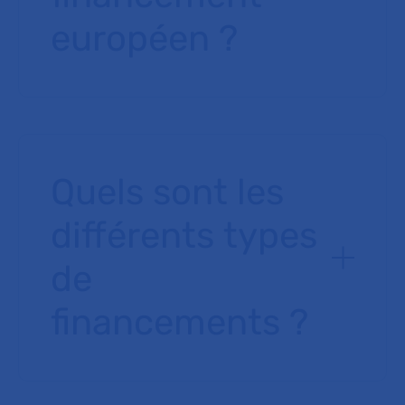
européen ?
Quels sont les
différents types
de
financements ?