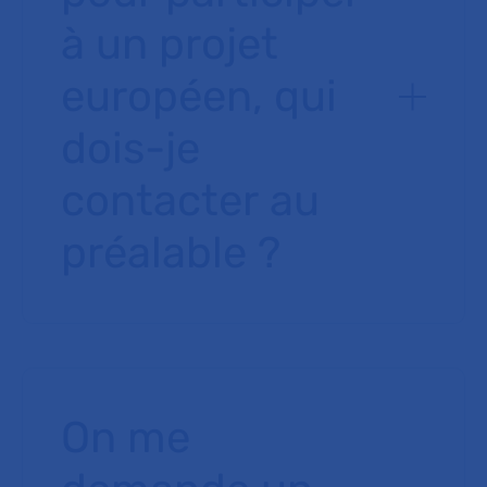
à un projet
européen, qui
dois-je
contacter au
préalable ?
On me