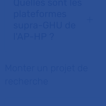
Quelles sont les
plateformes
supra-GHU de
l'AP-HP ?
Monter un projet de
recherche