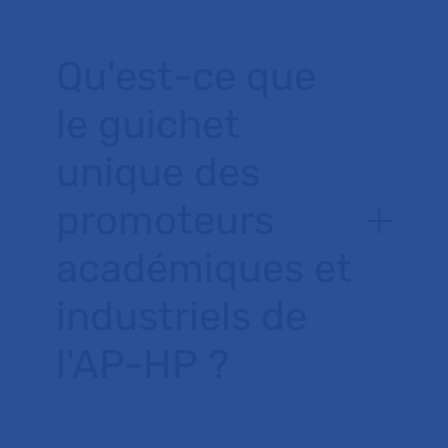
Qu'est-ce que
le guichet
unique des
promoteurs
académiques et
industriels de
l'AP-HP ?