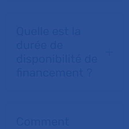
Quelle est la
durée de
disponibilité de
financement ?
Comment