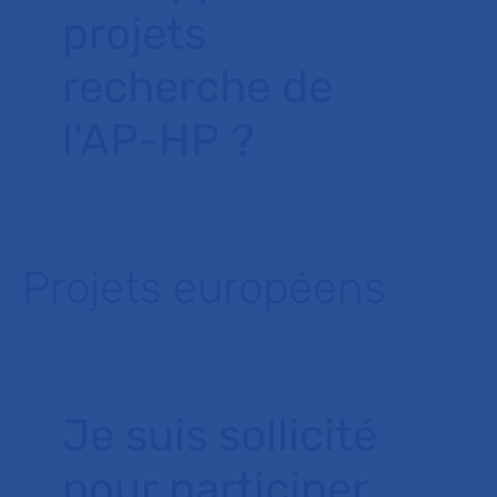
projets
recherche de
l'AP-HP ?
Projets européens
Je suis sollicité
pour participer