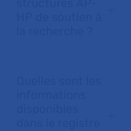
structures AP-
HP de soutien à
la recherche ?
Quelles sont les
informations
disponibles
dans le registre