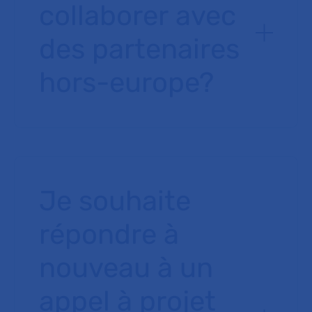
collaborer avec
des partenaires
hors-europe?
Je souhaite
répondre à
nouveau à un
appel à projet