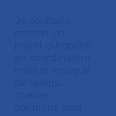
Je souhaite
monter un
projet européen
en coordination
mais je manque
de temps.
quelles
solutions sont