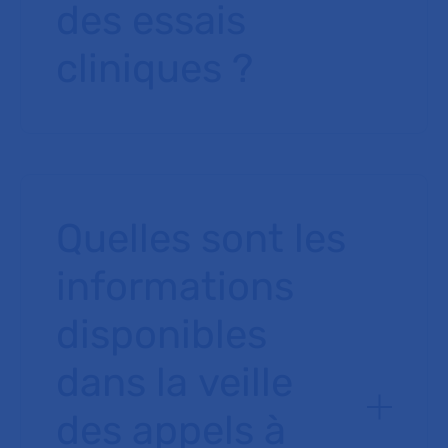
des essais
cliniques ?
Quelles sont les
informations
disponibles
dans la veille
des appels à