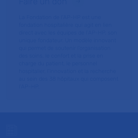
Faire un don
La Fondation de l’AP-HP est une
fondation hospitalière qui agit en lien
direct avec les équipes de l’AP-HP, son
unique fondateur. Un modèle innovant
qui permet de soutenir l’organisation
des soins, le confort et la prise en
charge du patient, le personnel
hospitalier, l’innovation et la recherche
au sein des 38 hôpitaux qui composent
l’AP–HP.