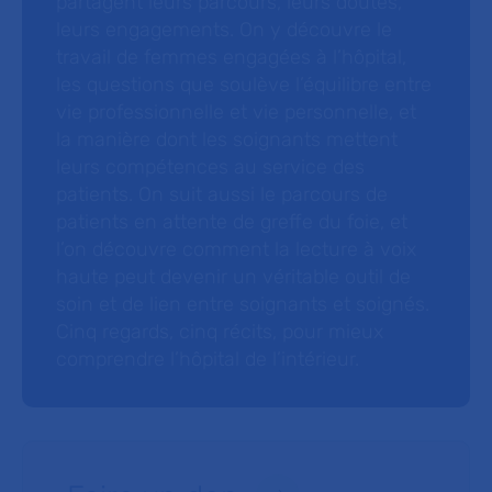
partagent leurs parcours, leurs doutes,
leurs engagements. On y découvre le
travail de femmes engagées à l’hôpital,
les questions que soulève l’équilibre entre
vie professionnelle et vie personnelle, et
la manière dont les soignants mettent
leurs compétences au service des
patients. On suit aussi le parcours de
patients en attente de greffe du foie, et
l’on découvre comment la lecture à voix
haute peut devenir un véritable outil de
soin et de lien entre soignants et soignés.
Cinq regards, cinq récits, pour mieux
comprendre l’hôpital de l’intérieur.