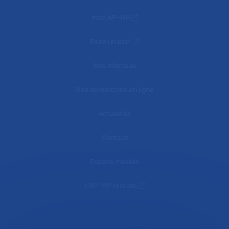
mon AP-HP
Faire un don
Nos hôpitaux
Mes démarches en ligne
Actualités
Contact
Espace médias
L'AP-HP recrute