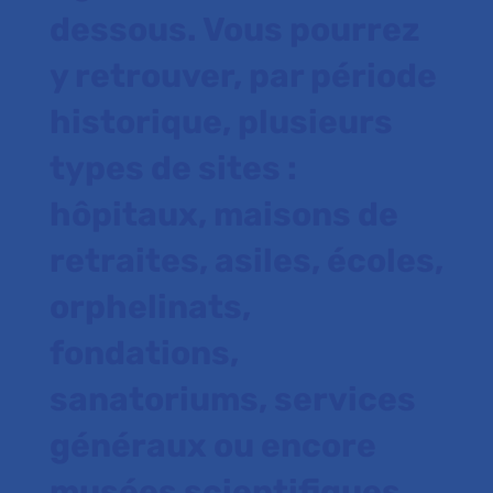
dessous. Vous pourrez
y retrouver, par période
historique, plusieurs
types de sites :
hôpitaux, maisons de
retraites, asiles, écoles,
orphelinats,
fondations,
sanatoriums, services
généraux ou encore
musées scientifiques.