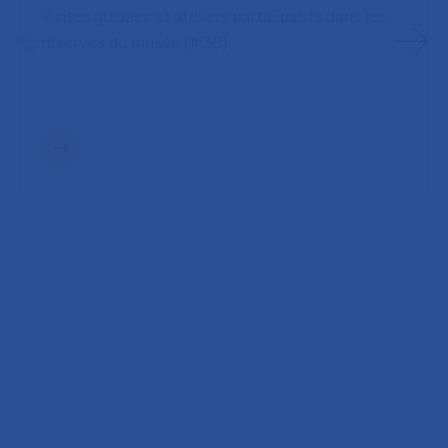
Visites guidées et ateliers participatifs dans les
réserves du musée (1h30)