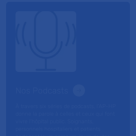
Nos Podcasts
À travers six séries de podcasts, l’AP-HP
donne la parole à celles et ceux qui font
vivre l’hôpital public. Soignants,
personnels hospitaliers et patients