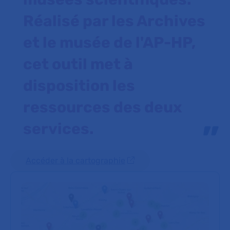
Réalisé par les Archives
et le musée de l'AP-HP,
cet outil met à
disposition les
ressources des deux
services.
Accéder à la cartographie