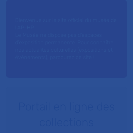
Bienvenue sur le site officiel du musée de
l'AP-HP.
Le Musée ne dispose pas d'espaces
d'exposition permanente. Pour connaître
nos actualités culturelles (expositions et
évènements), parcourez ce site !
Portail en ligne des
collections