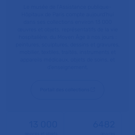
Le musée de l’Assistance publique-
Hôpitaux de Paris compte aujourd’hui
dans ses collections environ 13 000
œuvres et objets, représentatifs de la vie
hospitalière, du Moyen Âge à nos jours :
peintures, sculptures, dessins et gravures,
mobilier, textiles, traités, instruments et
appareils médicaux, objets de soins, et
d'enseignement.
Portail des collections
13 000
6482
œuvres et objets
œuvres