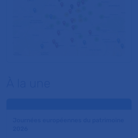
À la une
Journées européennes du patrimoine
2026