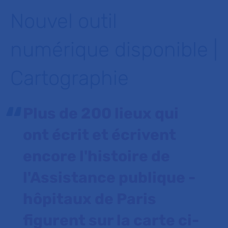
Nouvel outil
numérique disponible |
Cartographie
Plus de 200 lieux qui
ont écrit et écrivent
encore l'histoire de
l'Assistance publique -
hôpitaux de Paris
figurent sur la carte ci-