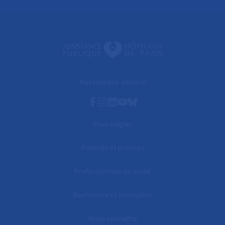
Nos réseaux sociaux
Facebook
Instagram
Linkedin
Youtube
Bluesky
Vous soigner
Patients et proches
Professionnels de santé
Recherche et innovation
Nous connaître