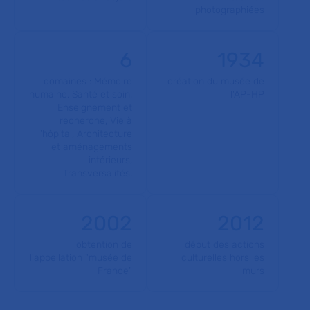
photographiées
6
1934
domaines : Mémoire
création du musée de
humaine, Santé et soin,
l'AP-HP
Enseignement et
recherche, Vie à
l'hôpital, Architecture
et aménagements
intérieurs,
Transversalités.
2002
2012
obtention de
début des actions
l'appellation "musée de
culturelles hors les
France"
murs