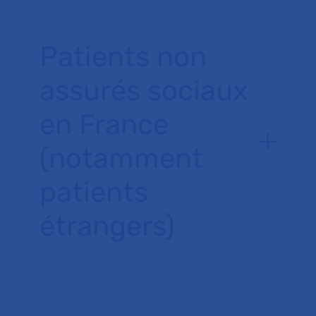
Patients non
assurés sociaux
en France
(notamment
patients
étrangers)