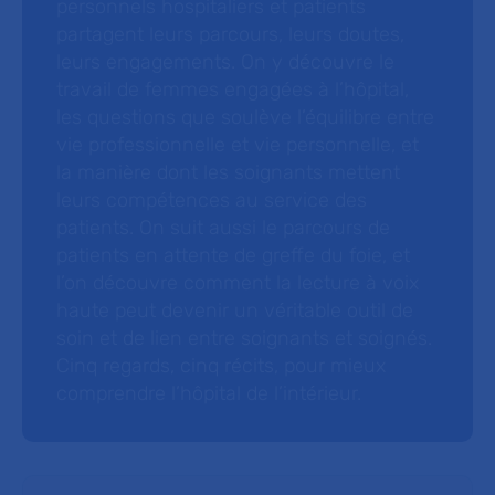
personnels hospitaliers et patients
partagent leurs parcours, leurs doutes,
leurs engagements. On y découvre le
travail de femmes engagées à l’hôpital,
les questions que soulève l’équilibre entre
vie professionnelle et vie personnelle, et
la manière dont les soignants mettent
leurs compétences au service des
patients. On suit aussi le parcours de
patients en attente de greffe du foie, et
l’on découvre comment la lecture à voix
haute peut devenir un véritable outil de
soin et de lien entre soignants et soignés.
Cinq regards, cinq récits, pour mieux
comprendre l’hôpital de l’intérieur.