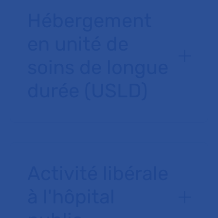
Hébergement
en unité de
soins de longue
durée (USLD)
Activité libérale
à l'hôpital