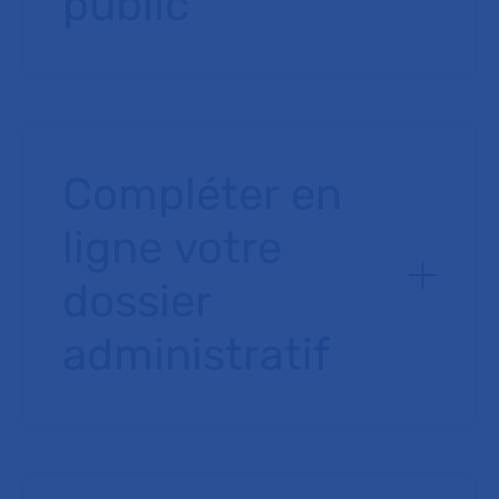
public
Compléter en
ligne votre
dossier
administratif