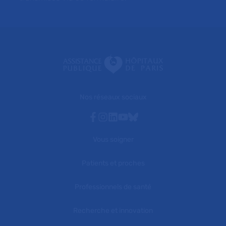
Nos réseaux sociaux
Facebook
Instagram
Linkedin
Youtube
Bluesky
Vous soigner
Patients et proches
Professionnels de santé
Recherche et innovation