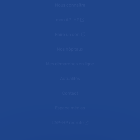
Nous connaître
mon AP-HP
Faire un don
Nos hôpitaux
Mes démarches en ligne
Actualités
Contact
Espace médias
L'AP-HP recrute