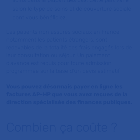
soins dans la plupart des cas. Cette part varie
selon le type de soins et de couverture sociale
dont vous bénéficiez.
Les patients non assurés sociaux en France,
notamment les patients étrangers, sont
redevables de la totalité des frais engagés lors de
leur consultation ou séjour. Un paiement
d’avance est requis pour toute admission
programmée sur la base d’un devis estimatif.
Vous pouvez désormais payer en ligne les
factures AP-HP que vous avez reçues de la
direction spécialisée des finances publiques.
Combien ça coûte ?