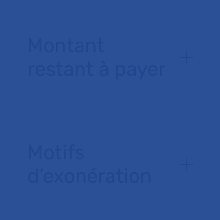
Montant
restant à payer
Motifs
d’exonération