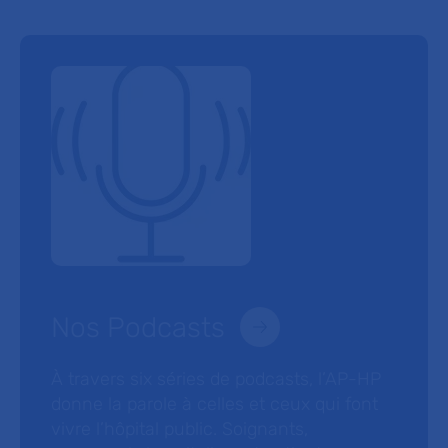
Nos Podcasts
À travers six séries de podcasts, l’AP-HP
donne la parole à celles et ceux qui font
vivre l’hôpital public. Soignants,