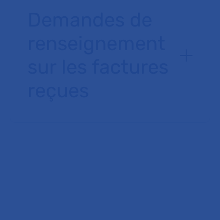
Demandes de
renseignement
sur les factures
reçues