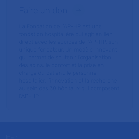
Faire un don
La Fondation de l’AP-HP est une
fondation hospitalière qui agit en lien
direct avec les équipes de l’AP-HP, son
unique fondateur. Un modèle innovant
qui permet de soutenir l’organisation
des soins, le confort et la prise en
charge du patient, le personnel
hospitalier, l’innovation et la recherche
au sein des 38 hôpitaux qui composent
l’AP–HP.