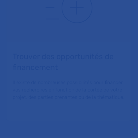
Trouver des opportunités de
financement
Il existe de nombreuses possibilités pour financer
vos recherches en fonction de la portée de votre
projet, des parties prenantes ou de la thématique.