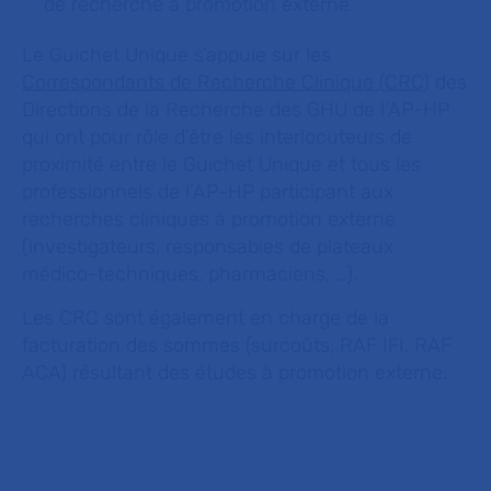
de recherche à promotion externe.
Le Guichet Unique s’appuie sur les
Correspondants de Recherche Clinique (CRC)
des
Directions de la Recherche des GHU de l’AP-HP
qui ont pour rôle d’être les interlocuteurs de
proximité entre le Guichet Unique et tous les
professionnels de l’AP-HP participant aux
recherches cliniques à promotion externe
(investigateurs, responsables de plateaux
médico-techniques, pharmaciens, …).
Les CRC sont également en charge de la
facturation des sommes (surcoûts, RAF IFI, RAF
ACA) résultant des études à promotion externe.