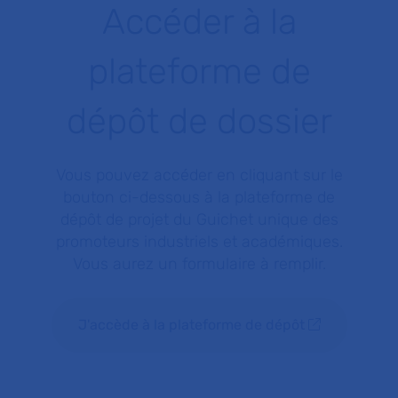
Accéder à la
plateforme de
dépôt de dossier
Vous pouvez accéder en cliquant sur le
bouton ci-dessous à la plateforme de
dépôt de projet du Guichet unique des
promoteurs industriels et académiques.
Vous aurez un formulaire à remplir.
J'accède à la plateforme de dépôt