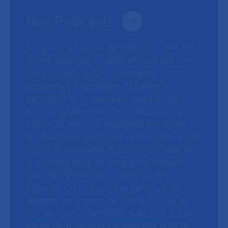
Nos Podcasts
À travers six séries de podcasts, l’AP-HP
donne la parole à celles et ceux qui font
vivre l’hôpital public. Soignants,
personnels hospitaliers et patients
partagent leurs parcours, leurs doutes,
leurs engagements. On y découvre le
travail de femmes engagées à l’hôpital,
les questions que soulève l’équilibre entre
vie professionnelle et vie personnelle, et
la manière dont les soignants mettent
leurs compétences au service des
patients. On suit aussi le parcours de
patients en attente de greffe du foie, et
l’on découvre comment la lecture à voix
haute peut devenir un véritable outil de