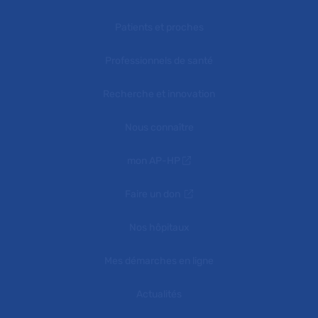
Patients et proches
Professionnels de santé
Recherche et innovation
Nous connaître
mon AP-HP
Faire un don
Nos hôpitaux
Mes démarches en ligne
Actualités