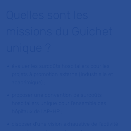
Quelles sont les
missions du Guichet
unique ?
évaluer les surcoûts hospitaliers pour les
projets à promotion externe (industrielle et
académique) ;
proposer une convention de surcoûts
hospitaliers unique pour l’ensemble des
hôpitaux de l’AP-HP ;
disposer d’une vision exhaustive de l’activité