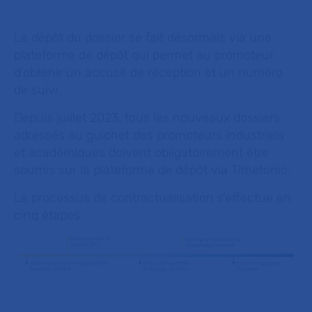
Le dépôt du dossier se fait désormais via une
plateforme de dépôt qui permet au promoteur
d’obtenir un accusé de réception et un numéro
de suivi.
Depuis juillet 2023, tous les nouveaux dossiers
adressés au guichet des promoteurs industriels
et académiques doivent obligatoirement être
soumis sur la plateforme de dépôt via Timetonic.
Le processus de contractualisation s’effectue en
cinq étapes :