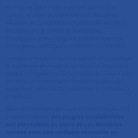
En France, pour chaque patient atteint d’un
cancer, le choix du traitement est discuté en
Réunion de Concertation Pluridisciplinaire (RCP)
en présence de différents spécialistes,
oncologues, pneumologues, radiothérapeutes,
chirurgiens, radiologues, médecins nucléaristes .
Lorsque le médecin revoit le patient, il lui explique
le traitement envisagé et lui remet un document
appelé « Programme Personnalisé de Soins » qui
contient un ensemble d’informations (plan de
traitement, dates de RV, personnes à contacter à
l’hôpital…).
Dans le traitement des cancers bronchiques non
à petites cellules,
des progrès considérables
ont été réalisés au cours de ces dernières
années avec une véritable démarche de