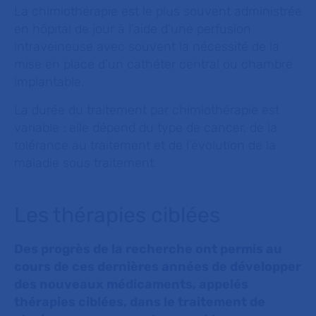
La chimiothérapie est le plus souvent administrée
en hôpital de jour à l’aide d’une perfusion
intraveineuse avec souvent la nécessité de la
mise en place d’un cathéter central ou chambre
implantable.
La durée du traitement par chimiothérapie est
variable : elle dépend du type de cancer, de la
tolérance au traitement et de l’évolution de la
maladie sous traitement.
Les thérapies ciblées
Des progrès de la recherche ont permis au
cours de ces dernières années de développer
des nouveaux médicaments, appelés
thérapies ciblées, dans le traitement de