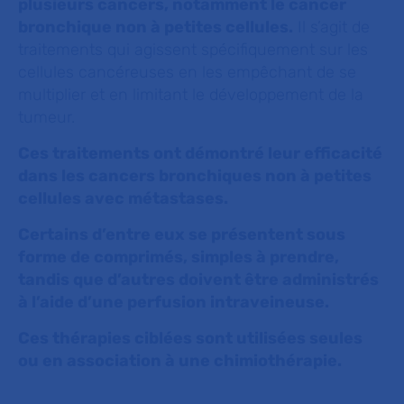
plusieurs cancers, notamment le cancer
bronchique non à petites cellules.
Il s’agit de
traitements qui agissent spécifiquement sur les
cellules cancéreuses en les empêchant de se
multiplier et en limitant le développement de la
tumeur.
Ces traitements ont démontré leur efficacité
dans les cancers bronchiques non à petites
cellules avec métastases.
Certains d’entre eux se présentent sous
forme de comprimés, simples à prendre,
tandis que d’autres doivent être administrés
à l’aide d’une perfusion intraveineuse.
Ces thérapies ciblées sont utilisées seules
ou en association à une chimiothérapie.