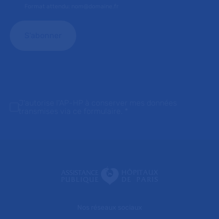
Format attendu: nom@domaine.fr
J'autorise l'AP-HP à conserver mes données
transmises via ce formulaire.
*
Nos réseaux sociaux