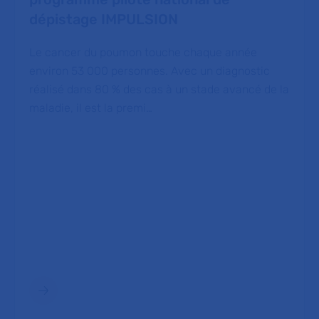
dépistage IMPULSION
Le cancer du poumon touche chaque année
environ 53 000 personnes. Avec un diagnostic
réalisé dans 80 % des cas à un stade avancé de la
maladie, il est la premi…