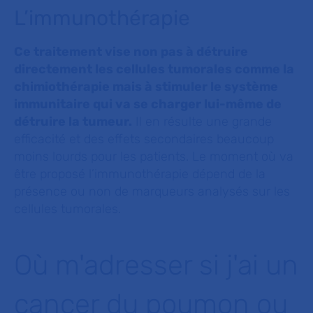
L’immunothérapie
Ce traitement vise non pas à détruire
directement les cellules tumorales comme la
chimiothérapie mais à stimuler le système
immunitaire qui va se charger lui-même de
détruire la tumeur.
Il en résulte une grande
efficacité et des effets secondaires beaucoup
moins lourds pour les patients. Le moment où va
être proposé l’immunothérapie dépend de la
présence ou non de marqueurs analysés sur les
cellules tumorales.
Où m'adresser si j'ai un
cancer du poumon ou