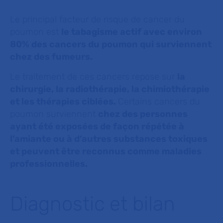
Le principal facteur de risque de cancer du
poumon est
le tabagisme actif avec environ
80% des cancers du poumon qui surviennent
chez des fumeurs.
Le traitement de ces cancers repose sur
la
chirurgie, la radiothérapie, la chimiothérapie
et les thérapies ciblées.
Certains cancers du
poumon surviennent
chez des personnes
ayant été exposées de façon répétée à
l’amiante ou à d’autres substances toxiques
et peuvent être reconnus comme maladies
professionnelles.
Diagnostic et bilan