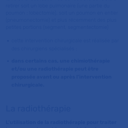
retirer soit un lobe pulmonaire (une partie du
poumon : lobectomie), soit un poumon en entier
(pneumonectomie) et plus récemment des plus
petites portions (segment, segmentectomie)
cette intervention chirurgicale est réalisée par
des chirurgiens spécialisés ;
dans certains cas, une chimiothérapie
et/ou une radiothérapie peut être
proposée avant ou après l’intervention
chirurgicale.
La radiothérapie
L’utilisation de la radiothérapie pour traiter