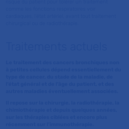
risque du patient pour tolérer un traitement
comme les fonctions respiratoires voir
cardiaques, l’état artériel, avant tout traitement
chirurgical ou de radiothérapie.
Traitements actuels
Le traitement des cancers bronchiques non
à petites cellules dépend essentiellement du
type de cancer, du stade de la maladie, de
l’état général et de l’âge du patient, et des
autres maladies éventuellement associées.
Il repose sur la chirurgie, la radiothérapie, la
chimiothérapie et depuis quelques années,
sur les thérapies ciblées et encore plus
récemment sur l’immunothérapie.