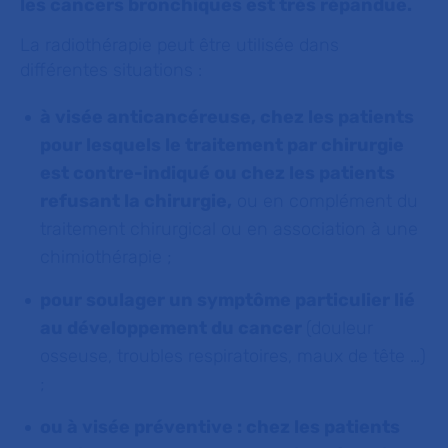
les cancers bronchiques est très répandue.
La radiothérapie peut être utilisée dans
différentes situations :
à visée anticancéreuse, chez les patients
pour lesquels le traitement par chirurgie
est contre-indiqué ou chez les patients
refusant la chirurgie,
ou en complément du
traitement chirurgical ou en association à une
chimiothérapie ;
pour soulager un symptôme particulier lié
au développement du cancer
(douleur
osseuse, troubles respiratoires, maux de tête …)
;
ou à visée préventive : chez les patients