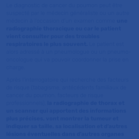
Le diagnostic de cancer du poumon peut être
suspecté par le médecin généraliste ou un autre
médecin à l’occasion d’un examen comme
une
radiographie thoracique ou car le patient
vient consulter pour des troubles
respiratoires le plus souvent.
Le patient est
alors adressé à un pneumologue ou un pneumo-
oncologue qui va pouvoir coordonner la prise en
charge.
Après l’interrogatoire qui recherche des facteurs
de risque (tabagisme, antécédents familiaux de
cancer du poumon, facteurs de risque
professionnels),
la radiographie de thorax et
un scanner qui apportent des informations
plus précises, vont montrer la tumeur et
indiquer sa taille, sa localisation et d’autres
lésions éventuelles dans d’autres organes