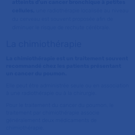
atteints d’un cancer bronchique à petites
cellules,
une radiothérapie localisée au niveau
du cerveau est souvent proposée afin de
diminuer le risque de rechute cérébrale.
La chimiothérapie
La chimiothérapie est un traitement souvent
recommandé chez les patients présentant
un cancer du poumon.
Elle peut être administrée seule ou en association
à une radiothérapie ou à la chirurgie.
Pour le traitement du cancer du poumon, le
traitement par chimiothérapie associe
généralement deux médicaments de
chimiothérapie.