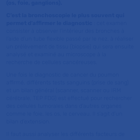
(os, foie, ganglions).
C’est la bronchoscopie le plus souvent qui
permet d’affirmer le diagnostic
: cet examen
consister à observer l’intérieur des bronches à
l’aide d’un tube flexible passé par le nez, à réaliser
un prélèvement de tissu (biopsie) qui sera ensuite
analysé et examiné au microscope à la
recherche de cellules cancéreuses.
Une fois le diagnostic de cancer du poumon
affirmé, différents tests sanguins (prise de sang)
et un bilan général (scanner, scanner ou IRM
cérébrale, TEP FDG) est effectué pour rechercher
des cellules tumorales dans d’autres organes
comme le foie, les os, le cerveau. Il s’agit d’un
bilan d’extension.
Il faut aussi analyser les différents facteurs de