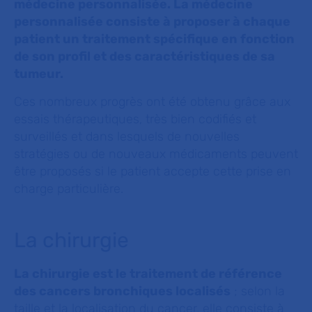
médecine personnalisée. La médecine
personnalisée consiste à proposer à chaque
patient un traitement spécifique en fonction
de son profil et des caractéristiques de sa
tumeur.
Ces nombreux progrès ont été obtenu grâce aux
essais thérapeutiques, très bien codifiés et
surveillés et dans lesquels de nouvelles
stratégies ou de nouveaux médicaments peuvent
être proposés si le patient accepte cette prise en
charge particulière.
La chirurgie
La chirurgie est le traitement de référence
des cancers bronchiques localisés
; selon la
taille et la localisation du cancer, elle consiste à