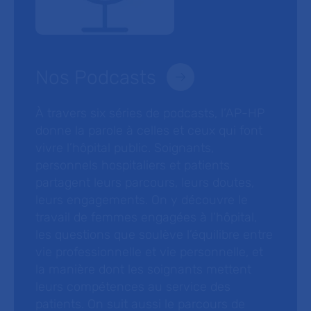
Nos Podcasts
À travers six séries de podcasts, l’AP-HP
donne la parole à celles et ceux qui font
vivre l’hôpital public. Soignants,
personnels hospitaliers et patients
partagent leurs parcours, leurs doutes,
leurs engagements. On y découvre le
travail de femmes engagées à l’hôpital,
les questions que soulève l’équilibre entre
vie professionnelle et vie personnelle, et
la manière dont les soignants mettent
leurs compétences au service des
patients. On suit aussi le parcours de