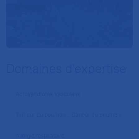
Domaines d'expertise
Acrosyndrome vasculaire
Tumeur du poumon - Cancer du poumon
Allergie respiratoire