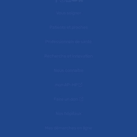
Vous soigner
Patients et proches
Professionnels de santé
Recherche et innovation
Nous connaître
mon AP-HP
Faire un don
Nos hôpitaux
Mes démarches en ligne