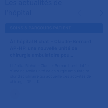
Les actualités de
l'hôpital
SOINS & PARCOURS PATIENT
À l’hôpital Bichat – Claude-Bernard
AP-HP, une nouvelle unité de
chirurgie ambulatoire pou...
L’hôpital Bichat – Claude-Bernard s’est dotée
d’une nouvelle unité de chirurgie ambulatoire
pluridisciplinaire qui accueille des activités de
chirurgie ORL, d’…