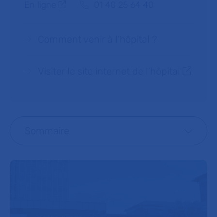
Téléphone :
En ligne
01 40 25 64 40
Comment venir à l'hôpital ?
Visiter le site internet de l’hôpital
Sommaire