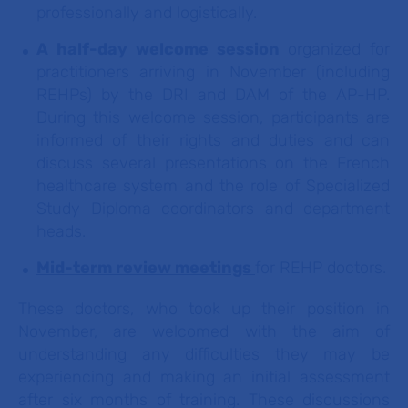
professionally and logistically.
A half-day welcome session
organized for
practitioners arriving in November (including
REHPs) by the DRI and DAM of the AP-HP.
During this welcome session, participants are
informed of their rights and duties and can
discuss several presentations on the French
healthcare system and the role of Specialized
Study Diploma coordinators and department
heads.
Mid-term review meetings
for REHP doctors.
These doctors, who took up their position in
November, are welcomed with the aim of
understanding any difficulties they may be
experiencing and making an initial assessment
after six months of training. These discussions