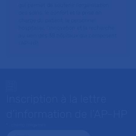
qui permet de soutenir l’organisation
des soins, le confort et la prise en
charge du patient, le personnel
hospitalier, l’innovation et la recherche
au sein des 38 hôpitaux qui composent
l’AP–HP.
Inscription à la lettre
d’information de l’AP-HP
* : champ obligatoire