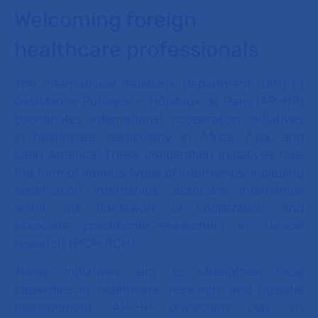
Welcoming foreign
healthcare professionals
The International Relations Department (DRI) of
Assistance Publique – Hôpitaux de Paris (AP-HP)
coordinates international cooperation initiatives
in healthcare, particularly in Africa, Asia, and
Latin America. These cooperation initiatives take
the form of various types of internships, including
observation internships, associate internships
within the framework of cooperation, and
associate practitioner-researchers in clinical
research (PCA-RCH).
These initiatives aim to strengthen local
capacities in healthcare, research, and hospital
management. AP-HP physicians play an