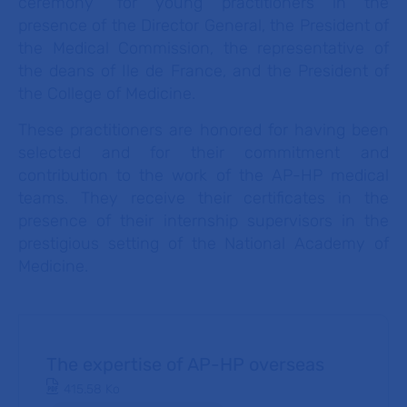
ceremony" for young practitioners in the
presence of the Director General, the President of
the Medical Commission, the representative of
the deans of Ile de France, and the President of
the College of Medicine.
These practitioners are honored for having been
selected and for their commitment and
contribution to the work of the AP-HP medical
teams. They receive their certificates in the
presence of their internship supervisors in the
prestigious setting of the National Academy of
Medicine.
The expertise of AP-HP overseas
Document PDF
415.58 Ko