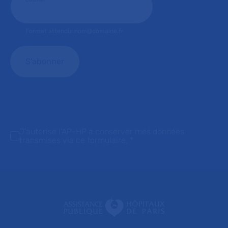
Courriel
*
Format attendu: nom@domaine.fr
J'autorise l'AP-HP à conserver mes données
transmises via ce formulaire.
*