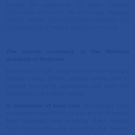
provide an opportunity to share valuable
information and enrich the exchanges between
doctors, thereby promoting better integration and
understanding of medical practices in France.
The awards ceremony at the National
Academy of Medicine
Every year, the DRI works with the Paris Hospitals
Medical College (CMHP) and the central DAM to
manage the call for applications and select the
35 winners of the REHP awards.
In September of each year
, the winners (from
the current class) REHP, as well as the 19 doctors
from Southeast Asia receiving direct funding
from headquarters, are invited to the "awards