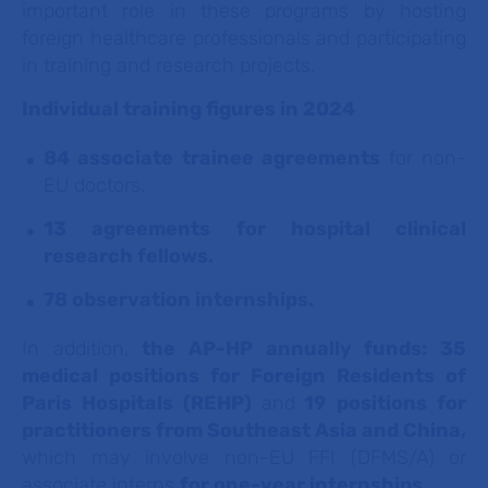
important role in these programs by hosting
foreign healthcare professionals and participating
in training and research projects.
Individual training figures in 2024
84 associate trainee agreements
for non-
EU doctors.
13 agreements for hospital clinical
research fellows.
78 observation internships.
In addition,
the AP-HP annually funds: 35
medical positions for Foreign Residents of
Paris Hospitals (REHP)
and
19 positions for
practitioners from Southeast Asia and China,
which may involve non-EU FFI (DFMS/A) or
associate interns
for one-year internships.