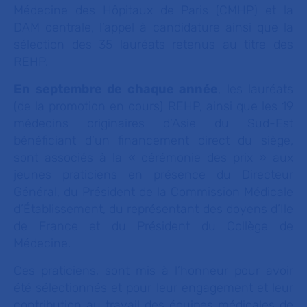
Médecine des Hôpitaux de Paris (CMHP) et la
DAM centrale, l’appel à candidature ainsi que la
sélection des 35 lauréats retenus au titre des
REHP.
En septembre de chaque année
, les lauréats
(de la promotion en cours) REHP, ainsi que les 19
médecins originaires d’Asie du Sud-Est
bénéficiant d’un financement direct du siège,
sont associés à la « cérémonie des prix » aux
jeunes praticiens en présence du Directeur
Général, du Président de la Commission Médicale
d’Établissement, du représentant des doyens d’Ile
de France et du Président du Collège de
Médecine.
Ces praticiens, sont mis à l’honneur pour avoir
été sélectionnés et pour leur engagement et leur
contribution au travail des équipes médicales de