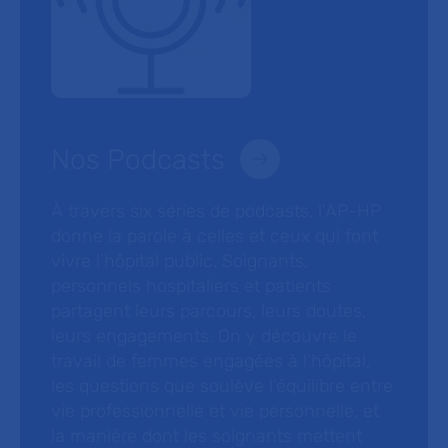
Nos Podcasts
À travers six séries de podcasts, l’AP-HP
donne la parole à celles et ceux qui font
vivre l’hôpital public. Soignants,
personnels hospitaliers et patients
partagent leurs parcours, leurs doutes,
leurs engagements. On y découvre le
travail de femmes engagées à l’hôpital,
les questions que soulève l’équilibre entre
vie professionnelle et vie personnelle, et
la manière dont les soignants mettent