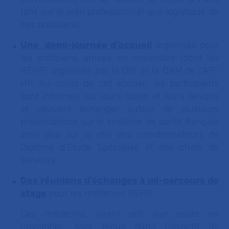
tant sur le plan professionnel que logistique de
ces praticiens.
Une demi-journée d’accueil
organisée pour
les praticiens arrivés en novembre (dont les
REHP) organisée par la DRI et la DAM de l'AP-
HP. Au cours de cet accueil, les participants
sont informés sur leurs droits et leurs devoirs
et peuvent échanger autour de plusieurs
présentations sur le système de santé français
ainsi que sur le rôle des coordonnateurs de
Diplôme d’Etude Spécialisé et des chefs de
services.
Des réunions d’échanges à mi-parcours de
stage
pour les médecins REHP.
Ces médecins, ayant pris leur poste en
novembre, sont reçus dans l’objectif de