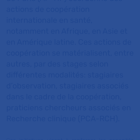
actions de coopération
internationale en santé,
notamment en Afrique, en Asie et
en Amérique latine. Ces actions de
coopération se matérialisent, entre
autres, par des stages selon
différentes modalités: stagiaires
d’observation, stagiaires associés
dans le cadre de la coopération,
praticiens chercheurs associés en
Recherche clinique (PCA-RCH).