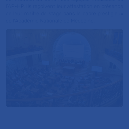
l’AP-HP. Ils reçoivent leur attestation en présence
de leur maitre de stage dans le cadre prestigieux
de l’Académie Nationale de Médecine.