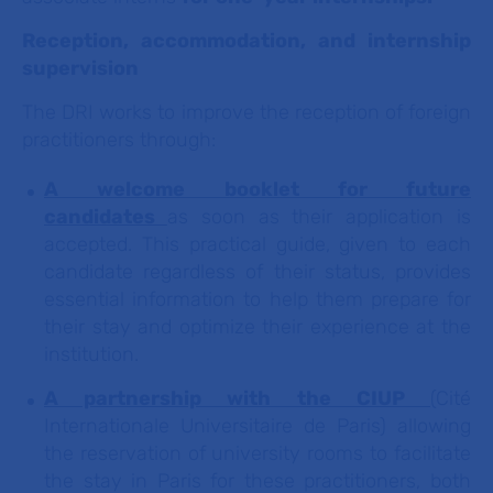
Reception, accommodation, and internship
supervision
The DRI works to improve the reception of foreign
practitioners through:
A welcome booklet for future
candidates
as soon as their application is
accepted. This practical guide, given to each
candidate regardless of their status, provides
essential information to help them prepare for
their stay and optimize their experience at the
institution.
A partnership with the CIUP
(Cité
Internationale Universitaire de Paris) allowing
the reservation of university rooms to facilitate
the stay in Paris for these practitioners, both