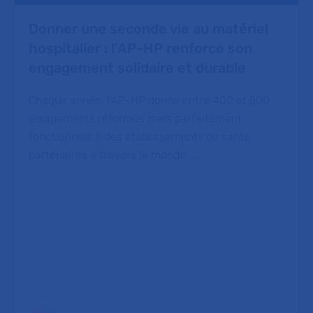
Donner une seconde vie au matériel
hospitalier : l'AP-HP renforce son
engagement solidaire et durable
Chaque année, l'AP-HP donne entre 400 et 500
équipements réformés mais parfaitement
fonctionnels à des établissements de santé
partenaires à travers le monde. …