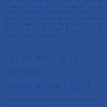
Ces initiatives visent à renforcer les capacités
locales en matière de soins, de recherche et de
gestion hospitalière.
Les médecins de l’AP-HP
jouent un rôle important dans ces programmes,
en accueillant des professionnels de santé
étrangers et en participant à des projets de
formation et de recherche.
Les chiffres de la
formation
individuelle en 2024
84 conventions de stagiaires associés
pour
des médecins hors UE.