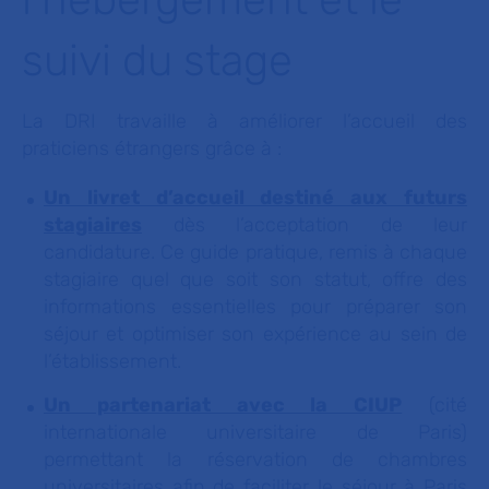
suivi du stage
La DRI travaille à améliorer l’accueil des
praticiens étrangers grâce à :
Un livret d’accueil destiné aux futurs
stagiaires
dès l’acceptation de leur
candidature. Ce guide pratique, remis à chaque
stagiaire quel que soit son statut, offre des
informations essentielles pour préparer son
séjour et optimiser son expérience au sein de
l’établissement.
Un partenariat avec la CIUP
(cité
internationale universitaire de Paris)
permettant la réservation de chambres
universitaires afin de faciliter le séjour à Paris