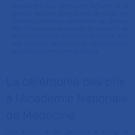
comprendre leurs éventuelles difficultés et de
faire un 1er bilan après 6 mois de stage. Ces
moments d’échange permettent de partager
des informations précieuses et d’enrichir les
discussions entre médecins, favorisant ainsi
une meilleure intégration et compréhension
des pratiques médicales en France.
La cérémonie des prix
à l’Académie Nationale
de Médecine
Tous les ans, la DRI gère avec le collège de