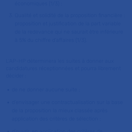
économiques (1/3) ;
Qualité et solidité de la proposition financière :
proposition et justification de la part variable
de la redevance qui ne saurait être inférieure
à 5% du chiffre d’affaires (1/3).
L’AP-HP déterminera les suites à donner aux
candidatures réceptionnées et pourra librement
décider :
de ne donner aucune suite ;
d’envisager une contractualisation sur la base
de la proposition la mieux classée après
application des critères de sélection ;
d’ouvrir, en application des critères de