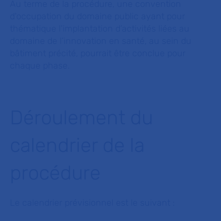
Au terme de la procédure, une convention
d'occupation du domaine public ayant pour
thématique l’implantation d’activités liées au
domaine de l’innovation en santé, au sein du
bâtiment précité, pourrait être conclue pour
chaque phase.
Déroulement du
calendrier de la
procédure
Le calendrier prévisionnel est le suivant :