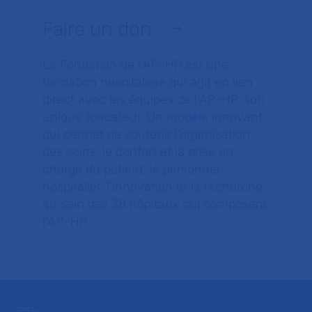
Faire un don
La Fondation de l’AP-HP est une
fondation hospitalière qui agit en lien
direct avec les équipes de l’AP-HP, son
unique fondateur. Un modèle innovant
qui permet de soutenir l’organisation
des soins, le confort et la prise en
charge du patient, le personnel
hospitalier, l’innovation et la recherche
au sein des 38 hôpitaux qui composent
l’AP–HP.