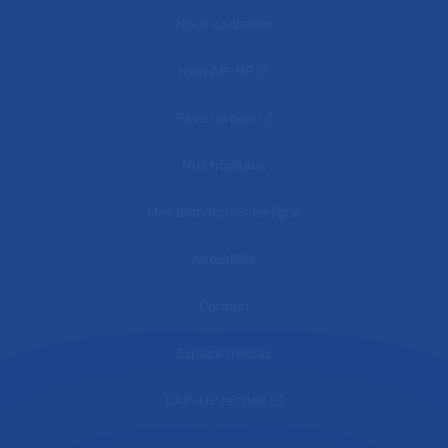
Nous connaître
mon AP-HP
Faire un don
Nos hôpitaux
Mes démarches en ligne
Actualités
Contact
Espace médias
L'AP-HP recrute