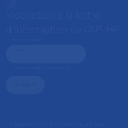
Inscription à la lettre
d’information de l’AP-HP
* : champ obligatoire
Courriel
*
Format attendu: nom@domaine.fr
J'autorise l'AP-HP à conserver mes données