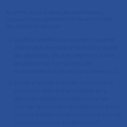
Au terme d’une analyse des candidatures,
l’occupant sera sélectionné en tenant compte
des critères ci-dessous :
Qualité et solidité du groupement : capacité
économique, financière et technique, qualité
des références, résultats atteints en termes
de sélection de start-up dans des
environnements et projets comparables (1/3) ;
Qualité et solidité du projet : précision de la
proposition, originalité et crédibilité de la
démarche adoptée pour sélectionner les
start-up, favoriser leur développement et leur
capacité à établir des liens pertinents avec les
acteurs hospitaliers, académiques et