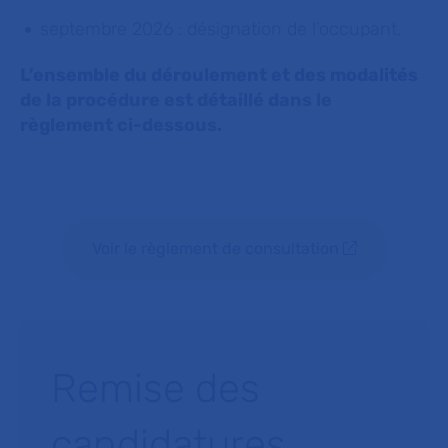
septembre 2026 : désignation
de
l’occupant.
L’ensemble du déroulement et des modalités
de la procédure est détaillé dans le
règlement ci-dessous.
Voir le règlement de consultation
Remise des
candidatures