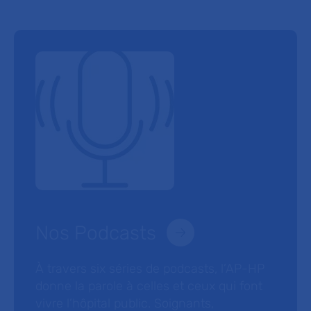
Nos Podcasts
À travers six séries de podcasts, l’AP-HP
donne la parole à celles et ceux qui font
vivre l’hôpital public. Soignants,