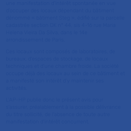
une manifestation d'intérêt spontanée en vue
d’occuper des locaux dépendant du bâtiment
dénommé « bâtiment Steg », édifié sur la parcelle
cadastrée section DK n° 44, sis 4-16 rue Maria
Helena Vieira Da Silva, dans le 14e
arrondissement de Paris.
Ces locaux sont composés de laboratoires, de
bureaux, d'espaces de stockage, de locaux
techniques et d'une chambre froide. La société
occupe déjà des locaux au sein de ce bâtiment et
a manifesté son intérêt d’y maintenir ses
activités.
L’AP-HP publie donc le présent avis pour
s'assurer, préalablement à la possible délivrance
du titre sollicité, de l'absence de toute autre
manifestation d'intérêt concurrent.