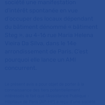
société une manifestation
d'intérêt spontanée en vue
d’occuper des locaux dépendant
du bâtiment dénommé « bâtiment
Steg », au 4-16 rue Maria Helena
Vieira Da Silva, dans le 14e
arrondissement de Paris. C'est
pourquoi elle lance un AMI
concurrent.
Le présent avis a pour objet de porter à la
connaissance des tiers potentiellement
intéressés le fait que l’Assistance Publique -
Hôpitaux de Paris (AP-HP) a reçu d’une société