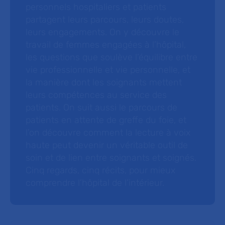
personnels hospitaliers et patients
partagent leurs parcours, leurs doutes,
leurs engagements. On y découvre le
travail de femmes engagées à l’hôpital,
les questions que soulève l’équilibre entre
vie professionnelle et vie personnelle, et
la manière dont les soignants mettent
leurs compétences au service des
patients. On suit aussi le parcours de
patients en attente de greffe du foie, et
l’on découvre comment la lecture à voix
haute peut devenir un véritable outil de
soin et de lien entre soignants et soignés.
Cinq regards, cinq récits, pour mieux
comprendre l’hôpital de l’intérieur.