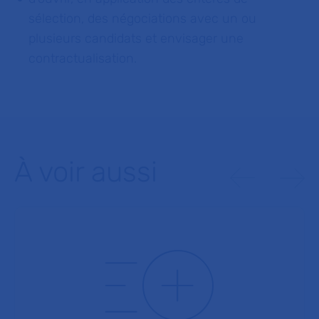
sélection, des négociations avec un ou
plusieurs candidats et envisager une
contractualisation.
À voir aussi