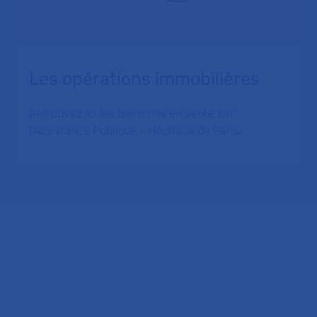
Les opérations immobilières
Retrouvez ici les biens mis en vente par
l'Assistance Publique - Hôpitaux de Paris.