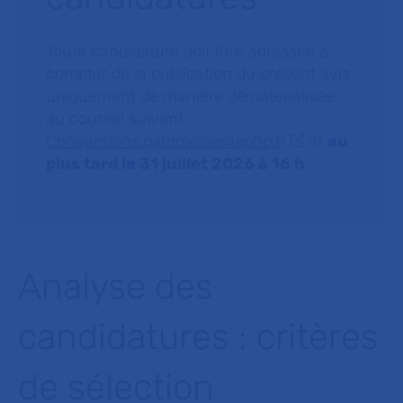
Toute candidature doit être adressée à
compter de la publication du présent avis
uniquement de manière dématérialisée
au courriel suivant :
Conventions.patrimoine@aphp.fr
et
au
plus tard le 31 juillet 2026 à 16 h
.
Analyse des
candidatures : critères
de sélection