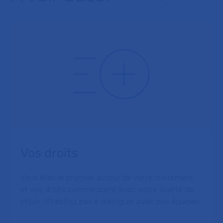
Vos droits
Vous êtes le premier acteur de votre traitement
et vos droits commencent avec votre liberté de
choix. N'hésitez pas à dialoguer avec nos équipes.