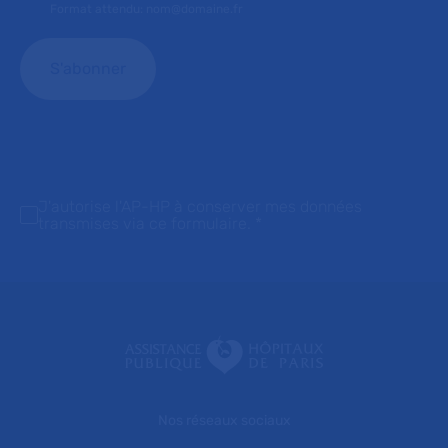
Format attendu: nom@domaine.fr
J'autorise l'AP-HP à conserver mes données
transmises via ce formulaire.
*
Nos réseaux sociaux