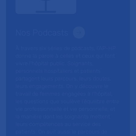
Nos Podcasts
À travers six séries de podcasts, l’AP-HP
donne la parole à celles et ceux qui font
vivre l’hôpital public. Soignants,
personnels hospitaliers et patients
partagent leurs parcours, leurs doutes,
leurs engagements. On y découvre le
travail de femmes engagées à l’hôpital,
les questions que soulève l’équilibre entre
vie professionnelle et vie personnelle, et
la manière dont les soignants mettent
leurs compétences au service des
patients. On suit aussi le parcours de