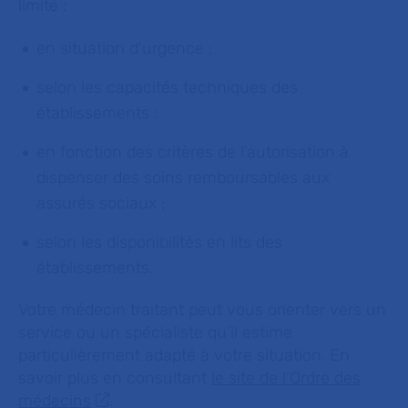
limité :
en situation d'urgence ;
selon les capacités techniques des
établissements ;
en fonction des critères de l'autorisation à
dispenser des soins remboursables aux
assurés sociaux ;
selon les disponibilités en lits des
établissements.
Votre médecin traitant peut vous orienter vers un
service ou un spécialiste qu’il estime
particulièrement adapté à votre situation. En
savoir plus en consultant
le site de l'Ordre des
médecins
.