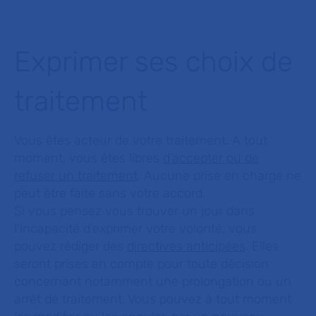
Exprimer ses choix de
traitement
Vous êtes acteur de votre traitement. A tout
moment, vous êtes libres
d’accepter ou de
refuser un traitement
. Aucune prise en charge ne
peut être faite sans votre accord.
Si vous pensez vous trouver un jour dans
l’incapacité d’exprimer votre volonté, vous
pouvez rédiger des
directives anticipées
. Elles
seront prises en compte pour toute décision
concernant notamment une prolongation ou un
arrêt de traitement. Vous pouvez à tout moment