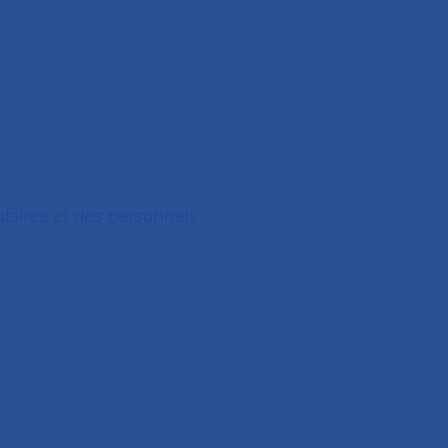
ulaires et des personnels