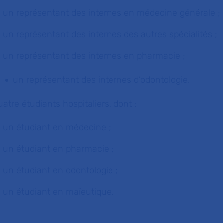
un représentant des internes en médecine générale ;
un représentant des internes des autres spécialités ;
un représentant des internes en pharmacie ;
un représentant des internes d’odontologie.
uatre étudiants hospitaliers, dont :
un étudiant en médecine ;
un étudiant en pharmacie ;
un étudiant en odontologie ;
un étudiant en maïeutique.