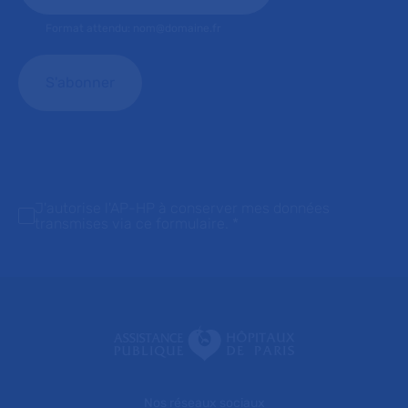
Format attendu: nom@domaine.fr
J'autorise l'AP-HP à conserver mes données
transmises via ce formulaire.
*
Nos réseaux sociaux