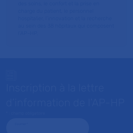
des soins, le confort et la prise en
charge du patient, le personnel
hospitalier, l’innovation et la recherche
au sein des 38 hôpitaux qui composent
l’AP–HP.
Inscription à la lettre
d’information de l’AP-HP
* : champ obligatoire
Courriel
*