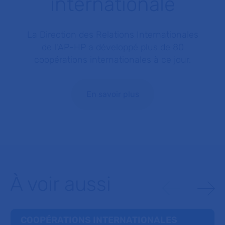
internationale
La Direction des Relations Internationales
de l'AP-HP a développé plus de 80
coopérations internationales à ce jour.
En savoir plus
À voir aussi
COOPÉRATIONS INTERNATIONALES