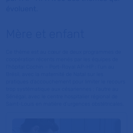
évoluent.
Mère et enfant
Ce thème est au cœur de deux programmes de
coopération récents menés par les équipes de
l’hôpital Cochin – Port-Royal AP-HP : l’un au
Brésil, avec la maternité de Natal sur les
pratiques d’accouchement pour limiter le recours
trop systématique aux césariennes ; l’autre au
Sénégal, avec le centre hospitalier régional de
Saint-Louis en matière d’urgences obstétricales.