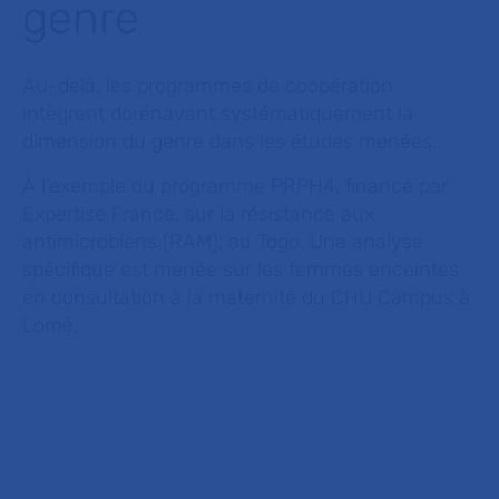
genre
Au-delà, les programmes de coopération
intègrent dorénavant systématiquement la
dimension du genre dans les études menées.
À l’exemple du programme PRPH4, financé par
Expertise France, sur la résistance aux
antimicrobiens (RAM), au Togo. Une analyse
spécifique est menée sur les femmes enceintes
en consultation à la maternité du CHU Campus à
Lomé.