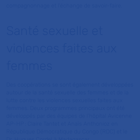
compagnonnage et l’échange de savoir-faire.
Santé sexuelle et
violences faites aux
femmes
Des coopérations se sont également développées
autour de la santé sexuelle des femmes et de la
lutte contre les violences sexuelles faites aux
femmes. Deux programmes principaux ont été
développés par des équipes de l’hôpital Avicenne
AP-HP : Claire Tantet et Anaïs Anthonioz en
République Démocratique du Congo (RDC) et le
Dr. Hugues Cordel à Madagascar.