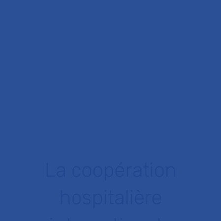
La coopération
hospitalière