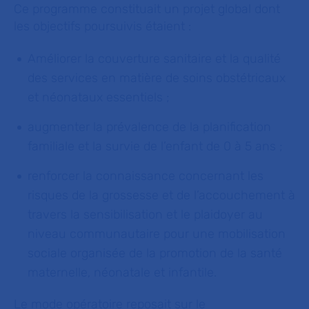
Ce programme constituait un projet global dont
les objectifs poursuivis étaient :
Améliorer la couverture sanitaire et la qualité
des services en matière de soins obstétricaux
et néonataux essentiels ;
augmenter la prévalence de la planification
familiale et la survie de l’enfant de 0 à 5 ans ;
renforcer la connaissance concernant les
risques de la grossesse et de l’accouchement à
travers la sensibilisation et le plaidoyer au
niveau communautaire pour une mobilisation
sociale organisée de la promotion de la santé
maternelle, néonatale et infantile.
Le mode opératoire reposait sur le