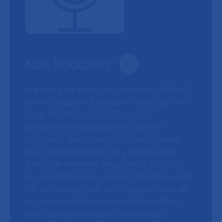
Nos Podcasts
À travers six séries de podcasts, l’AP-HP
donne la parole à celles et ceux qui font
vivre l’hôpital public. Soignants,
personnels hospitaliers et patients
partagent leurs parcours, leurs doutes,
leurs engagements. On y découvre le
travail de femmes engagées à l’hôpital,
les questions que soulève l’équilibre entre
vie professionnelle et vie personnelle, et
la manière dont les soignants mettent
leurs compétences au service des