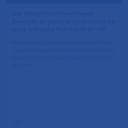
Une délégation internationale
d'experts en plaies et cicatrisation en
visite à l’hôpital Rothschild AP-HP
Mardi 7 juillet 2026, l'hôpital Rothschild AP-HP a
reçu une délégation internationale de Key Opinion
Leaders (KOL), réunissant des experts de Chine,
de Thaïlan…