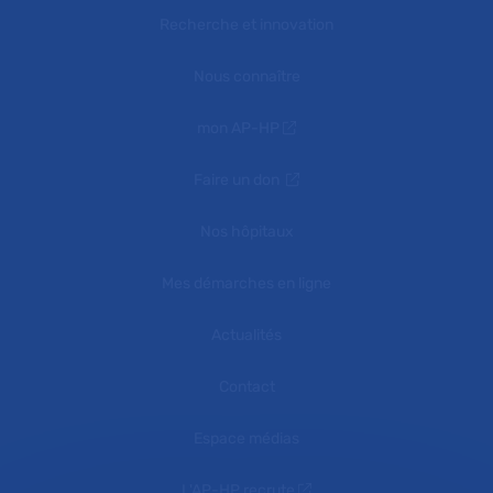
Recherche et innovation
Nous connaître
mon AP-HP
Faire un don
Nos hôpitaux
Mes démarches en ligne
Actualités
Contact
Espace médias
L'AP-HP recrute