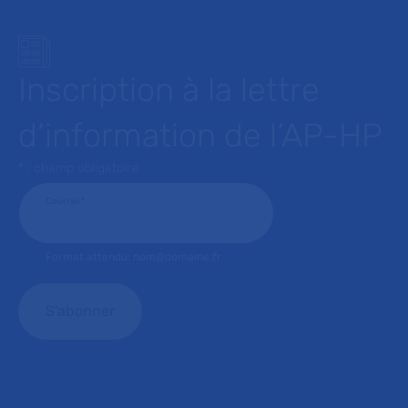
Inscription à la lettre
d’information de l’AP-HP
* : champ obligatoire
Courriel
*
Format attendu: nom@domaine.fr