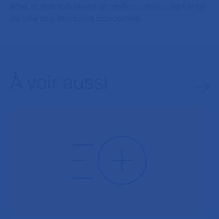
sites et des médecins et professionnels de santé
de ville des territoires concernés.
À voir aussi