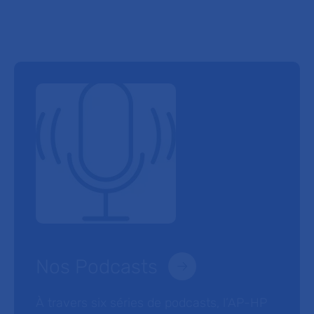
Nos Podcasts
À travers six séries de podcasts, l’AP-HP