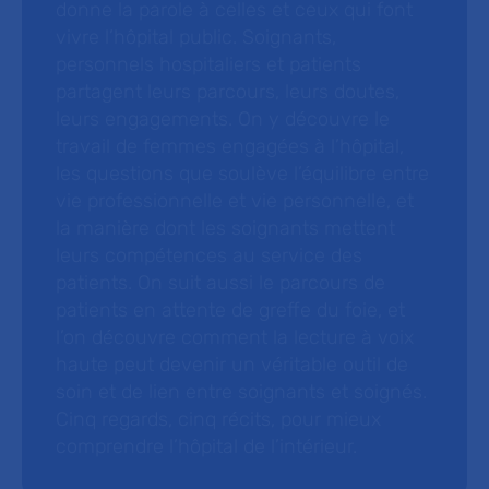
donne la parole à celles et ceux qui font
vivre l’hôpital public. Soignants,
personnels hospitaliers et patients
partagent leurs parcours, leurs doutes,
leurs engagements. On y découvre le
travail de femmes engagées à l’hôpital,
les questions que soulève l’équilibre entre
vie professionnelle et vie personnelle, et
la manière dont les soignants mettent
leurs compétences au service des
patients. On suit aussi le parcours de
patients en attente de greffe du foie, et
l’on découvre comment la lecture à voix
haute peut devenir un véritable outil de
soin et de lien entre soignants et soignés.
Cinq regards, cinq récits, pour mieux
comprendre l’hôpital de l’intérieur.