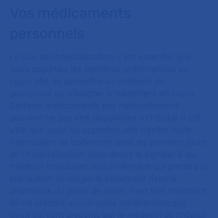
Vos médicaments
personnels
Le jour de l’hospitalisation, il est essentiel que
vous apportiez les dernières ordonnances en
cours afin de permettre au médecin de
poursuivre ou d’adapter le traitement en cours.
Certains médicaments pris habituellement
peuvent ne pas être disponibles à l’hôpital. Il est
utile que vous les apportiez, afin d’éviter toute
interruption de traitement dans les premiers jours
de l’hospitalisation. Vous devez le signaler à au
médecin hospitalier ou à l’infirmière qui prendra la
précaution de ranger le traitement dans la
pharmacie du poste de soins. Il est très important
de ne prendre aucun autre médicament que
ceux qui sont prescrits par le médecin de l’hôpital