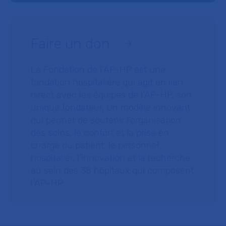
Faire un don
La Fondation de l’AP-HP est une
fondation hospitalière qui agit en lien
direct avec les équipes de l’AP-HP, son
unique fondateur. Un modèle innovant
qui permet de soutenir l’organisation
des soins, le confort et la prise en
charge du patient, le personnel
hospitalier, l’innovation et la recherche
au sein des 38 hôpitaux qui composent
l’AP–HP.