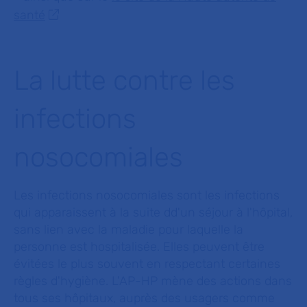
santé
La lutte contre les
infections
nosocomiales
Les infections nosocomiales sont les infections
qui apparaissent à la suite dd'un séjour à l'hôpital,
sans lien avec la maladie pour laquelle la
personne est hospitalisée. Elles peuvent être
évitées le plus souvent en respectant certaines
règles d'hygiène. L'AP-HP mène des actions dans
tous ses hôpitaux, auprès des usagers comme