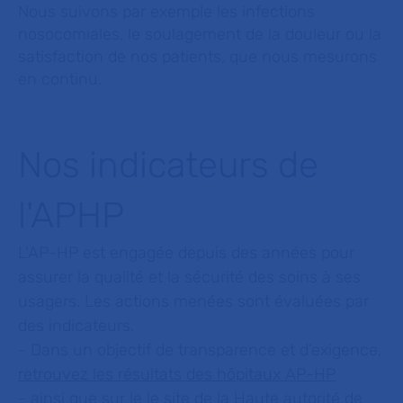
Nous suivons par exemple les infections
nosocomiales, le soulagement de la douleur ou la
satisfaction de nos patients, que nous mesurons
en continu.
Nos indicateurs de
l'APHP
L’AP-HP est engagée depuis des années pour
assurer la qualité et la sécurité des soins à ses
usagers. Les actions menées sont évaluées par
des indicateurs.
- Dans un objectif de transparence et d’exigence,
retrouvez les résultats des hôpitaux AP-HP
- ainsi que sur le
le site de la Haute autorité de