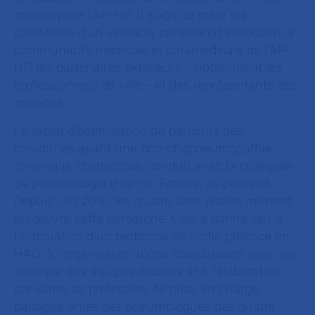
majeur pour l'AP-HP. Il s'agit de créer les
conditions d'un véritable partenariat associant la
communauté médicale et paramédicale de l'AP-
HP, les partenaires extérieurs - notamment les
professionnels de ville - et des représentants des
malades.
Le projet d'optimisation du parcours des
personnes ayant une bronchopneumopathie
chronique obstructive, conduit avec la collégiale
de pneumologie d'Ile-de-France, se poursuit.
Depuis juin 2015, les quatre sites pilotes mettent
en œuvre cette démarche. Cela a donné lieu à
l'élaboration d'un protocole de sortie précoce en
HAD, à l'organisation d'une coordination avec par
exemple des équipes mobiles et à l'élaboration
conjointe de protocoles de prise en charge
partagés entre des pneumologues des quatre