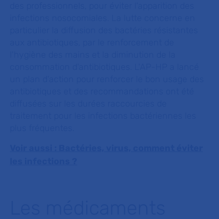
des professionnels, pour éviter l'apparition des
infections nosocomiales. La lutte concerne en
particulier la diffusion des bactéries résistantes
aux antibiotiques, par le renforcement de
l'hygiène des mains et la diminution de la
consommation d'antibiotiques. L'AP-HP a lancé
un plan d'action pour renforcer le bon usage des
antibiotiques et des recommandations ont été
diffusées sur les durées raccourcies de
traitement pour les infections bactériennes les
plus fréquentes.
Voir aussi : Bactéries, virus, comment éviter
les infections ?
Les médicaments