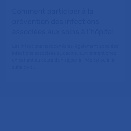
Comment participer à la
prévention des infections
associées aux soins à l’hôpital
Les infections nosocomiales, également appelées
infections associées aux soins, surviennent chez
un patient au cours d’un séjour à l’hôpital ou à la
suite de s…