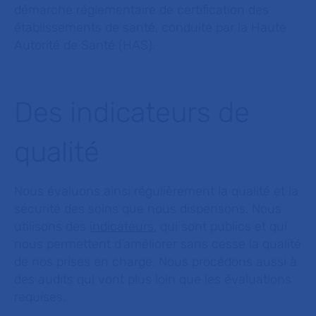
démarche réglementaire de certification des
établissements de santé, conduite par la Haute
Autorité de Santé (HAS).
Des indicateurs de
qualité
Nous évaluons ainsi régulièrement la qualité et la
sécurité des soins que nous dispensons. Nous
utilisons des
indicateurs
, qui sont publics et qui
nous permettent d’améliorer sans cesse la qualité
de nos prises en charge. Nous procédons aussi à
des audits qui vont plus loin que les évaluations
requises.