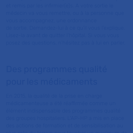
et remis par les infirmier(e)s. A votre sortie le
médecin va vous remettre, ou à la personne que
vous accompagnez, une ordonnance
de sortie. Demandez-lui à ce qu’il vous l’explique.
Lisez-la avant de quitter l’hôpital. Si vous vous
posez des questions, n’hésitez pas à lui en parler.
Des programmes qualité
pour les médicaments
En 2015, la qualité de la prise en charge
médicamenteuse a été réaffirmée comme un
élément indispensable des programmes qualité
des groupes hospitaliers. L'AP-HP a mis en place
des actions de formation et de sensibilisation au