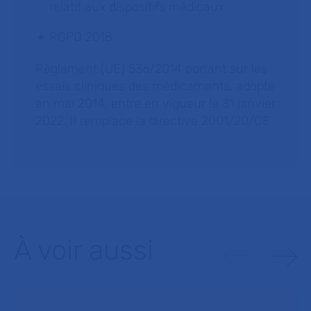
relatif aux dispositifs médicaux
RGPD 2018
Règlement (UE) 536/2014 portant sur les
essais cliniques des médicaments, adopté
en mai 2014, entre en vigueur le 31 janvier
2022. Il remplace la directive 2001/20/CE
À voir aussi