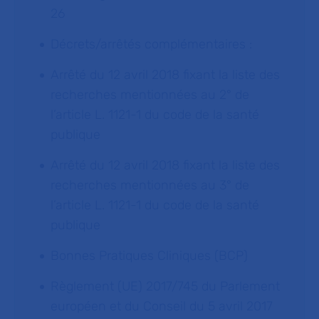
26
Décrets/arrêtés complémentaires :
Arrêté du 12 avril 2018 fixant la liste des
recherches mentionnées au 2° de
l’article L. 1121-1 du code de la santé
publique
Arrêté du 12 avril 2018 fixant la liste des
recherches mentionnées au 3° de
l’article L. 1121-1 du code de la santé
publique
Bonnes Pratiques Cliniques (BCP)
Règlement (UE) 2017/745 du Parlement
européen et du Conseil du 5 avril 2017