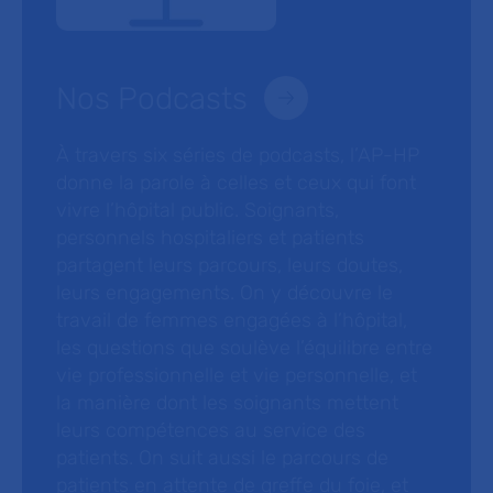
Nos Podcasts
À travers six séries de podcasts, l’AP-HP
donne la parole à celles et ceux qui font
vivre l’hôpital public. Soignants,
personnels hospitaliers et patients
partagent leurs parcours, leurs doutes,
leurs engagements. On y découvre le
travail de femmes engagées à l’hôpital,
les questions que soulève l’équilibre entre
vie professionnelle et vie personnelle, et
la manière dont les soignants mettent
leurs compétences au service des
patients. On suit aussi le parcours de
patients en attente de greffe du foie, et