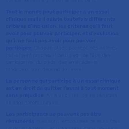
consentement signé par le participant.
Tout le monde peut participer à un essai
clinique mails il existe toutefois différents
critères d’inclusion, les critères qu’il faut
avoir pour pouvoir participer, et d’exclusion
qu’il ne faut pas avoir pour pouvoir
participer.
Chaque étude possède des critères
qui lui sont propres. Il peut s’agir de l’âge des
participants, du poids, des antécédents
médicaux, tout dépend de l’essai.
La personne qui participe à un essai clinique
est en droit de quitter l’essai à tout moment
sans préjudice
. A l’issu de l’étude les résultats
lui sont communiqués.
Les participants ne peuvent pas être
rémunérés
mais sont remboursés de leurs frais
de déplacement. Les volontaires sains peuvent