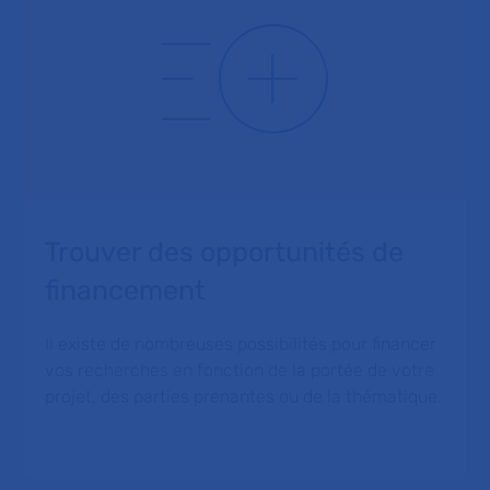
Trouver des opportunités de
financement
Il existe de nombreuses possibilités pour financer
vos recherches en fonction de la portée de votre
projet, des parties prenantes ou de la thématique.