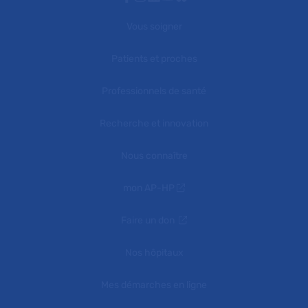
Vous soigner
Patients et proches
Professionnels de santé
Recherche et innovation
Nous connaître
mon AP-HP
Faire un don
Nos hôpitaux
Mes démarches en ligne