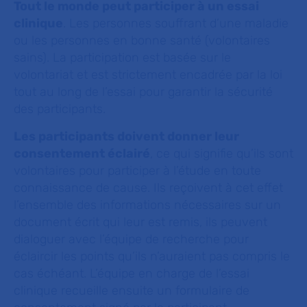
Tout le monde peut participer à un essai
clinique
. Les personnes souffrant d’une maladie
ou les personnes en bonne santé (volontaires
sains). La participation est basée sur le
volontariat et est strictement encadrée par la loi
tout au long de l’essai pour garantir la sécurité
des participants.
Les participants doivent donner leur
consentement éclairé
, ce qui signifie qu’ils sont
volontaires pour participer à l’étude en toute
connaissance de cause. Ils reçoivent à cet effet
l’ensemble des informations nécessaires sur un
document écrit qui leur est remis, ils peuvent
dialoguer avec l’équipe de recherche pour
éclaircir les points qu’ils n’auraient pas compris le
cas échéant. L’équipe en charge de l’essai
clinique recueille ensuite un formulaire de