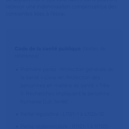
recevoir une indemnisation compensatrice des
contraintes liées à l’essai.
Code de la santé publique
(textes de
référence)
Première partie : Protection générale de
la santé > Livre Ier: Protection des
personnes en matière de santé > Titre
II: Recherches impliquant la personne
humaine (Loi Jardé)
Partie législative : L1121-1 à L1126-12
Partie réglementaire : R1121-1 à R1125-