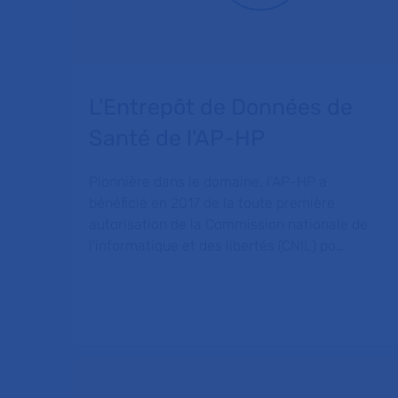
L'Entrepôt de Données de
Santé de l'AP-HP
Pionnière dans le domaine, l’AP-HP a
bénéficié en 2017 de la toute première
autorisation de la Commission nationale de
l’informatique et des libertés (CNIL) po…