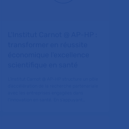
L'Institut Carnot @ AP-HP :
transformer en réussite
économique l'excellence
scientifique en santé
L’Institut Carnot @ AP-HP structure un pôle
d’accélération de la recherche partenariale
avec les entreprises engagées dans
l’innovation en santé. En s’appuyant…